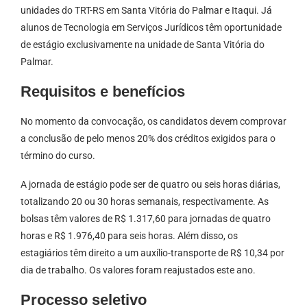
unidades do TRT-RS em Santa Vitória do Palmar e Itaqui. Já
alunos de Tecnologia em Serviços Jurídicos têm oportunidade
de estágio exclusivamente na unidade de Santa Vitória do
Palmar.
Requisitos e benefícios
No momento da convocação, os candidatos devem comprovar
a conclusão de pelo menos 20% dos créditos exigidos para o
término do curso.
A jornada de estágio pode ser de quatro ou seis horas diárias,
totalizando 20 ou 30 horas semanais, respectivamente. As
bolsas têm valores de R$ 1.317,60 para jornadas de quatro
horas e R$ 1.976,40 para seis horas. Além disso, os
estagiários têm direito a um auxílio-transporte de R$ 10,34 por
dia de trabalho. Os valores foram reajustados este ano.
Processo seletivo