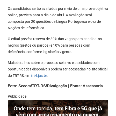
Os candidatos serão avaliados por meio de uma prova objetiva
online, prevista para o dia 6 de abril. A avaliação será
composta por 20 questões de Língua Portuguesa e dez de
Noções de Informática.
O edital prevê a reserva de 30% das vagas para candidatos
negros (pretos ou pardos) e 10% para pessoas com
deficiência, conforme legislação vigente.
Mais detalhes sobre o processo seletivo e as cidades com
oportunidades disponíveis podem ser acessadas no site oficial
do TRT-RS, em
trt4.jus.br
.
Foto: Secom/TRT-RS/Divulgação | Fonte: Assessoria
Publicidade