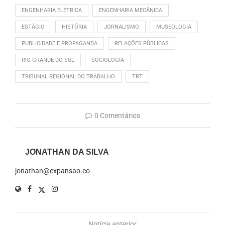
ENGENHARIA ELÉTRICA
ENGENHARIA MECÂNICA
ESTÁGIO
HISTÓRIA
JORNALISMO
MUSEOLOGIA
PUBLICIDADE E PROPAGANDA
RELAÇÕES PÚBLICAS
RIO GRANDE DO SUL
SOCIOLOGIA
TRIBUNAL REGIONAL DO TRABALHO
TRT
0 Comentários
JONATHAN DA SILVA
jonathan@expansao.co
Notícia anterior