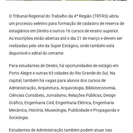
O Tribunal Regional do Trabalho da 4ª Região (TRT-RS) abriu
um processo seletivo para formação de cadastro de reserva de
estagiários em Direito e outros 16 cursos de ensino superior.
As inscrições estão abertas até o dia 21 de março e devem ser
realizadas pelo site da Super Estágios, onde também está
disponível o edital do certame.
Para estudantes de Direito, há oportunidades de estágio em
Porto Alegre e outras 63 cidades do Rio Grande do Sul. Na
capital, também há vagas para alunos dos cursos de
Administração, Arquitetura, Arquivologia, Biblioteconomia,
Ciências Contábeis, Jornalismo, Relações Públicas, Design
Gráfico, Engenharia Civil, Engenharia Elétrica, Engenharia
Mecânica, História, Museologia, Publicidade e Propaganda e
Sociologia.
Estudantes de Administração também podem atuar nas