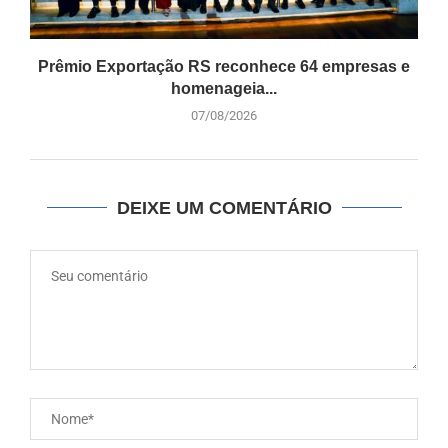
Prêmio Exportação RS reconhece 64 empresas e
homenageia...
07/08/2026
DEIXE UM COMENTÁRIO