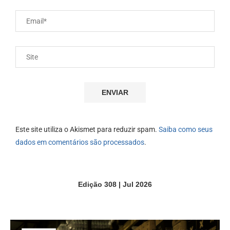
Este site utiliza o Akismet para reduzir spam.
Saiba como seus
dados em comentários são processados
.
Edição 308 | Jul 2026