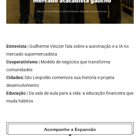
Entrevista
| Guilherme Viezzer fala sobre a automação e a IA no
mercado supermercadista
Cooperativismo
| Modelo de negócios que transforma
comunidades
Cidades
| São Leopoldo comemora sua história e projeta
desenvolvimento
Educação |
Da sala de aula para a vida: a educação financeira que
muda hábitos
Acompanhe a Expansão