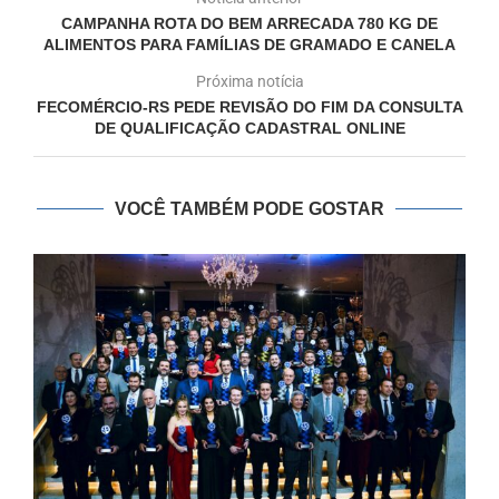
CAMPANHA ROTA DO BEM ARRECADA 780 KG DE
ALIMENTOS PARA FAMÍLIAS DE GRAMADO E CANELA
Próxima notícia
FECOMÉRCIO-RS PEDE REVISÃO DO FIM DA CONSULTA
DE QUALIFICAÇÃO CADASTRAL ONLINE
VOCÊ TAMBÉM PODE GOSTAR