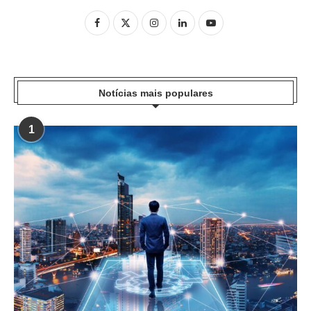
Notícias mais populares
1