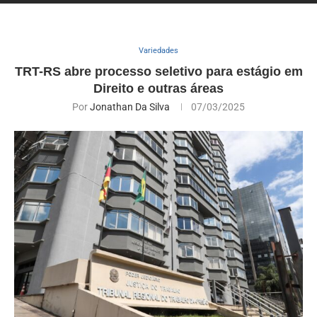
Variedades
TRT-RS abre processo seletivo para estágio em
Direito e outras áreas
Por
Jonathan Da Silva
07/03/2025