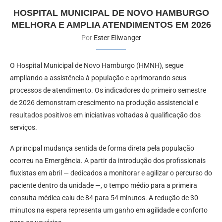
HOSPITAL MUNICIPAL DE NOVO HAMBURGO
MELHORA E AMPLIA ATENDIMENTOS EM 2026
Por
Ester Ellwanger
O Hospital Municipal de Novo Hamburgo (HMNH), segue
ampliando a assistência à população e aprimorando seus
processos de atendimento. Os indicadores do primeiro semestre
de 2026 demonstram crescimento na produção assistencial e
resultados positivos em iniciativas voltadas à qualificação dos
serviços.
A principal mudança sentida de forma direta pela população
ocorreu na Emergência. A partir da introdução dos profissionais
fluxistas em abril — dedicados a monitorar e agilizar o percurso do
paciente dentro da unidade —, o tempo médio para a primeira
consulta médica caiu de 84 para 54 minutos. A redução de 30
minutos na espera representa um ganho em agilidade e conforto