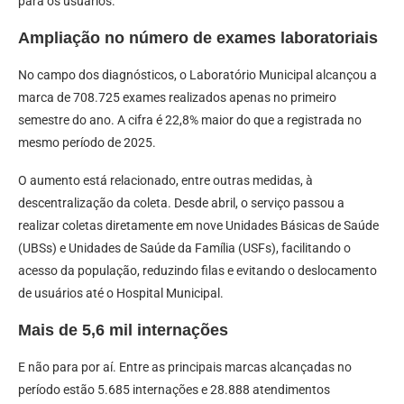
para os usuários.
Ampliação no número de exames laboratoriais
No campo dos diagnósticos, o Laboratório Municipal alcançou a
marca de 708.725 exames realizados apenas no primeiro
semestre do ano. A cifra é 22,8% maior do que a registrada no
mesmo período de 2025.
O aumento está relacionado, entre outras medidas, à
descentralização da coleta. Desde abril, o serviço passou a
realizar coletas diretamente em nove Unidades Básicas de Saúde
(UBSs) e Unidades de Saúde da Família (USFs), facilitando o
acesso da população, reduzindo filas e evitando o deslocamento
de usuários até o Hospital Municipal.
Mais de 5,6 mil internações
E não para por aí. Entre as principais marcas alcançadas no
período estão 5.685 internações e 28.888 atendimentos