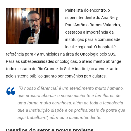
Painelista do encontro, o
superintendente do Ana Nery,
Raul Antônio Ramos Valandro,
destacou a importância da
instituição para a comunidade
local e regional. O hospital é
referência para 49 municípios na área de Oncologia pelo SUS.
Para as subespecialidades oncológicas, o atendimento abrange
todo o estado do Rio Grande do Sul. A instituição atende tanto
pelo sistema público quanto por convênios particulares.
“O nosso diferencial é um atendimento muito humano,
que procura abordar o nosso paciente e familiares de
uma forma muito carinhosa, além de toda a tecnologia
que a instituição dispõe e os profissionais de ponta que
aqui trabalham”, afirmou o superintendente.
Desafios do setor e novos projetos