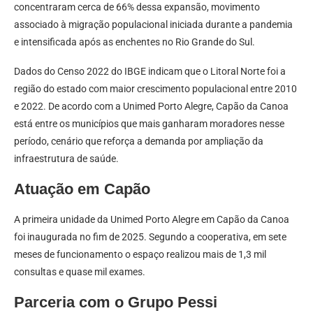
concentraram cerca de 66% dessa expansão, movimento
associado à migração populacional iniciada durante a pandemia
e intensificada após as enchentes no Rio Grande do Sul.
Dados do Censo 2022 do IBGE indicam que o Litoral Norte foi a
região do estado com maior crescimento populacional entre 2010
e 2022. De acordo com a Unimed Porto Alegre, Capão da Canoa
está entre os municípios que mais ganharam moradores nesse
período, cenário que reforça a demanda por ampliação da
infraestrutura de saúde.
Atuação em Capão
A primeira unidade da Unimed Porto Alegre em Capão da Canoa
foi inaugurada no fim de 2025. Segundo a cooperativa, em sete
meses de funcionamento o espaço realizou mais de 1,3 mil
consultas e quase mil exames.
Parceria com o Grupo Pessi