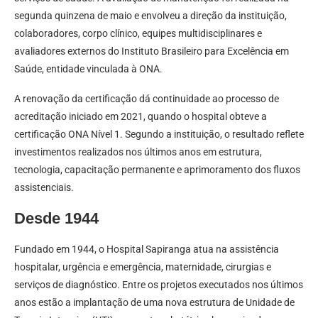
segunda quinzena de maio e envolveu a direção da instituição,
colaboradores, corpo clínico, equipes multidisciplinares e
avaliadores externos do Instituto Brasileiro para Excelência em
Saúde, entidade vinculada à ONA.
A renovação da certificação dá continuidade ao processo de
acreditação iniciado em 2021, quando o hospital obteve a
certificação ONA Nível 1. Segundo a instituição, o resultado reflete
investimentos realizados nos últimos anos em estrutura,
tecnologia, capacitação permanente e aprimoramento dos fluxos
assistenciais.
Desde 1944
Fundado em 1944, o Hospital Sapiranga atua na assistência
hospitalar, urgência e emergência, maternidade, cirurgias e
serviços de diagnóstico. Entre os projetos executados nos últimos
anos estão a implantação de uma nova estrutura de Unidade de