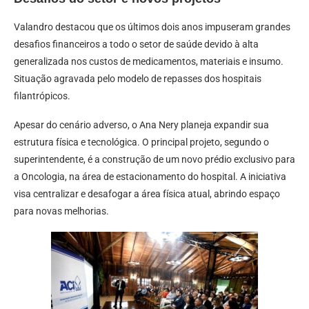
Valandro destacou que os últimos dois anos impuseram grandes
desafios financeiros a todo o setor de saúde devido à alta
generalizada nos custos de medicamentos, materiais e insumo.
Situação agravada pelo modelo de repasses dos hospitais
filantrópicos.
Apesar do cenário adverso, o Ana Nery planeja expandir sua
estrutura física e tecnológica. O principal projeto, segundo o
superintendente, é a construção de um novo prédio exclusivo para
a Oncologia, na área de estacionamento do hospital. A iniciativa
visa centralizar e desafogar a área física atual, abrindo espaço
para novas melhorias.