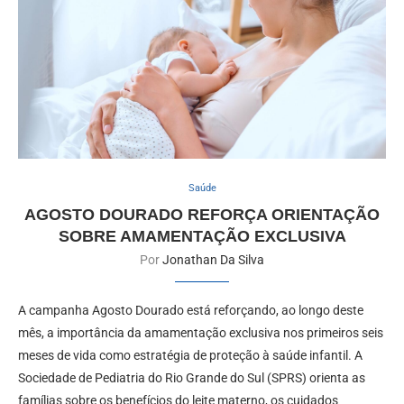
Saúde
AGOSTO DOURADO REFORÇA ORIENTAÇÃO
SOBRE AMAMENTAÇÃO EXCLUSIVA
Por
Jonathan Da Silva
A campanha Agosto Dourado está reforçando, ao longo deste
mês, a importância da amamentação exclusiva nos primeiros seis
meses de vida como estratégia de proteção à saúde infantil. A
Sociedade de Pediatria do Rio Grande do Sul (SPRS) orienta as
famílias sobre os benefícios do leite materno, os cuidados