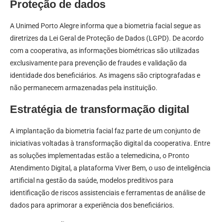
Proteção de dados
A Unimed Porto Alegre informa que a biometria facial segue as
diretrizes da Lei Geral de Proteção de Dados (LGPD). De acordo
com a cooperativa, as informações biométricas são utilizadas
exclusivamente para prevenção de fraudes e validação da
identidade dos beneficiários. As imagens são criptografadas e
não permanecem armazenadas pela instituição.
Estratégia de transformação digital
A implantação da biometria facial faz parte de um conjunto de
iniciativas voltadas à transformação digital da cooperativa. Entre
as soluções implementadas estão a telemedicina, o Pronto
Atendimento Digital, a plataforma Viver Bem, o uso de inteligência
artificial na gestão da saúde, modelos preditivos para
identificação de riscos assistenciais e ferramentas de análise de
dados para aprimorar a experiência dos beneficiários.