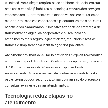
A Unimed Porto Alegre ampliou o uso da biometria facial em sua
rede assistencial e já habilitou a tecnologia em 90% dos serviços
credenciados. A ferramenta está disponível nos consultórios de
mais de 2 mil médicos cooperados e já contabiliza mais de 98 mil
beneficiários cadastrados. A iniciativa faz parte da estratégia de
transformação digital da cooperativa e busca tornar o
atendimento mais seguro, ágil e eficiente, reduzindo riscos de
fraudes e simplificando a identificação dos pacientes.
Até o momento, mais de 48 mil beneficiários elegíveis realizaram a
autenticação por leitura facial. Conforme a cooperativa, menores
de 18 anos e maiores de 70 anos são dispensados do
escaneamento. A biometria permite confirmar a identidade do
paciente em poucos segundos, tornando mais rápido o acesso a
consultas, exames e demais atendimentos.
Tecnologia reduz etapas no
atendimento