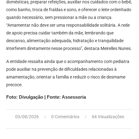
domésticas, preparar refeições, auxiliar nos cuidados com o bebê,
como banho, troca de fraldas e sono, e oferecer o leite ordenhado
quando necessário, sem pressionar a mãe ou a criança.
“Amamentar não deve ser uma responsabilidade solitária. A rede
de apoio precisa cuidar também da mãe, lembrando que
descanso, alimentação adequada, hidratação e tranquilidade
interferem diretamente nesse processo”, destaca Meirelles Nunes.
A entidade ressalta ainda que o acompanhamento com pediatra
pode auxiliar na prevenção de dificuldades relacionadas à
amamentação, orientar a família e reduzir o risco de desmame
precoce.
Foto: Divulgação | Fonte: Assessoria
03/08/2026
0 Comentários
64 Visualizações