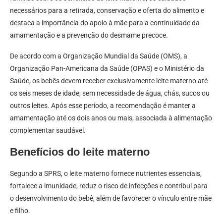
necessários para a retirada, conservação e oferta do alimento e
destaca a importância do apoio à mãe para a continuidade da
amamentação e a prevenção do desmame precoce.
De acordo com a Organização Mundial da Saúde (OMS), a
Organização Pan-Americana da Saúde (OPAS) e o Ministério da
Saúde, os bebês devem receber exclusivamente leite materno até
os seis meses de idade, sem necessidade de água, chás, sucos ou
outros leites. Após esse período, a recomendação é manter a
amamentação até os dois anos ou mais, associada à alimentação
complementar saudável.
Benefícios do leite materno
Segundo a SPRS, o leite materno fornece nutrientes essenciais,
fortalece a imunidade, reduz o risco de infecções e contribui para
o desenvolvimento do bebê, além de favorecer o vínculo entre mãe
e filho.