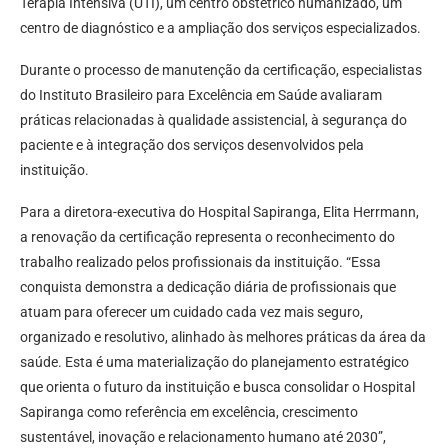
Terapia Intensiva (UTI), um centro obstétrico humanizado, um
centro de diagnóstico e a ampliação dos serviços especializados.
Durante o processo de manutenção da certificação, especialistas
do Instituto Brasileiro para Excelência em Saúde avaliaram
práticas relacionadas à qualidade assistencial, à segurança do
paciente e à integração dos serviços desenvolvidos pela
instituição.
Para a diretora-executiva do Hospital Sapiranga, Elita Herrmann,
a renovação da certificação representa o reconhecimento do
trabalho realizado pelos profissionais da instituição. “Essa
conquista demonstra a dedicação diária de profissionais que
atuam para oferecer um cuidado cada vez mais seguro,
organizado e resolutivo, alinhado às melhores práticas da área da
saúde. Esta é uma materialização do planejamento estratégico
que orienta o futuro da instituição e busca consolidar o Hospital
Sapiranga como referência em excelência, crescimento
sustentável, inovação e relacionamento humano até 2030”,