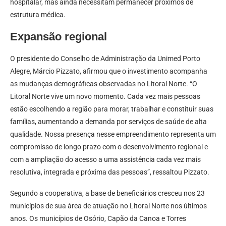
hospitalar, mas ainda necessitam permanecer próximos de
estrutura médica.
Expansão regional
O presidente do Conselho de Administração da Unimed Porto
Alegre, Márcio Pizzato, afirmou que o investimento acompanha
as mudanças demográficas observadas no Litoral Norte. “O
Litoral Norte vive um novo momento. Cada vez mais pessoas
estão escolhendo a região para morar, trabalhar e constituir suas
famílias, aumentando a demanda por serviços de saúde de alta
qualidade. Nossa presença nesse empreendimento representa um
compromisso de longo prazo com o desenvolvimento regional e
com a ampliação do acesso a uma assistência cada vez mais
resolutiva, integrada e próxima das pessoas”, ressaltou Pizzato.
Segundo a cooperativa, a base de beneficiários cresceu nos 23
municípios de sua área de atuação no Litoral Norte nos últimos
anos. Os municípios de Osório, Capão da Canoa e Torres