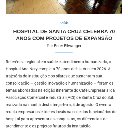
Saúde
HOSPITAL DE SANTA CRUZ CELEBRA 70
ANOS COM PROJETOS DE EXPANSÃO
Por
Ester Ellwanger
Referência regional em saúde e atendimento humanizado, o
Hospital Ana Nery completa 70 anos de história em 2026. A
trajetória da instituição e os pilares que sustentam sua
consolidação — gestão, inovação e humanização — foram os
temas abordados na edição itinerante do Café Empresarial da
Associação Comercial e Industrial (ACI) de Santa Cruz do Sul,
realizada na manhã desta terça-feira, 4 de agosto. O evento
reuniu empresários e líderes locais na sede dos funcionários do
hospital para apresentar as conquistas, os diferenciais de
atendimento e os projetos futuros da instituição.