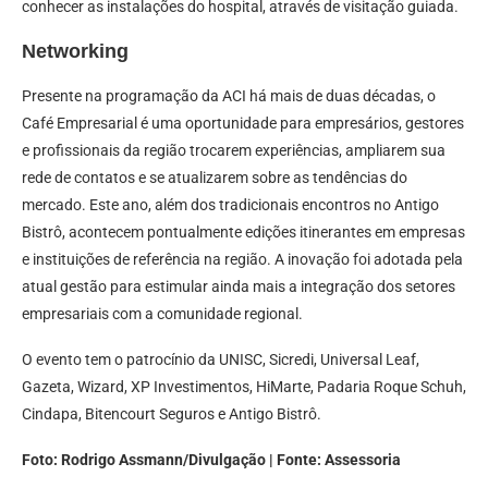
conhecer as instalações do hospital, através de visitação guiada.
Networking
Presente na programação da ACI há mais de duas décadas, o
Café Empresarial é uma oportunidade para empresários, gestores
e profissionais da região trocarem experiências, ampliarem sua
rede de contatos e se atualizarem sobre as tendências do
mercado. Este ano, além dos tradicionais encontros no Antigo
Bistrô, acontecem pontualmente edições itinerantes em empresas
e instituições de referência na região. A inovação foi adotada pela
atual gestão para estimular ainda mais a integração dos setores
empresariais com a comunidade regional.
O evento tem o patrocínio da UNISC, Sicredi, Universal Leaf,
Gazeta, Wizard, XP Investimentos, HiMarte, Padaria Roque Schuh,
Cindapa, Bitencourt Seguros e Antigo Bistrô.
Foto: Rodrigo Assmann/Divulgação | Fonte: Assessoria