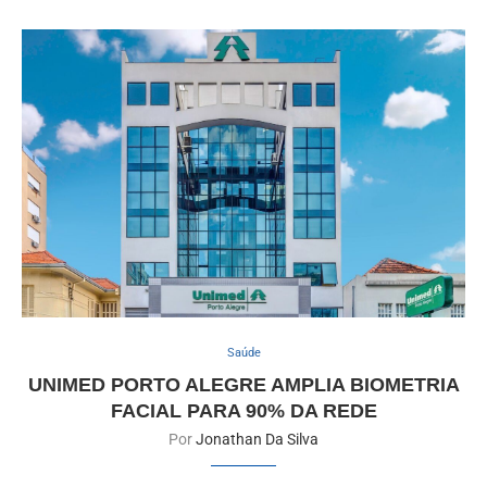
Saúde
UNIMED PORTO ALEGRE AMPLIA BIOMETRIA
FACIAL PARA 90% DA REDE
Por
Jonathan Da Silva