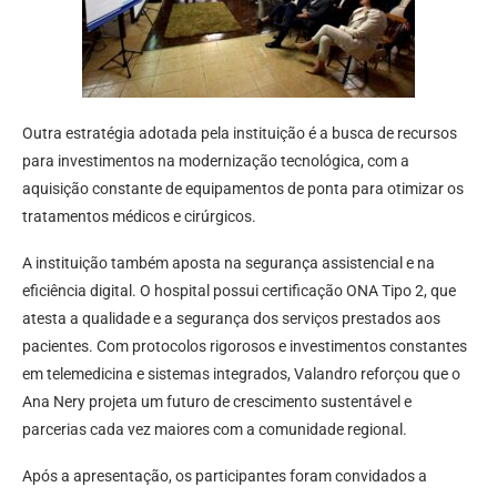
Outra estratégia adotada pela instituição é a busca de recursos
para investimentos na modernização tecnológica, com a
aquisição constante de equipamentos de ponta para otimizar os
tratamentos médicos e cirúrgicos.
A instituição também aposta na segurança assistencial e na
eficiência digital. O hospital possui certificação ONA Tipo 2, que
atesta a qualidade e a segurança dos serviços prestados aos
pacientes. Com protocolos rigorosos e investimentos constantes
em telemedicina e sistemas integrados, Valandro reforçou que o
Ana Nery projeta um futuro de crescimento sustentável e
parcerias cada vez maiores com a comunidade regional.
Após a apresentação, os participantes foram convidados a