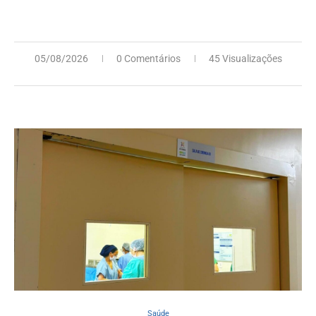
05/08/2026
0 Comentários
45 Visualizações
Saúde