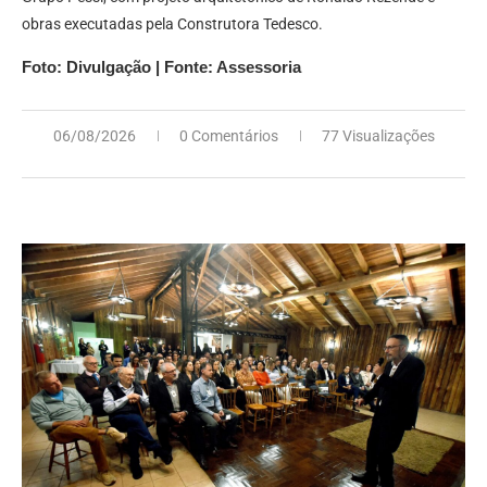
obras executadas pela Construtora Tedesco.
Foto: Divulgação | Fonte: Assessoria
06/08/2026
0 Comentários
77 Visualizações