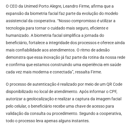
O CEO da Unimed Porto Alegre, Leandro Firme, afirma que a
expansão da biometria facial faz parte da evolução do modelo
assistencial da cooperativa. “Nosso compromisso é utilizar a
tecnologia para tornar o cuidado mais seguro, eficiente e
humanizado. A biometria facial simplifica a jornada do
beneficiário, fortalece a integridade dos processos e oferece ainda
mais confiabilidade aos atendimentos. O ritmo de adesão
demonstra que essa inovação já faz parte da rotina da nossa rede
e confirma que estamos construindo uma experiência em saúde
cada vez mais moderna e conectada”, ressalta Firme.
O processo de autenticação é realizado por meio de um QR Code
disponibilizado no local de atendimento. Após informar o CPF,
autorizar a geolocalização e realizar a captura da imagem facial
pelo celular, o beneficiário recebe uma chave de acesso para
validação da consulta ou procedimento. Segundo a cooperativa,
todo o processo leva apenas alguns instantes.