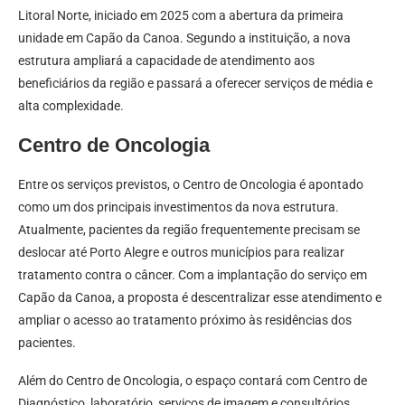
Litoral Norte, iniciado em 2025 com a abertura da primeira
unidade em Capão da Canoa. Segundo a instituição, a nova
estrutura ampliará a capacidade de atendimento aos
beneficiários da região e passará a oferecer serviços de média e
alta complexidade.
Centro de Oncologia
Entre os serviços previstos, o Centro de Oncologia é apontado
como um dos principais investimentos da nova estrutura.
Atualmente, pacientes da região frequentemente precisam se
deslocar até Porto Alegre e outros municípios para realizar
tratamento contra o câncer. Com a implantação do serviço em
Capão da Canoa, a proposta é descentralizar esse atendimento e
ampliar o acesso ao tratamento próximo às residências dos
pacientes.
Além do Centro de Oncologia, o espaço contará com Centro de
Diagnóstico, laboratório, serviços de imagem e consultórios