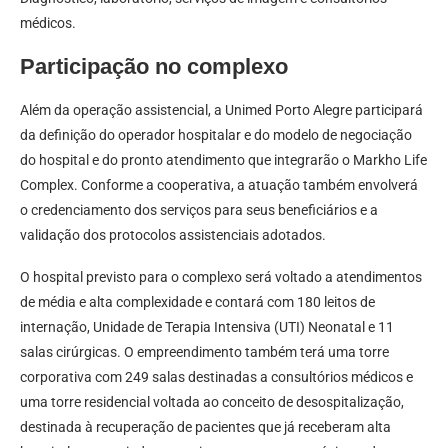
médicos.
Participação no complexo
Além da operação assistencial, a Unimed Porto Alegre participará
da definição do operador hospitalar e do modelo de negociação
do hospital e do pronto atendimento que integrarão o Markho Life
Complex. Conforme a cooperativa, a atuação também envolverá
o credenciamento dos serviços para seus beneficiários e a
validação dos protocolos assistenciais adotados.
O hospital previsto para o complexo será voltado a atendimentos
de média e alta complexidade e contará com 180 leitos de
internação, Unidade de Terapia Intensiva (UTI) Neonatal e 11
salas cirúrgicas. O empreendimento também terá uma torre
corporativa com 249 salas destinadas a consultórios médicos e
uma torre residencial voltada ao conceito de desospitalização,
destinada à recuperação de pacientes que já receberam alta