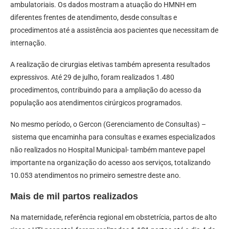
ambulatoriais. Os dados mostram a atuação do HMNH em
diferentes frentes de atendimento, desde consultas e
procedimentos até a assistência aos pacientes que necessitam de
internação.
A realização de cirurgias eletivas também apresenta resultados
expressivos. Até 29 de julho, foram realizados 1.480
procedimentos, contribuindo para a ampliação do acesso da
população aos atendimentos cirúrgicos programados.
No mesmo período, o Gercon (Gerenciamento de Consultas) –
sistema que encaminha para consultas e exames especializados
não realizados no Hospital Municipal- também manteve papel
importante na organização do acesso aos serviços, totalizando
10.053 atendimentos no primeiro semestre deste ano.
Mais de mil partos realizados
Na maternidade, referência regional em obstetrícia, partos de alto