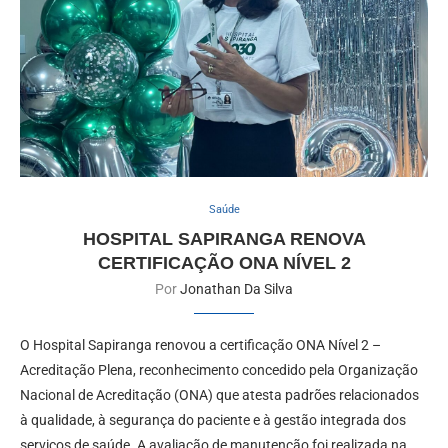
Saúde
HOSPITAL SAPIRANGA RENOVA
CERTIFICAÇÃO ONA NÍVEL 2
Por
Jonathan Da Silva
O Hospital Sapiranga renovou a certificação ONA Nível 2 –
Acreditação Plena, reconhecimento concedido pela Organização
Nacional de Acreditação (ONA) que atesta padrões relacionados
à qualidade, à segurança do paciente e à gestão integrada dos
serviços de saúde. A avaliação de manutenção foi realizada na