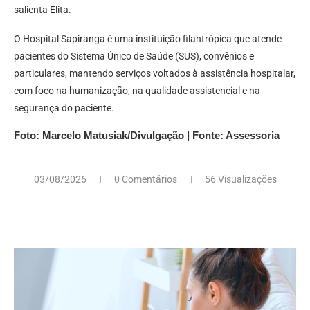
salienta Elita.
O Hospital Sapiranga é uma instituição filantrópica que atende
pacientes do Sistema Único de Saúde (SUS), convênios e
particulares, mantendo serviços voltados à assistência hospitalar,
com foco na humanização, na qualidade assistencial e na
segurança do paciente.
Foto: Marcelo Matusiak/Divulgação | Fonte: Assessoria
03/08/2026
0 Comentários
56 Visualizações