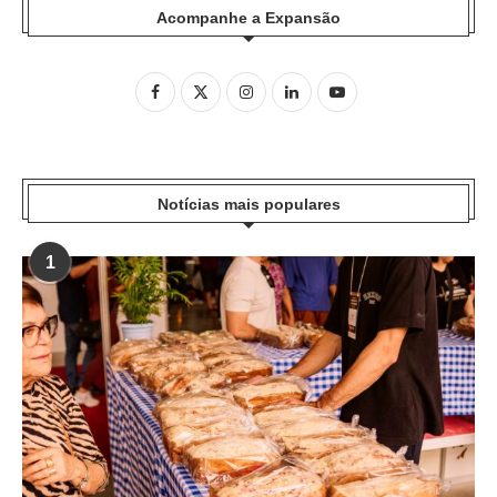
Acompanhe a Expansão
Notícias mais populares
1