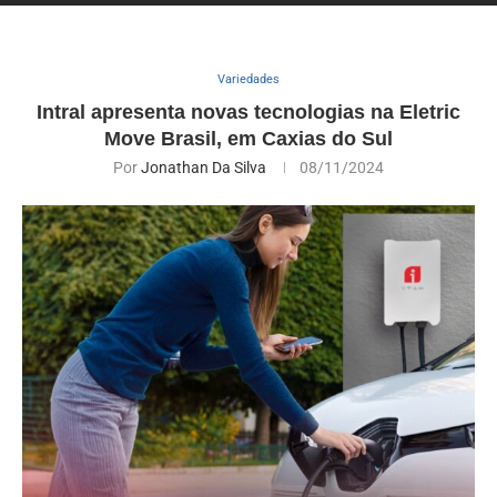
Variedades
Intral apresenta novas tecnologias na Eletric
Move Brasil, em Caxias do Sul
Por
Jonathan Da Silva
08/11/2024