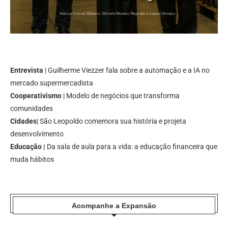
Entrevista
| Guilherme Viezzer fala sobre a automação e a IA no
mercado supermercadista
Cooperativismo
| Modelo de negócios que transforma
comunidades
Cidades
| São Leopoldo comemora sua história e projeta
desenvolvimento
Educação |
Da sala de aula para a vida: a educação financeira que
muda hábitos
Acompanhe a Expansão