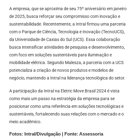
A empresa, que se aproxima de seu 75º aniversário em janeiro
de 2025, busca reforçar seu compromisso com inovação e
sustentabilidade. Recentemente, a Intral firmou uma parceria
com o Parque de Ciência, Tecnologia e Inovação (TecnoUCS),
da Universidade de Caxias do Sul (UCS). Essa colaboração
busca intensificar atividades de pesquisa e desenvolvimento,
com foco em soluções sustentáveis para iluminação e
mobilidade elétrica. Segundo Malesza, a parceria com a UCS
potencializa a criação de novos produtos e modelos de
negócio, mantendo a Intral na liderança tecnológica do setor.
A participação da Intral na Eletric Move Brasil 2024 é vista
como mais um passo na estratégia da empresa para se
posicionar como uma referência em soluções tecnológicas e
sustentáveis, fortalecendo suas relações com o mercado e o
meio acadêmico.
Fotos: Intral/Divulgação | Fonte: Assessoria