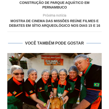
CONSTRUÇÃO DE PARQUE AQUÁTICO EM
PERNAMBUCO
Próxima notícia
MOSTRA DE CINEMA DAS MISSÕES REÚNE FILMES E
DEBATES EM SÍTIO ARQUEOLÓGICO NOS DIAS 15 E 16
VOCÊ TAMBÉM PODE GOSTAR