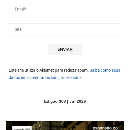
Este site utiliza o Akismet para reduzir spam.
Saiba como seus
dados em comentários são processados
.
Edição 308 | Jul 2026