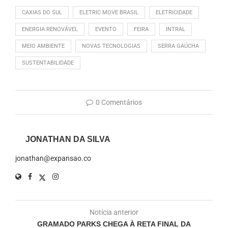
CAXIAS DO SUL
ELETRIC MOVE BRASIL
ELETRICIDADE
ENERGIA RENOVÁVEL
EVENTO
FEIRA
INTRAL
MEIO AMBIENTE
NOVAS TECNOLOGIAS
SERRA GAÚCHA
SUSTENTABILIDADE
0 Comentários
JONATHAN DA SILVA
jonathan@expansao.co
Notícia anterior
GRAMADO PARKS CHEGA À RETA FINAL DA