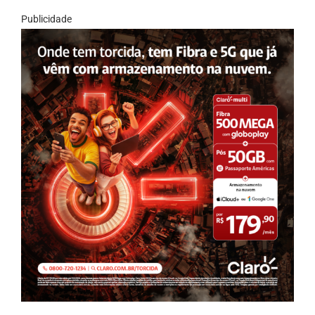
Publicidade