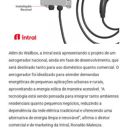
Além do Wallbox, a Intral está apresentando o projeto de um
aerogerador nacional, ainda em fase de desenvolvimento, que
será destinado tanto para uso doméstico quanto comercial. O
aerogerador foi idealizado para atender demandas
energéticas de pequenas aplicações urbanas e rurais,
aproveitando a energia eólica de maneira acessível. “A
tecnologia está sendo pensada para integrar tanto ambientes
residenciais quanto pequenos negócios, reduzindo a
dependência da rede elétrica tradicional e oferecendo uma
alternativa de energia limpa e renovável”, afirma o diretor
comercial e de marketing da Intral, Ronaldo Malesza.