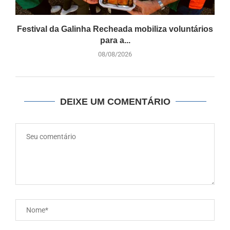
Festival da Galinha Recheada mobiliza voluntários
para a...
08/08/2026
DEIXE UM COMENTÁRIO