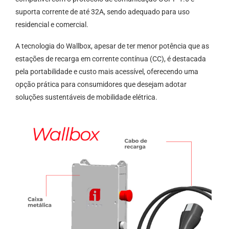
suporta corrente de até 32A, sendo adequado para uso
residencial e comercial.
A tecnologia do Wallbox, apesar de ter menor potência que as
estações de recarga em corrente contínua (CC), é destacada
pela portabilidade e custo mais acessível, oferecendo uma
opção prática para consumidores que desejam adotar
soluções sustentáveis de mobilidade elétrica.