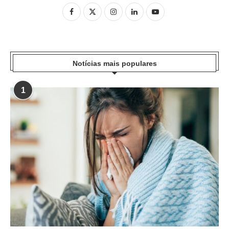
Notícias mais populares
1