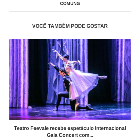
COMUNG
VOCÊ TAMBÉM PODE GOSTAR
Teatro Feevale recebe espetáculo internacional
Gala Concert com...