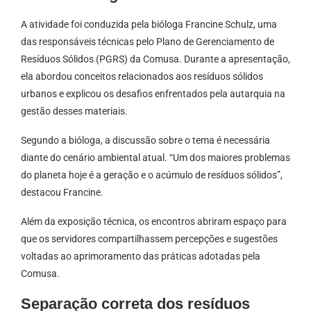
A atividade foi conduzida pela bióloga Francine Schulz, uma
das responsáveis técnicas pelo Plano de Gerenciamento de
Resíduos Sólidos (PGRS) da Comusa. Durante a apresentação,
ela abordou conceitos relacionados aos resíduos sólidos
urbanos e explicou os desafios enfrentados pela autarquia na
gestão desses materiais.
Segundo a bióloga, a discussão sobre o tema é necessária
diante do cenário ambiental atual. “Um dos maiores problemas
do planeta hoje é a geração e o acúmulo de resíduos sólidos”,
destacou Francine.
Além da exposição técnica, os encontros abriram espaço para
que os servidores compartilhassem percepções e sugestões
voltadas ao aprimoramento das práticas adotadas pela
Comusa.
Separação correta dos resíduos