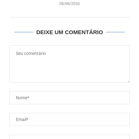
08/08/2026
DEIXE UM COMENTÁRIO