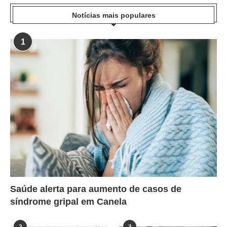
Notícias mais populares
1
Saúde alerta para aumento de casos de
síndrome gripal em Canela
2
3