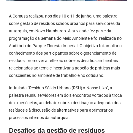
A Comusa realizou, nos dias 10 e 11 de junho, uma palestra
sobre gestão de resíduos sólidos urbanos para servidores da
autarquia, em Novo Hamburgo. A atividade fez parte da
programação da Semana do Meio Ambiente e foi realizada no
Auditório do Parque Floresta Imperial. O objetivo foi ampliar o
conhecimento dos participantes sobre o gerenciamento de
resíduos, promover a reflexão sobre os desafios ambientais
relacionados ao tema e incentivar a adoção de práticas mais
conscientes no ambiente de trabalho e no cotidiano.
Intitulada “Resíduo Sólido Urbano (RSU) = Nosso Lixo”, a
palestra reuniu servidores em dois encontros voltados à troca
de experiências, ao debate sobre a destinação adequada dos
resíduos e à discussão de alternativas para aprimorar os
processos internos da autarquia.
Desafios da gestão de resíduos