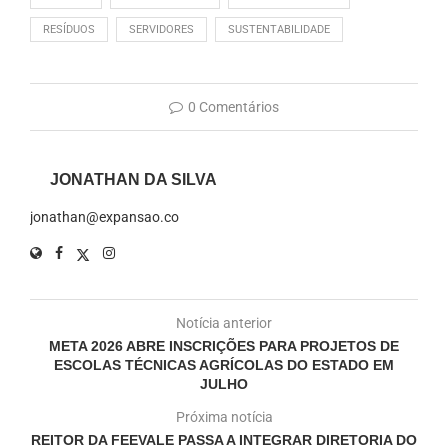
RESÍDUOS
SERVIDORES
SUSTENTABILIDADE
0 Comentários
JONATHAN DA SILVA
jonathan@expansao.co
Notícia anterior
META 2026 ABRE INSCRIÇÕES PARA PROJETOS DE
ESCOLAS TÉCNICAS AGRÍCOLAS DO ESTADO EM
JULHO
Próxima notícia
REITOR DA FEEVALE PASSA A INTEGRAR DIRETORIA DO