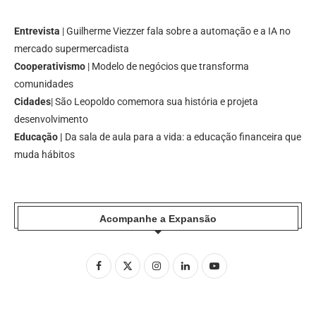
Entrevista
| Guilherme Viezzer fala sobre a automação e a IA no
mercado supermercadista
Cooperativismo
| Modelo de negócios que transforma
comunidades
Cidades
| São Leopoldo comemora sua história e projeta
desenvolvimento
Educação |
Da sala de aula para a vida: a educação financeira que
muda hábitos
Acompanhe a Expansão