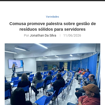
Variedades
Comusa promove palestra sobre gestão de
resíduos sólidos para servidores
Por
Jonathan Da Silva
11/06/2026