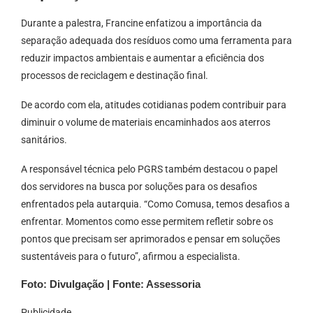
Durante a palestra, Francine enfatizou a importância da
separação adequada dos resíduos como uma ferramenta para
reduzir impactos ambientais e aumentar a eficiência dos
processos de reciclagem e destinação final.
De acordo com ela, atitudes cotidianas podem contribuir para
diminuir o volume de materiais encaminhados aos aterros
sanitários.
A responsável técnica pelo PGRS também destacou o papel
dos servidores na busca por soluções para os desafios
enfrentados pela autarquia. “Como Comusa, temos desafios a
enfrentar. Momentos como esse permitem refletir sobre os
pontos que precisam ser aprimorados e pensar em soluções
sustentáveis para o futuro”, afirmou a especialista.
Foto: Divulgação | Fonte: Assessoria
Publicidade