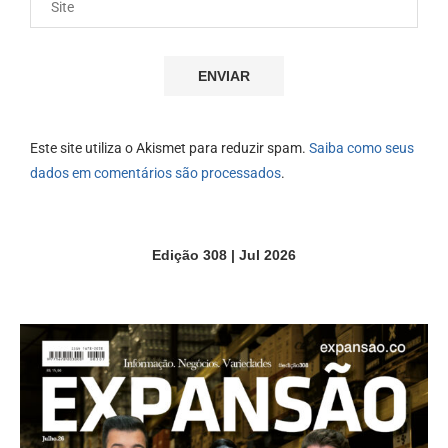
Este site utiliza o Akismet para reduzir spam.
Saiba como seus
dados em comentários são processados
.
Edição 308 | Jul 2026