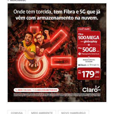
COMUSA
MEIO AMBIENTE
NOVO HAMBURGO