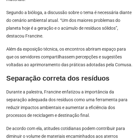
Segundo a bióloga, a discussão sobre o tema é necessária diante
do cenário ambiental atual. “Um dos maiores problemas do
planeta hoje é a geração e o acúmulo de resíduos sólidos”,
destacou Francine.
Além da exposição técnica, os encontros abriram espaço para
que os servidores compartilhassem percepções e sugestões
voltadas ao aprimoramento das práticas adotadas pela Comusa.
Separação correta dos resíduos
Durante a palestra, Francine enfatizou a importância da
separação adequada dos resíduos como uma ferramenta para
reduzir impactos ambientais e aumentar a eficiência dos
processos de reciclagem e destinação final.
De acordo com ela, atitudes cotidianas podem contribuir para
diminuir o volume de materiais encaminhados aos aterros