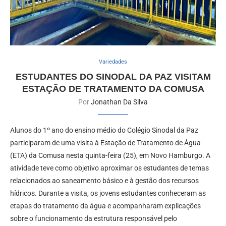
Variedades
ESTUDANTES DO SINODAL DA PAZ VISITAM
ESTAÇÃO DE TRATAMENTO DA COMUSA
Por
Jonathan Da Silva
Alunos do 1º ano do ensino médio do Colégio Sinodal da Paz
participaram de uma visita à Estação de Tratamento de Água
(ETA) da Comusa nesta quinta-feira (25), em Novo Hamburgo. A
atividade teve como objetivo aproximar os estudantes de temas
relacionados ao saneamento básico e à gestão dos recursos
hídricos. Durante a visita, os jovens estudantes conheceram as
etapas do tratamento da água e acompanharam explicações
sobre o funcionamento da estrutura responsável pelo