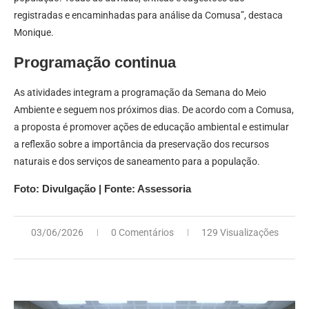
registradas e encaminhadas para análise da Comusa”, destaca
Monique.
Programação continua
As atividades integram a programação da Semana do Meio
Ambiente e seguem nos próximos dias. De acordo com a Comusa,
a proposta é promover ações de educação ambiental e estimular
a reflexão sobre a importância da preservação dos recursos
naturais e dos serviços de saneamento para a população.
Foto: Divulgação | Fonte: Assessoria
03/06/2026
0 Comentários
129 Visualizações