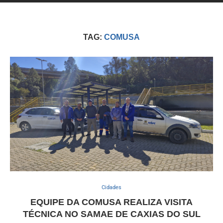
TAG:
COMUSA
Cidades
EQUIPE DA COMUSA REALIZA VISITA
TÉCNICA NO SAMAE DE CAXIAS DO SUL