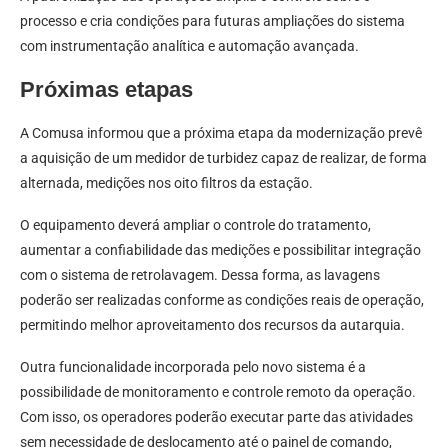
processo e cria condições para futuras ampliações do sistema
com instrumentação analítica e automação avançada.
Próximas etapas
A Comusa informou que a próxima etapa da modernização prevê
a aquisição de um medidor de turbidez capaz de realizar, de forma
alternada, medições nos oito filtros da estação.
O equipamento deverá ampliar o controle do tratamento,
aumentar a confiabilidade das medições e possibilitar integração
com o sistema de retrolavagem. Dessa forma, as lavagens
poderão ser realizadas conforme as condições reais de operação,
permitindo melhor aproveitamento dos recursos da autarquia.
Outra funcionalidade incorporada pelo novo sistema é a
possibilidade de monitoramento e controle remoto da operação.
Com isso, os operadores poderão executar parte das atividades
sem necessidade de deslocamento até o painel de comando,