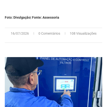
Foto: Divulgação| Fonte: Assessoria
16/07/2026
0 Comentários
108 Visualizações