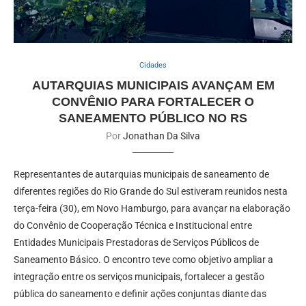
Cidades
AUTARQUIAS MUNICIPAIS AVANÇAM EM
CONVÊNIO PARA FORTALECER O
SANEAMENTO PÚBLICO NO RS
Por
Jonathan Da Silva
Representantes de autarquias municipais de saneamento de
diferentes regiões do Rio Grande do Sul estiveram reunidos nesta
terça-feira (30), em Novo Hamburgo, para avançar na elaboração
do Convênio de Cooperação Técnica e Institucional entre
Entidades Municipais Prestadoras de Serviços Públicos de
Saneamento Básico. O encontro teve como objetivo ampliar a
integração entre os serviços municipais, fortalecer a gestão
pública do saneamento e definir ações conjuntas diante das