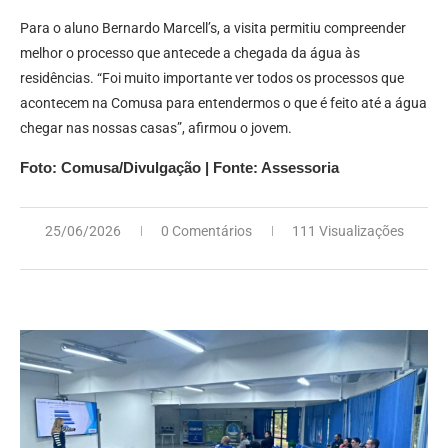
Para o aluno Bernardo Marcell’s, a visita permitiu compreender
melhor o processo que antecede a chegada da água às
residências. “Foi muito importante ver todos os processos que
acontecem na Comusa para entendermos o que é feito até a água
chegar nas nossas casas”, afirmou o jovem.
Foto: Comusa/Divulgação | Fonte: Assessoria
25/06/2026
0 Comentários
111 Visualizações