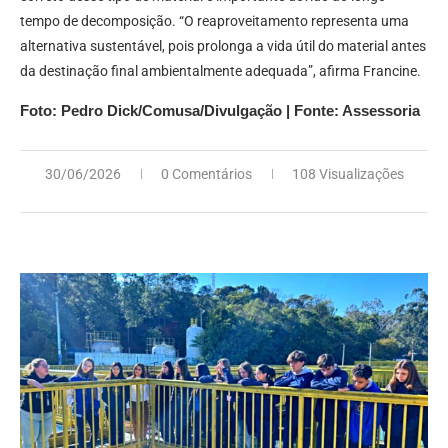
tempo de decomposição. “O reaproveitamento representa uma
alternativa sustentável, pois prolonga a vida útil do material antes
da destinação final ambientalmente adequada”, afirma Francine.
Foto: Pedro Dick/Comusa/Divulgação | Fonte: Assessoria
30/06/2026
0 Comentários
108 Visualizações