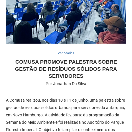
Variedades
COMUSA PROMOVE PALESTRA SOBRE
GESTÃO DE RESÍDUOS SÓLIDOS PARA
SERVIDORES
Por
Jonathan Da Silva
A Comusa realizou, nos dias 10 e 11 de junho, uma palestra sobre
gestão de resíduos sólidos urbanos para servidores da autarquia,
em Novo Hamburgo. A atividade fez parte da programação da
Semana do Meio Ambiente e foi realizada no Auditório do Parque
Floresta Imperial. O objetivo foi ampliar o conhecimento dos