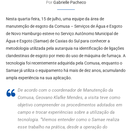
Por
Gabrielle Pacheco
Nesta quarta-feira, 15 de julho, uma equipe da área de
manutenção de esgoto da Comusa – Serviços de Água e Esgoto
de Novo Hamburgo esteve no Serviço Autônomo Municipal de
Água e Esgoto (Samae) de Caxias do Sul para conhecer a
metodologia utilizada pela autarquia na identificação de ligações
clandestinas de esgoto por meio do uso de máquina de fumaça. A
tecnologia foi recentemente adquirida pela Comusa, enquanto o
Samae já utiliza o equipamento há mais de dez anos, acumulando
ampla experiência na sua aplicação.
De acordo com o coordenador de Manutenção da
Comusa, Geovano Klafke Mendes, a visita teve como
objetivo compreender os procedimentos adotados em
campo e trocar experiências sobre a utilização da
tecnologia. “Viemos entender como o Samae realiza
esse trabalho na prática, desde a operação do