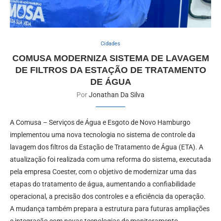
Cidades
COMUSA MODERNIZA SISTEMA DE LAVAGEM
DE FILTROS DA ESTAÇÃO DE TRATAMENTO
DE ÁGUA
Por
Jonathan Da Silva
A Comusa – Serviços de Água e Esgoto de Novo Hamburgo
implementou uma nova tecnologia no sistema de controle da
lavagem dos filtros da Estação de Tratamento de Água (ETA). A
atualização foi realizada com uma reforma do sistema, executada
pela empresa Coester, com o objetivo de modernizar uma das
etapas do tratamento de água, aumentando a confiabilidade
operacional, a precisão dos controles e a eficiência da operação.
A mudança também prepara a estrutura para futuras ampliações