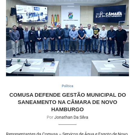
Política
COMUSA DEFENDE GESTÃO MUNICIPAL DO
SANEAMENTO NA CÂMARA DE NOVO
HAMBURGO
Por
Jonathan Da Silva
Representantes da Comusa – Serviços de Água e Esgoto de Novo