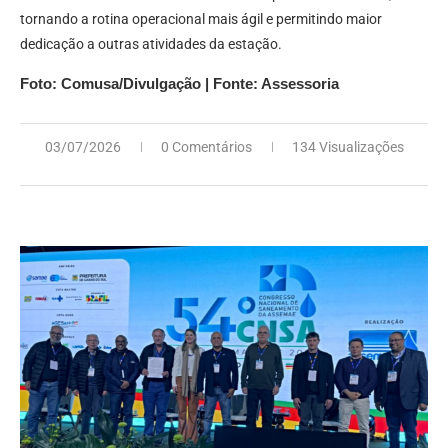
tornando a rotina operacional mais ágil e permitindo maior
dedicação a outras atividades da estação.
Foto: Comusa/Divulgação | Fonte: Assessoria
03/07/2026
0 Comentários
134 Visualizações