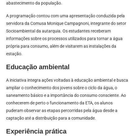
abastecimento da população.
A programação contou com uma apresentação conduzida pela
servidora da Comusa Monique Campagnoni, integrante do setor
Socioambiental da autarquia. Os estudantes receberam
informações sobre os processos utilizados para tornar a água
própria para consumo, além de visitarem as instalações da
estação.
Educação ambiental
A iniciativa integra ações voltadas à educação ambiental e busca
ampliar o conhecimento dos jovens sobre o ciclo da água, o
saneamento básico e a importância do consumo consciente. Ao
conhecerem de perto o funcionamento da ETA, os alunos
puderam observar as etapas percorridas pela água desde a
captação até a distribuição para a comunidade.
Experiência prática