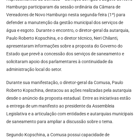
Hamburgo participaram da sessão ordinária da Câmara de
Vereadores de Novo Hamburgo nesta segunda-feira (1º) para
defender a manutenção da gestão municipal dos serviços de
água e esgoto. Durante o encontro, o diretor-geral da autarquia,
Paulo Roberto Kopschina, e o diretor técnico, Neri Chilanti,
apresentaram informações sobre a proposta do Governo do
Estado que prevê a concessão dos serviços de saneamento e
solicitaram apoio dos parlamentares à continuidade da
administração local do setor.
Durante sua manifestação, o diretor-geral da Comusa, Paulo
Roberto Kopschina, destacou as ações realizadas pela autarquia
desde o anúncio da proposta estadual. Entre as iniciativas estão
a entrega de um manifesto ao presidente da Assembleia
Legislativa e a articulação com entidades e autarquias municipais
de saneamento para ampliar a discussão sobre o tema.
Segundo Kopschina, a Comusa possui capacidade de