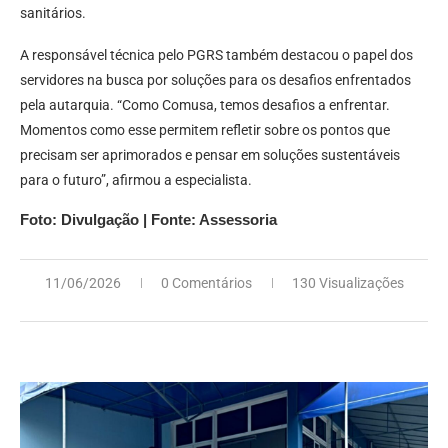
sanitários.
A responsável técnica pelo PGRS também destacou o papel dos
servidores na busca por soluções para os desafios enfrentados
pela autarquia. “Como Comusa, temos desafios a enfrentar.
Momentos como esse permitem refletir sobre os pontos que
precisam ser aprimorados e pensar em soluções sustentáveis
para o futuro”, afirmou a especialista.
Foto: Divulgação | Fonte: Assessoria
11/06/2026
0 Comentários
130 Visualizações