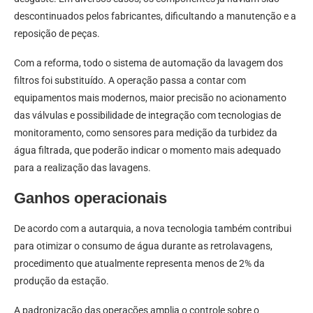
descontinuados pelos fabricantes, dificultando a manutenção e a
reposição de peças.
Com a reforma, todo o sistema de automação da lavagem dos
filtros foi substituído. A operação passa a contar com
equipamentos mais modernos, maior precisão no acionamento
das válvulas e possibilidade de integração com tecnologias de
monitoramento, como sensores para medição da turbidez da
água filtrada, que poderão indicar o momento mais adequado
para a realização das lavagens.
Ganhos operacionais
De acordo com a autarquia, a nova tecnologia também contribui
para otimizar o consumo de água durante as retrolavagens,
procedimento que atualmente representa menos de 2% da
produção da estação.
A padronização das operações amplia o controle sobre o