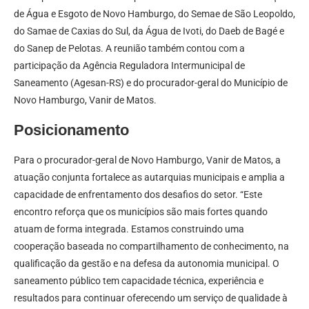
de Água e Esgoto de Novo Hamburgo, do Semae de São Leopoldo,
do Samae de Caxias do Sul, da Água de Ivoti, do Daeb de Bagé e
do Sanep de Pelotas. A reunião também contou com a
participação da Agência Reguladora Intermunicipal de
Saneamento (Agesan-RS) e do procurador-geral do Município de
Novo Hamburgo, Vanir de Matos.
Posicionamento
Para o procurador-geral de Novo Hamburgo, Vanir de Matos, a
atuação conjunta fortalece as autarquias municipais e amplia a
capacidade de enfrentamento dos desafios do setor. “Este
encontro reforça que os municípios são mais fortes quando
atuam de forma integrada. Estamos construindo uma
cooperação baseada no compartilhamento de conhecimento, na
qualificação da gestão e na defesa da autonomia municipal. O
saneamento público tem capacidade técnica, experiência e
resultados para continuar oferecendo um serviço de qualidade à