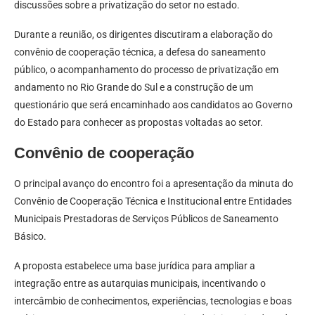
discussões sobre a privatização do setor no estado.
Durante a reunião, os dirigentes discutiram a elaboração do
convênio de cooperação técnica, a defesa do saneamento
público, o acompanhamento do processo de privatização em
andamento no Rio Grande do Sul e a construção de um
questionário que será encaminhado aos candidatos ao Governo
do Estado para conhecer as propostas voltadas ao setor.
Convênio de cooperação
O principal avanço do encontro foi a apresentação da minuta do
Convênio de Cooperação Técnica e Institucional entre Entidades
Municipais Prestadoras de Serviços Públicos de Saneamento
Básico.
A proposta estabelece uma base jurídica para ampliar a
integração entre as autarquias municipais, incentivando o
intercâmbio de conhecimentos, experiências, tecnologias e boas