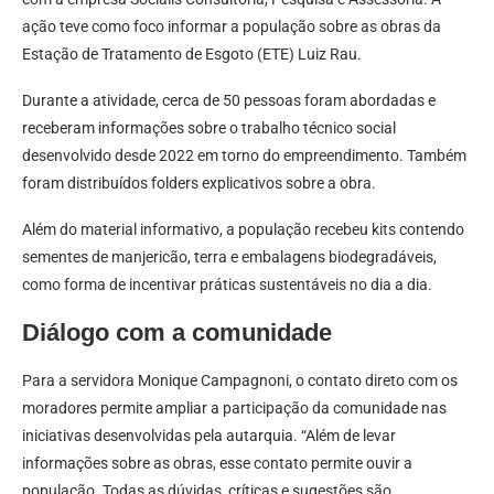
ação teve como foco informar a população sobre as obras da
Estação de Tratamento de Esgoto (ETE) Luiz Rau.
Durante a atividade, cerca de 50 pessoas foram abordadas e
receberam informações sobre o trabalho técnico social
desenvolvido desde 2022 em torno do empreendimento. Também
foram distribuídos folders explicativos sobre a obra.
Além do material informativo, a população recebeu kits contendo
sementes de manjericão, terra e embalagens biodegradáveis,
como forma de incentivar práticas sustentáveis no dia a dia.
Diálogo com a comunidade
Para a servidora Monique Campagnoni, o contato direto com os
moradores permite ampliar a participação da comunidade nas
iniciativas desenvolvidas pela autarquia. “Além de levar
informações sobre as obras, esse contato permite ouvir a
população. Todas as dúvidas, críticas e sugestões são