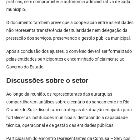
práticas, sem comprometer a autonomia administrativa de cada
município.
O documento também prevê que a cooperação entre as entidades
não representa transferência de titularidade nem delegação da
prestação dos serviços, preservando a gestão pública municipal.
Após a conclusão dos ajustes, o convênio deverá ser formalizado
pelas entidades participantes e encaminhado oficialmente ao
Governo do Estado.
Discussões sobre o setor
Ao longo da reunião, os representantes das autarquias
compartilharam análises sobre o cenário do saneamento no Rio
Grande do Sul e discutiram estratégias de atuação conjunta para
fortalecer as instituições municipais, destacando a capacidade
técnica, operacional e de gestão das entidades públicas.
Participaram do encontro representantes da Comusa – Serviços