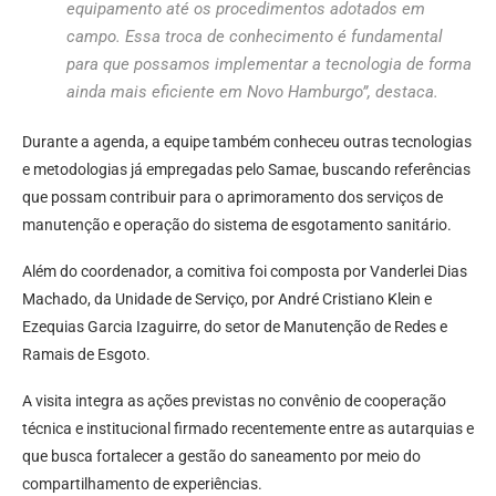
equipamento até os procedimentos adotados em
campo. Essa troca de conhecimento é fundamental
para que possamos implementar a tecnologia de forma
ainda mais eficiente em Novo Hamburgo”, destaca.
Durante a agenda, a equipe também conheceu outras tecnologias
e metodologias já empregadas pelo Samae, buscando referências
que possam contribuir para o aprimoramento dos serviços de
manutenção e operação do sistema de esgotamento sanitário.
Além do coordenador, a comitiva foi composta por Vanderlei Dias
Machado, da Unidade de Serviço, por André Cristiano Klein e
Ezequias Garcia Izaguirre, do setor de Manutenção de Redes e
Ramais de Esgoto.
A visita integra as ações previstas no convênio de cooperação
técnica e institucional firmado recentemente entre as autarquias e
que busca fortalecer a gestão do saneamento por meio do
compartilhamento de experiências.