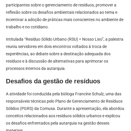
participantes sobre o gerenciamento de resíduos, promover a
reflexão sobre os desafios ambientais relacionados ao tema e
incentivar a adoção de práticas mais conscientes no ambiente de
trabalho e no cotidiano.
Intitulada “Resíduo Sólido Urbano (RSU) = Nosso Lixo”, a palestra
reuniu servidores em dois encontros voltados à troca de
experiências, ao debate sobre a destinação adequada dos
resíduos e à discussão de alternativas para aprimorar os
processos internos da autarquia.
Desafios da gestão de resíduos
A atividade foi conduzida pela bióloga Francine Schulz, uma das
responsáveis técnicas pelo Plano de Gerenciamento de Resíduos
Sólidos (PGRS) da Comusa. Durante a apresentação, ela abordou
conceitos relacionados aos resíduos sólidos urbanos e explicou
os desafios enfrentados pela autarquia na gestão desses
materiais.