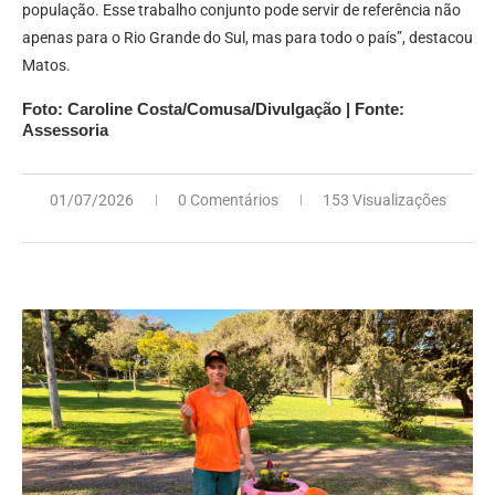
população. Esse trabalho conjunto pode servir de referência não
apenas para o Rio Grande do Sul, mas para todo o país”, destacou
Matos.
Foto: Caroline Costa/Comusa/Divulgação | Fonte:
Assessoria
01/07/2026
0 Comentários
153 Visualizações