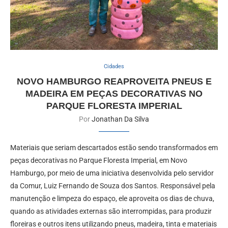
Cidades
NOVO HAMBURGO REAPROVEITA PNEUS E
MADEIRA EM PEÇAS DECORATIVAS NO
PARQUE FLORESTA IMPERIAL
Por
Jonathan Da Silva
Materiais que seriam descartados estão sendo transformados em
peças decorativas no Parque Floresta Imperial, em Novo
Hamburgo, por meio de uma iniciativa desenvolvida pelo servidor
da Comur, Luiz Fernando de Souza dos Santos. Responsável pela
manutenção e limpeza do espaço, ele aproveita os dias de chuva,
quando as atividades externas são interrompidas, para produzir
floreiras e outros itens utilizando pneus, madeira, tinta e materiais