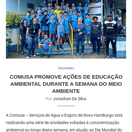
Variedades
COMUSA PROMOVE AÇÕES DE EDUCAÇÃO
AMBIENTAL DURANTE A SEMANA DO MEIO
AMBIENTE
Por
Jonathan Da Silva
A Comusa – Serviços de Água e Esgoto de Novo Hamburgo está
realizando uma série de atividades voltadas à conscientização
ambiental ao longo desta semana, em alusão ao Dia Mundial do