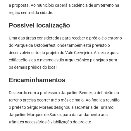
a proposta. Ao município caberá a cedência de um terreno na
região central da cidade.
Possível localização
Uma das áreas consideradas para receber o prédio é o entorno
do Parque da Oktoberfest, onde também está previsto o
desenvolvimento do projeto do Vale Cervejeiro. A ideia é que a
edificação siga o mesmo estilo arquitetônico planejado para
os demais prédios do local.
Encaminhamentos
De acordo com a professora Jaqueline Bender, a definição do
terreno precisa ocorrer até o mês de maio. Ao final da reunião,
o prefeito Sérgio Moraes designou a secretária de Turismo,
Jaqueline Marques de Souza, para dar andamento aos
trâmites necessários à viabilização do projeto.