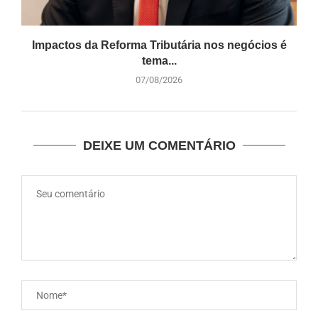
Impactos da Reforma Tributária nos negócios é
tema...
07/08/2026
DEIXE UM COMENTÁRIO