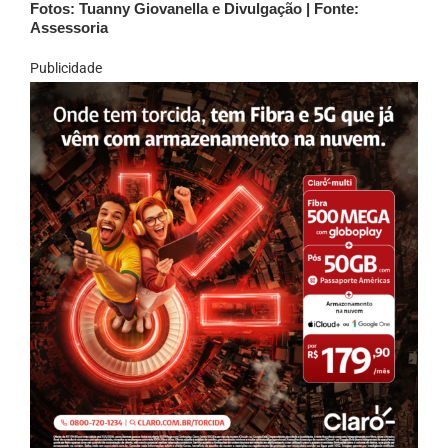
Fotos: Tuanny Giovanella e Divulgação | Fonte:
Assessoria
Publicidade