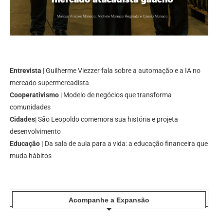
Entrevista
| Guilherme Viezzer fala sobre a automação e a IA no
mercado supermercadista
Cooperativismo
| Modelo de negócios que transforma
comunidades
Cidades
| São Leopoldo comemora sua história e projeta
desenvolvimento
Educação |
Da sala de aula para a vida: a educação financeira que
muda hábitos
Acompanhe a Expansão