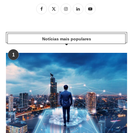
Notícias mais populares
1