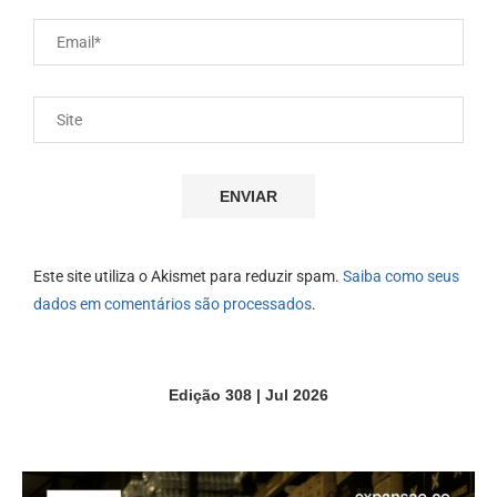
Este site utiliza o Akismet para reduzir spam.
Saiba como seus
dados em comentários são processados
.
Edição 308 | Jul 2026