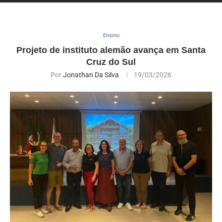
Ensino
Projeto de instituto alemão avança em Santa
Cruz do Sul
Por
Jonathan Da Silva
19/03/2026