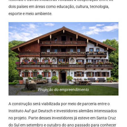
dois países em áreas como educação, cultura, tecnologia,
esporte e meio ambiente.
Projeção do empreendimento
A construção será viabilizada por meio de parceria entre o
Instituto Auf gut Deutsch e investidores alemães interessados
no projeto. Parte desses investidores já esteve em Santa Cruz
do Sul em setembro e outubro do ano passado para conhecer