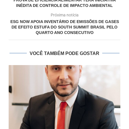
INÉDITA DE CONTROLE DE IMPACTO AMBIENTAL
Próxima notícia
ESG NOW APOIA INVENTÁRIO DE EMISSÕES DE GASES
DE EFEITO ESTUFA DO SOUTH SUMMIT BRASIL PELO
QUARTO ANO CONSECUTIVO
VOCÊ TAMBÉM PODE GOSTAR