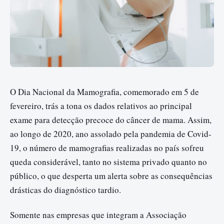
O Dia Nacional da Mamografia, comemorado em 5 de
fevereiro, trás a tona os dados relativos ao principal
exame para detecção precoce do câncer de mama. Assim,
ao longo de 2020, ano assolado pela pandemia de Covid-
19, o número de mamografias realizadas no país sofreu
queda considerável, tanto no sistema privado quanto no
público, o que desperta um alerta sobre as consequências
drásticas do diagnóstico tardio.
Somente nas empresas que integram a Associação