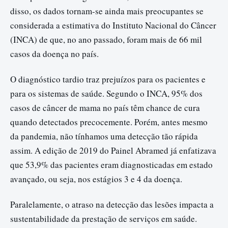
disso, os dados tornam-se ainda mais preocupantes se
considerada a estimativa do Instituto Nacional do Câncer
(INCA) de que, no ano passado, foram mais de 66 mil
casos da doença no país.
O diagnóstico tardio traz prejuízos para os pacientes e
para os sistemas de saúde. Segundo o INCA, 95% dos
casos de câncer de mama no país têm chance de cura
quando detectados precocemente. Porém, antes mesmo
da pandemia, não tínhamos uma detecção tão rápida
assim. A edição de 2019 do Painel Abramed já enfatizava
que 53,9% das pacientes eram diagnosticadas em estado
avançado, ou seja, nos estágios 3 e 4 da doença.
Paralelamente, o atraso na detecção das lesões impacta a
sustentabilidade da prestação de serviços em saúde.