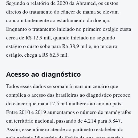
Segundo o relatório de 2020 da Abramed, os custos
diretos do tratamento do câncer de mama se elevam
concomitantemente ao estadiamento da doença.
Enquanto o tratamento iniciado no primeiro estágio custa
cerca de R$ 12,9 mil, quando iniciado no segundo
estágio o custo sobe para R$ 38,9 mil e, no terceiro
estágio, chega a R$ 62,5 mil.
Acesso ao diagnóstico
Todos esses dados se somam à mais um cenário que
complica o acesso das brasileiras ao diagnóstico precoce
do câncer que mata 17,5 mil mulheres ao ano no país.
Entre 2010 e 2019 aumentamos o número de mamógrafos
em território nacional, passando de 4.214 para 5.847.
Assim, esse número atende ao parâmetro estabelecido
pelo próprio Ministério da Saúde de que, para suprir a