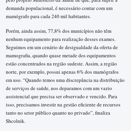
demanda populacional, é necessário contar com um
mamógrafo para cada 240 mil habitantes.
Porém, ainda assim, 77,8% dos municípios não têm
nenhum equipamento para realização desses exames.
Seguimos em um cenário de desigualdade da oferta de
mamografia, quando quase metade dos equipamentos
estão concentrados na região sudeste. Assim, a região
norte, por exemplo, possui apenas 6% dos mamógrafos
em uso. “Quando temos uma discrepância na distribuição
de serviços de saúde, nos deparamos com um vazio
assistencial que precisa ser observado e vencido. Para
isso, precisamos investir na gestão eficiente de recursos
tanto no setor público quanto no privado”, finaliza
Shcolnik.