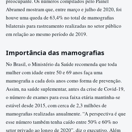
preocupante. Os números compilados pelo Painel
Abramed mostram que, entre março e julho de 2020, foi
houve uma queda de 63,4% no total de mamografias
bilaterais para rastreamento realizadas no setor público
em relação ao mesmo período de 2019.
Importância das mamografias
No Brasil, o Ministério da Saúde recomenda que toda
mulher com idade entre 50 e 69 anos faça uma
mamografia a cada dois anos como forma de prevenção.
Assim, na saúde suplementar, antes da crise de Covid-19,
o número de exames para essa faixa etária mantinha-se
estável desde 2015, com cerca de 2,3 milhões de
mamografias realizadas anualmente. “A perspectiva é que
esse número também tenha caído entre 50% e 60% no
setor privado ao longo de 2020”, diz o executivo. Além