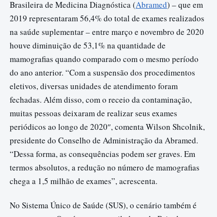
Brasileira de Medicina Diagnóstica (
Abramed
) – que em
2019 representaram 56,4% do total de exames realizados
na saúde suplementar – entre março e novembro de 2020
houve diminuição de 53,1% na quantidade de
mamografias quando comparado com o mesmo período
do ano anterior. “Com a suspensão dos procedimentos
eletivos, diversas unidades de atendimento foram
fechadas. Além disso, com o receio da contaminação,
muitas pessoas deixaram de realizar seus exames
periódicos ao longo de 2020″, comenta Wilson Shcolnik,
presidente do Conselho de Administração da Abramed.
“Dessa forma, as consequências podem ser graves. Em
termos absolutos, a redução no número de mamografias
chega a 1,5 milhão de exames”, acrescenta.
No Sistema Único de Saúde (SUS), o cenário também é