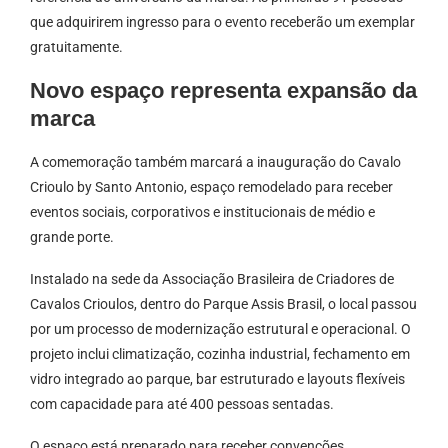
que adquirirem ingresso para o evento receberão um exemplar
gratuitamente.
Novo espaço representa expansão da
marca
A comemoração também marcará a inauguração do Cavalo
Crioulo by Santo Antonio, espaço remodelado para receber
eventos sociais, corporativos e institucionais de médio e
grande porte.
Instalado na sede da Associação Brasileira de Criadores de
Cavalos Crioulos, dentro do Parque Assis Brasil, o local passou
por um processo de modernização estrutural e operacional. O
projeto inclui climatização, cozinha industrial, fechamento em
vidro integrado ao parque, bar estruturado e layouts flexíveis
com capacidade para até 400 pessoas sentadas.
O espaço está preparado para receber convenções