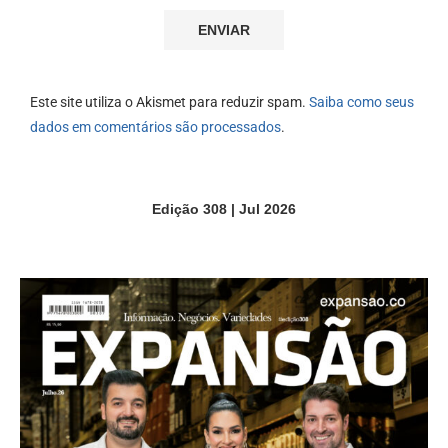
Este site utiliza o Akismet para reduzir spam.
Saiba como seus
dados em comentários são processados
.
Edição 308 | Jul 2026