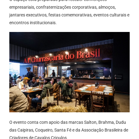
empresariais, confraternizações corporativas, almoços,
jantares executivos, festas comemorativas, eventos culturais e
encontros institucionais.
O evento conta com apoio das marcas Salton, Brahma, Dudu
das Caipiras, Coqueiro, Santa Fé e da Associação Brasileira de
Criadores de Cavalos Crioulos.