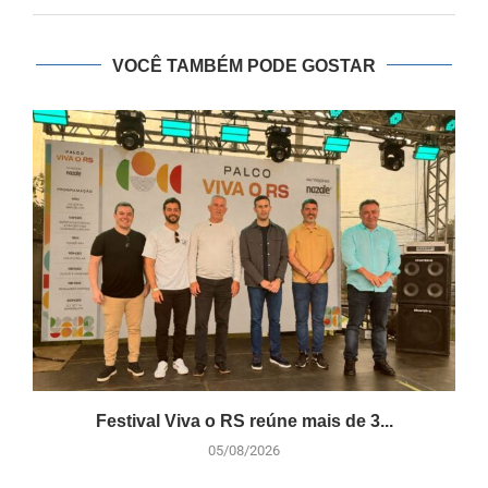
VOCÊ TAMBÉM PODE GOSTAR
Festival Viva o RS reúne mais de 3...
05/08/2026