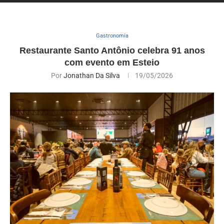
Gastronomia
Restaurante Santo Antônio celebra 91 anos
com evento em Esteio
Por
Jonathan Da Silva
19/05/2026