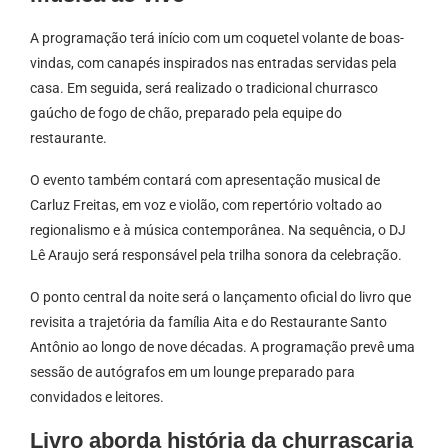
A programação terá início com um coquetel volante de boas-
vindas, com canapés inspirados nas entradas servidas pela
casa. Em seguida, será realizado o tradicional churrasco
gaúcho de fogo de chão, preparado pela equipe do
restaurante.
O evento também contará com apresentação musical de
Carluz Freitas, em voz e violão, com repertório voltado ao
regionalismo e à música contemporânea. Na sequência, o DJ
Lê Araujo será responsável pela trilha sonora da celebração.
O ponto central da noite será o lançamento oficial do livro que
revisita a trajetória da família Aita e do Restaurante Santo
Antônio ao longo de nove décadas. A programação prevê uma
sessão de autógrafos em um lounge preparado para
convidados e leitores.
Livro aborda história da churrascaria