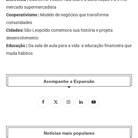
mercado supermercadista
Cooperativismo
| Modelo de negócios que transforma
comunidades
Cidades
| São Leopoldo comemora sua história e projeta
desenvolvimento
Educação |
Da sala de aula para a vida: a educação financeira que
muda hábitos
Acompanhe a Expansão
Notícias mais populares