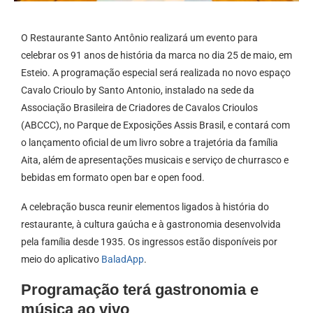
O Restaurante Santo Antônio realizará um evento para
celebrar os 91 anos de história da marca no dia 25 de maio, em
Esteio. A programação especial será realizada no novo espaço
Cavalo Crioulo by Santo Antonio, instalado na sede da
Associação Brasileira de Criadores de Cavalos Crioulos
(ABCCC), no Parque de Exposições Assis Brasil, e contará com
o lançamento oficial de um livro sobre a trajetória da família
Aita, além de apresentações musicais e serviço de churrasco e
bebidas em formato open bar e open food.
A celebração busca reunir elementos ligados à história do
restaurante, à cultura gaúcha e à gastronomia desenvolvida
pela família desde 1935. Os ingressos estão disponíveis por
meio do aplicativo
BaladApp
.
Programação terá gastronomia e
música ao vivo