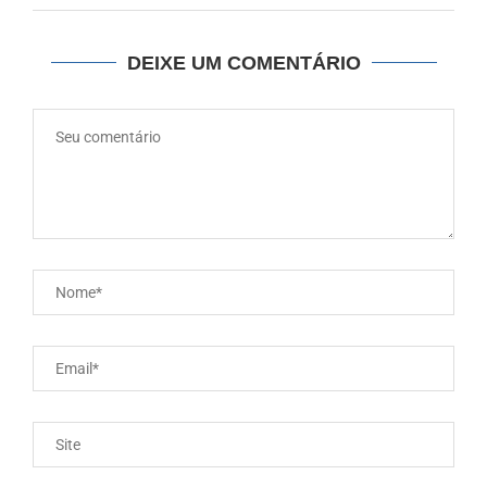
DEIXE UM COMENTÁRIO