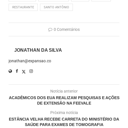
RESTAURANTE
SANTO ANTÔNIO
0 Comentários
JONATHAN DA SILVA
jonathan@expansao.co
Notícia anterior
ACADÊMICOS DOS EUA REALIZAM PESQUISAS E AÇÕES
DE EXTENSÃO NA FEEVALE
Próxima notícia
ESTÂNCIA VELHA RECEBE CARRETA DO MINISTÉRIO DA
SAÚDE PARA EXAMES DE TOMOGRAFIA