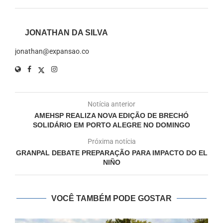
JONATHAN DA SILVA
jonathan@expansao.co
Notícia anterior
AMEHSP REALIZA NOVA EDIÇÃO DE BRECHÓ
SOLIDÁRIO EM PORTO ALEGRE NO DOMINGO
Próxima notícia
GRANPAL DEBATE PREPARAÇÃO PARA IMPACTO DO EL
NIÑO
VOCÊ TAMBÉM PODE GOSTAR