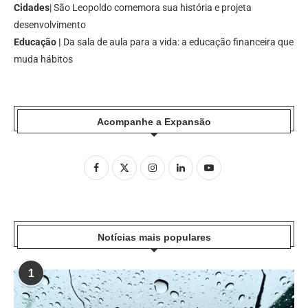
Cidades
| São Leopoldo comemora sua história e projeta
desenvolvimento
Educação |
Da sala de aula para a vida: a educação financeira que
muda hábitos
Acompanhe a Expansão
Notícias mais populares
1