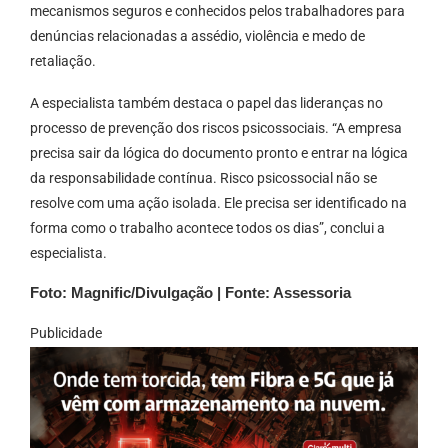
mecanismos seguros e conhecidos pelos trabalhadores para
denúncias relacionadas a assédio, violência e medo de
retaliação.
A especialista também destaca o papel das lideranças no
processo de prevenção dos riscos psicossociais. “A empresa
precisa sair da lógica do documento pronto e entrar na lógica
da responsabilidade contínua. Risco psicossocial não se
resolve com uma ação isolada. Ele precisa ser identificado na
forma como o trabalho acontece todos os dias”, conclui a
especialista.
Foto:
Magnific/Divulgação | Fonte: Assessoria
Publicidade