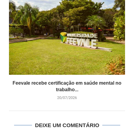
Feevale recebe certificação em saúde mental no
trabalho...
20/07/2026
DEIXE UM COMENTÁRIO