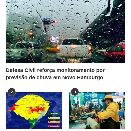
Defesa Civil reforça monitoramento por
previsão de chuva em Novo Hamburgo
2
3