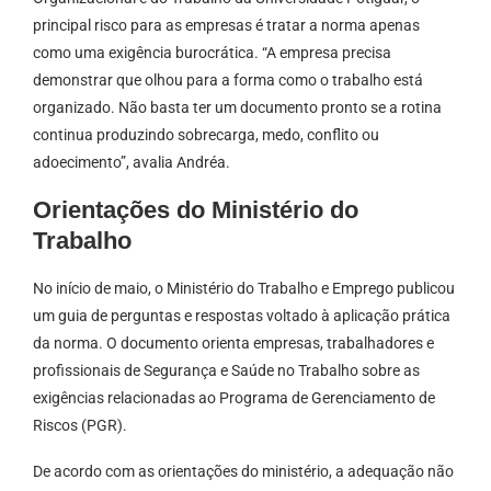
principal risco para as empresas é tratar a norma apenas
como uma exigência burocrática. “A empresa precisa
demonstrar que olhou para a forma como o trabalho está
organizado. Não basta ter um documento pronto se a rotina
continua produzindo sobrecarga, medo, conflito ou
adoecimento”, avalia Andréa.
Orientações do Ministério do
Trabalho
No início de maio, o Ministério do Trabalho e Emprego publicou
um guia de perguntas e respostas voltado à aplicação prática
da norma. O documento orienta empresas, trabalhadores e
profissionais de Segurança e Saúde no Trabalho sobre as
exigências relacionadas ao Programa de Gerenciamento de
Riscos (PGR).
De acordo com as orientações do ministério, a adequação não