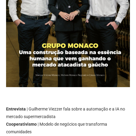
Entrevista
| Guilherme Viezzer fala sobre a automação e a IA no
mercado supermercadista
Cooperativismo
| Modelo de negócios que transforma
comunidades