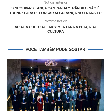
Notícia anterior
SINCODIV-RS LANÇA CAMPANHA “TRÂNSITO NÃO É
TREND” PARA REFORÇAR SEGURANÇA NO TRÂNSITO
Próxima notícia
ARRAIÁ CULTURAL MOVIMENTARÁ A PRAÇA DA
CULTURA
VOCÊ TAMBÉM PODE GOSTAR