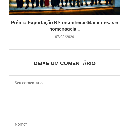
Prêmio Exportação RS reconhece 64 empresas e
homenageia...
07/08/2026
DEIXE UM COMENTÁRIO