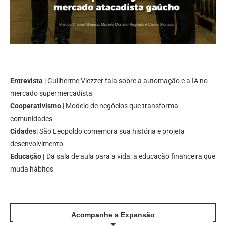
Entrevista
| Guilherme Viezzer fala sobre a automação e a IA no
mercado supermercadista
Cooperativismo
| Modelo de negócios que transforma
comunidades
Cidades
| São Leopoldo comemora sua história e projeta
desenvolvimento
Educação |
Da sala de aula para a vida: a educação financeira que
muda hábitos
Acompanhe a Expansão