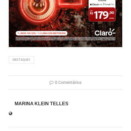
DESTAQUE1
0 Comentários
MARINA KLEIN TELLES