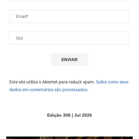
Este site utiliza o Akismet para reduzir spam.
Saiba como seus
dados em comentários são processados
.
Edição 308 | Jul 2026