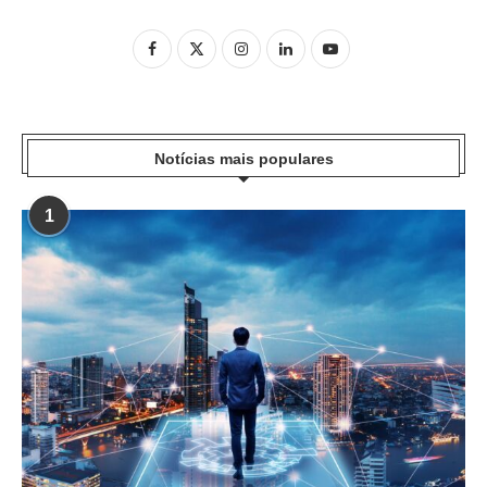
Notícias mais populares
1