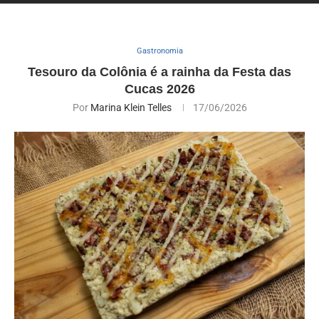
Gastronomia
Tesouro da Colônia é a rainha da Festa das
Cucas 2026
Por
Marina Klein Telles
17/06/2026