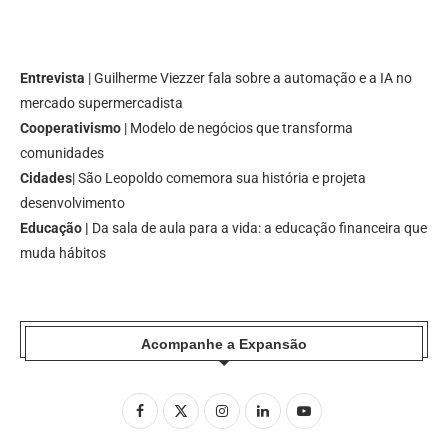
Entrevista
| Guilherme Viezzer fala sobre a automação e a IA no
mercado supermercadista
Cooperativismo
| Modelo de negócios que transforma
comunidades
Cidades
| São Leopoldo comemora sua história e projeta
desenvolvimento
Educação |
Da sala de aula para a vida: a educação financeira que
muda hábitos
Acompanhe a Expansão