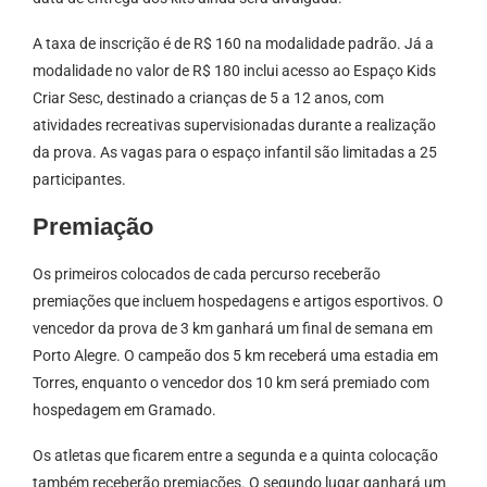
A taxa de inscrição é de R$ 160 na modalidade padrão. Já a
modalidade no valor de R$ 180 inclui acesso ao Espaço Kids
Criar Sesc, destinado a crianças de 5 a 12 anos, com
atividades recreativas supervisionadas durante a realização
da prova. As vagas para o espaço infantil são limitadas a 25
participantes.
Premiação
Os primeiros colocados de cada percurso receberão
premiações que incluem hospedagens e artigos esportivos. O
vencedor da prova de 3 km ganhará um final de semana em
Porto Alegre. O campeão dos 5 km receberá uma estadia em
Torres, enquanto o vencedor dos 10 km será premiado com
hospedagem em Gramado.
Os atletas que ficarem entre a segunda e a quinta colocação
também receberão premiações. O segundo lugar ganhará um