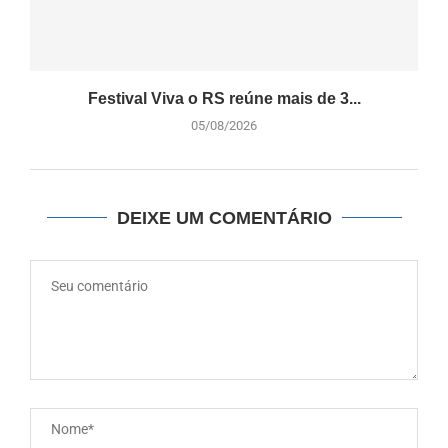
Festival Viva o RS reúne mais de 3...
05/08/2026
DEIXE UM COMENTÁRIO