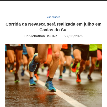
Variedades
Corrida da Nevasca será realizada em julho em
Caxias do Sul
Por
Jonathan Da Silva
27/05/2026