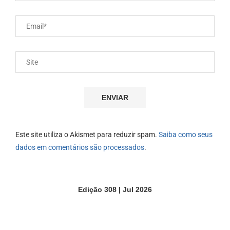
Este site utiliza o Akismet para reduzir spam.
Saiba como seus
dados em comentários são processados
.
Edição 308 | Jul 2026