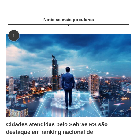
Notícias mais populares
1
Cidades atendidas pelo Sebrae RS são
destaque em ranking nacional de