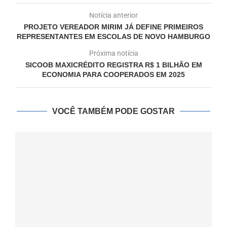
Notícia anterior
PROJETO VEREADOR MIRIM JÁ DEFINE PRIMEIROS
REPRESENTANTES EM ESCOLAS DE NOVO HAMBURGO
Próxima notícia
SICOOB MAXICRÉDITO REGISTRA R$ 1 BILHÃO EM
ECONOMIA PARA COOPERADOS EM 2025
VOCÊ TAMBÉM PODE GOSTAR