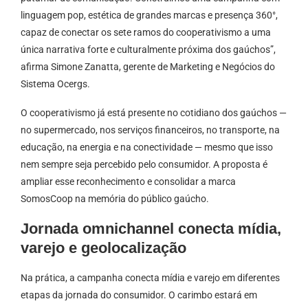
linguagem pop, estética de grandes marcas e presença 360°,
capaz de conectar os sete ramos do cooperativismo a uma
única narrativa forte e culturalmente próxima dos gaúchos”,
afirma Simone Zanatta, gerente de Marketing e Negócios do
Sistema Ocergs.
O cooperativismo já está presente no cotidiano dos gaúchos —
no supermercado, nos serviços financeiros, no transporte, na
educação, na energia e na conectividade — mesmo que isso
nem sempre seja percebido pelo consumidor. A proposta é
ampliar esse reconhecimento e consolidar a marca
SomosCoop na memória do público gaúcho.
Jornada omnichannel conecta mídia,
varejo e geolocalização
Na prática, a campanha conecta mídia e varejo em diferentes
etapas da jornada do consumidor. O carimbo estará em