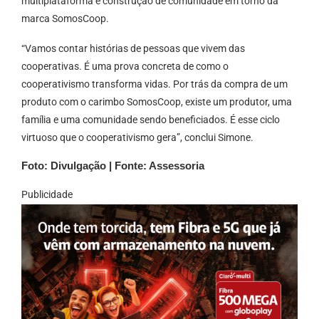
multiplataforma e construção de comunidade em torno da
marca SomosCoop.
“Vamos contar histórias de pessoas que vivem das
cooperativas. É uma prova concreta de como o
cooperativismo transforma vidas. Por trás da compra de um
produto com o carimbo SomosCoop, existe um produtor, uma
família e uma comunidade sendo beneficiados. É esse ciclo
virtuoso que o cooperativismo gera”, conclui Simone.
Foto: Divulgação | Fonte: Assessoria
Publicidade