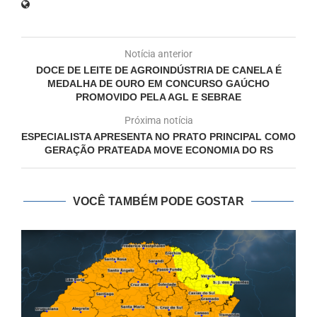
Notícia anterior
DOCE DE LEITE DE AGROINDÚSTRIA DE CANELA É
MEDALHA DE OURO EM CONCURSO GAÚCHO
PROMOVIDO PELA AGL E SEBRAE
Próxima notícia
ESPECIALISTA APRESENTA NO PRATO PRINCIPAL COMO
GERAÇÃO PRATEADA MOVE ECONOMIA DO RS
VOCÊ TAMBÉM PODE GOSTAR