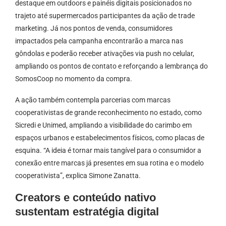
destaque em outdoors e painéis digitais posicionados no
trajeto até supermercados participantes da ação de trade
marketing. Já nos pontos de venda, consumidores
impactados pela campanha encontrarão a marca nas
gôndolas e poderão receber ativações via push no celular,
ampliando os pontos de contato e reforçando a lembrança do
SomosCoop no momento da compra.
A ação também contempla parcerias com marcas
cooperativistas de grande reconhecimento no estado, como
Sicredi e Unimed, ampliando a visibilidade do carimbo em
espaços urbanos e estabelecimentos físicos, como placas de
esquina. “A ideia é tornar mais tangível para o consumidor a
conexão entre marcas já presentes em sua rotina e o modelo
cooperativista”, explica Simone Zanatta.
Creators e conteúdo nativo
sustentam estratégia digital