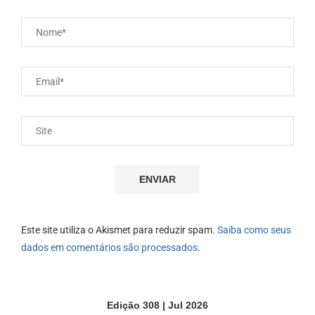
Este site utiliza o Akismet para reduzir spam.
Saiba como seus
dados em comentários são processados
.
Edição 308 | Jul 2026