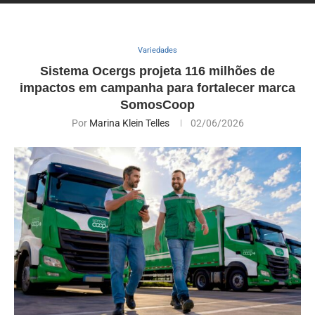
Variedades
Sistema Ocergs projeta 116 milhões de
impactos em campanha para fortalecer marca
SomosCoop
Por
Marina Klein Telles
02/06/2026