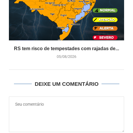
RS tem risco de tempestades com rajadas de...
05/08/2026
DEIXE UM COMENTÁRIO