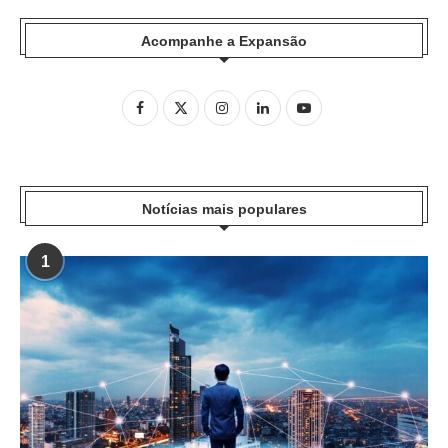
Acompanhe a Expansão
Notícias mais populares
1