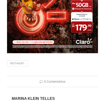
DESTAQUE1
0 Comentários
MARINA KLEIN TELLES