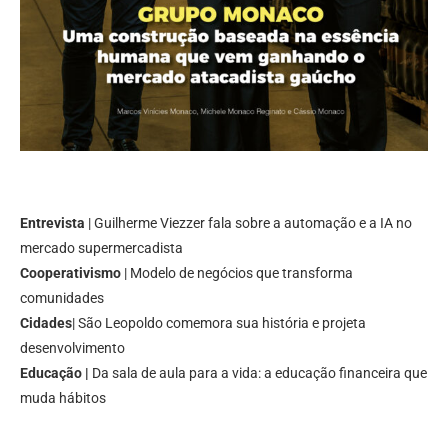
Entrevista
| Guilherme Viezzer fala sobre a automação e a IA no
mercado supermercadista
Cooperativismo
| Modelo de negócios que transforma
comunidades
Cidades
| São Leopoldo comemora sua história e projeta
desenvolvimento
Educação |
Da sala de aula para a vida: a educação financeira que
muda hábitos