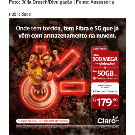
Foto: Júlia Dresch/Divulgação | Fonte: Assessoria
Publicidade