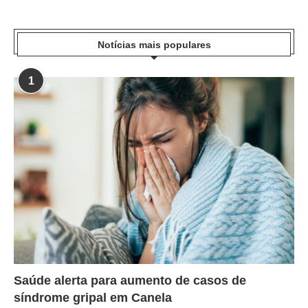
Notícias mais populares
1
Saúde alerta para aumento de casos de
síndrome gripal em Canela