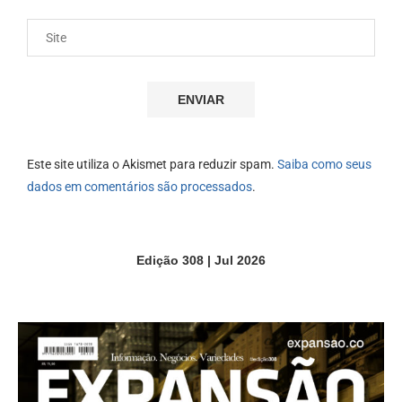
Este site utiliza o Akismet para reduzir spam.
Saiba como seus
dados em comentários são processados
.
Edição 308 | Jul 2026