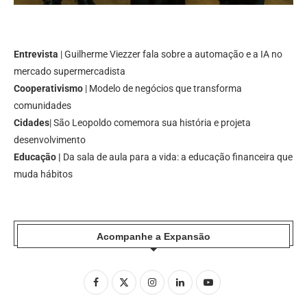
Entrevista
| Guilherme Viezzer fala sobre a automação e a IA no
mercado supermercadista
Cooperativismo
| Modelo de negócios que transforma
comunidades
Cidades
| São Leopoldo comemora sua história e projeta
desenvolvimento
Educação |
Da sala de aula para a vida: a educação financeira que
muda hábitos
Acompanhe a Expansão