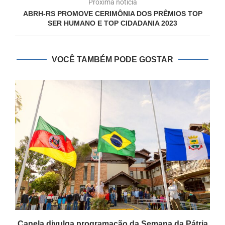
Próxima notícia
ABRH-RS PROMOVE CERIMÔNIA DOS PRÊMIOS TOP
SER HUMANO E TOP CIDADANIA 2023
VOCÊ TAMBÉM PODE GOSTAR
Canela divulga programação da Semana da Pátria