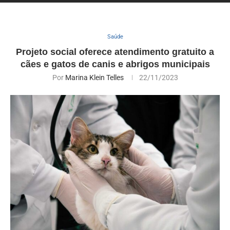
Saúde
Projeto social oferece atendimento gratuito a
cães e gatos de canis e abrigos municipais
Por
Marina Klein Telles
22/11/2023