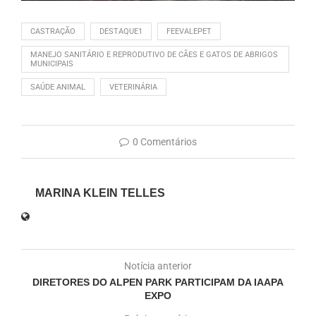
CASTRAÇÃO
DESTAQUE1
FEEVALEPET
MANEJO SANITÁRIO E REPRODUTIVO DE CÃES E GATOS DE ABRIGOS
MUNICIPAIS
SAÚDE ANIMAL
VETERINÁRIA
0 Comentários
MARINA KLEIN TELLES
Notícia anterior
DIRETORES DO ALPEN PARK PARTICIPAM DA IAAPA
EXPO