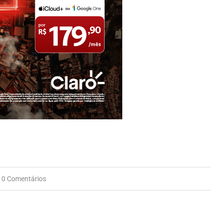
0 Comentários