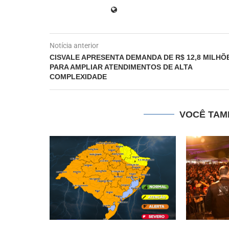
Notícia anterior
CISVALE APRESENTA DEMANDA DE R$ 12,8 MILHÕ
PARA AMPLIAR ATENDIMENTOS DE ALTA
COMPLEXIDADE
VOCÊ TAM