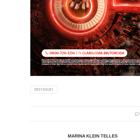
DESTAQUE1
MARINA KLEIN TELLES