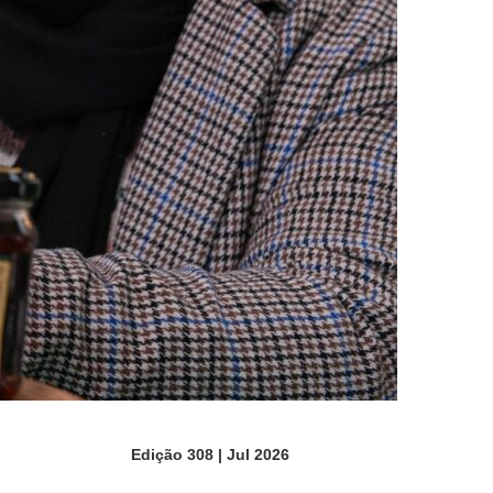
Edição 308 | Jul 2026