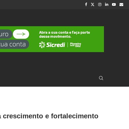
 crescimento e fortalecimento