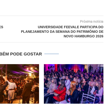
Próxima notícia
ES
UNIVERSIDADE FEEVALE PARTICIPA DO
PLANEJAMENTO DA SEMANA DO PATRIMÔNIO DE
NOVO HAMBURGO 2026
BÉM PODE GOSTAR