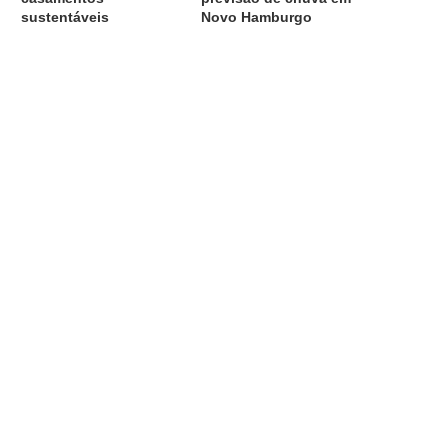
sustentáveis
Novo Hamburgo