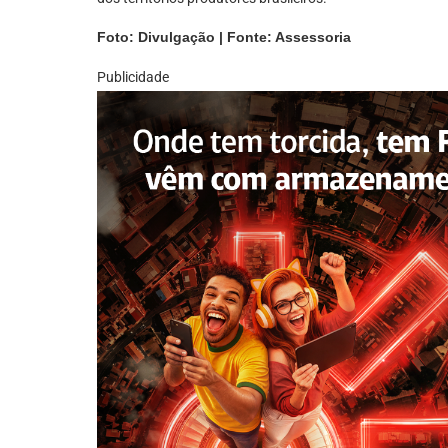
Foto: Divulgação | Fonte: Assessoria
Publicidade