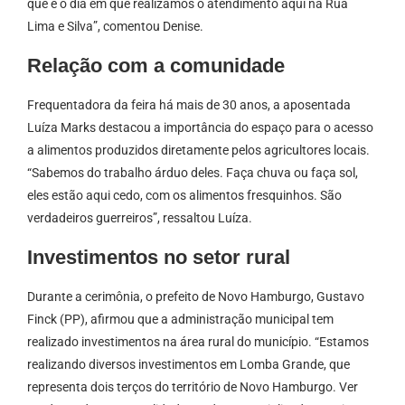
que é o dia em que realizamos o atendimento aqui na Rua
Lima e Silva”, comentou Denise.
Relação com a comunidade
Frequentadora da feira há mais de 30 anos, a aposentada
Luíza Marks destacou a importância do espaço para o acesso
a alimentos produzidos diretamente pelos agricultores locais.
“Sabemos do trabalho árduo deles. Faça chuva ou faça sol,
eles estão aqui cedo, com os alimentos fresquinhos. São
verdadeiros guerreiros”, ressaltou Luíza.
Investimentos no setor rural
Durante a cerimônia, o prefeito de Novo Hamburgo, Gustavo
Finck (PP), afirmou que a administração municipal tem
realizado investimentos na área rural do município. “Estamos
realizando diversos investimentos em Lomba Grande, que
representa dois terços do território de Novo Hamburgo. Ver