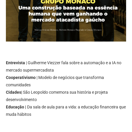
Entrevista
| Guilherme Viezzer fala sobre a automação e a IA no
mercado supermercadista
Cooperativismo
| Modelo de negócios que transforma
comunidades
Cidades
| São Leopoldo comemora sua história e projeta
desenvolvimento
Educação |
Da sala de aula para a vida: a educação financeira que
muda hábitos