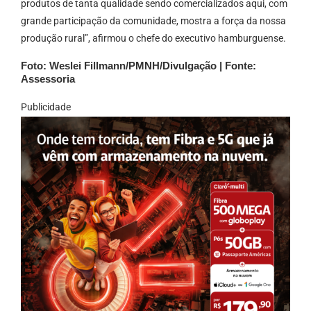
produtos de tanta qualidade sendo comercializados aqui, com
grande participação da comunidade, mostra a força da nossa
produção rural”, afirmou o chefe do executivo hamburguense.
Foto: Weslei Fillmann/PMNH/Divulgação | Fonte:
Assessoria
Publicidade