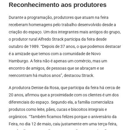
Reconhecimento aos produtores
Durante a programação, produtores que atuam na feira
receberam homenagens pelo trabalho desenvolvido desde a
criação do espaço. Um dos integrantes mais antigos do grupo,
o produtor rural Alfredo Strack participa da feira desde
outubro de 1989. “Depois de 37 anos, o que podemos destacar
é a amizade que temos com a comunidade de Novo
Hamburgo. A feira não é apenas um comércio, mas um
encontro de amigos, de pessoas que se abraçam e se
reencontram há muitos anos”, destacou Strack.
A produtora Denise da Rosa, que participa da feira há cerca de
20 anos, afirmou que a proximidade com os clientes é um dos
diferenciais do espaço. Segundo ela, a família comercializa
produtos como leite, pães, cucas e biscoitos integrais e
orgânicos. “Também ficamos felizes porque o aniversário da
Feira, no dia 12 de maio, caiu justamente em uma terça-feira,