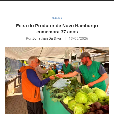
Cidades
Feira do Produtor de Novo Hamburgo
comemora 37 anos
Por
Jonathan Da Silva
13/05/2026