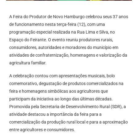
A Feira do Produtor de Novo Hamburgo celebrou seus 37 anos
de funcionamento nesta terça-feira (12), com uma
programação especial realizada na Rua Lima e Silva, no
Espaço do Feirante. O evento reuniu produtores rurais,
consumidores, autoridades e moradores do município em
atividades de confraternização, homenagens e valorização da
agricultura familiar.
A celebração contou com apresentações musicais, bolo
comemorativo, degustação de produtos comercializados na
feira e homenagens simbólicas aos agricultores que
participam da iniciativa ao longo das últimas décadas.
Promovida pela Secretaria de Desenvolvimento Rural (SDR), a
atividade destacou a importância da feira para a
comercialização da produção rural local e para a aproximação
entre agricultores e consumidores.