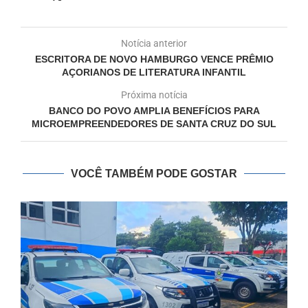
Notícia anterior
ESCRITORA DE NOVO HAMBURGO VENCE PRÊMIO
AÇORIANOS DE LITERATURA INFANTIL
Próxima notícia
BANCO DO POVO AMPLIA BENEFÍCIOS PARA
MICROEMPREENDEDORES DE SANTA CRUZ DO SUL
VOCÊ TAMBÉM PODE GOSTAR