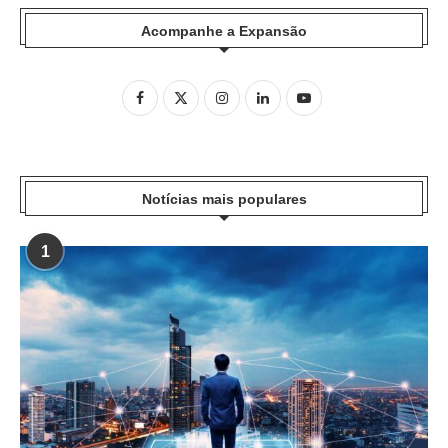
Acompanhe a Expansão
Notícias mais populares
1