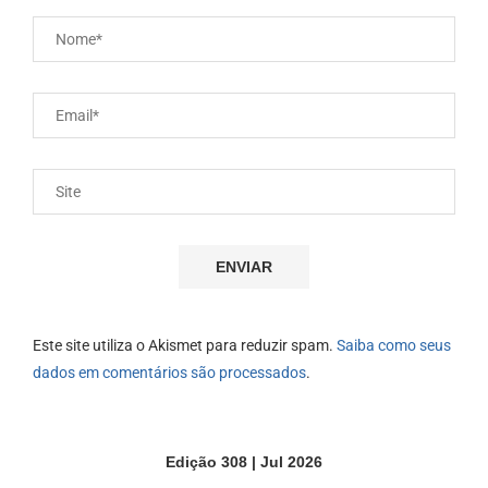
Este site utiliza o Akismet para reduzir spam.
Saiba como seus
dados em comentários são processados
.
Edição 308 | Jul 2026