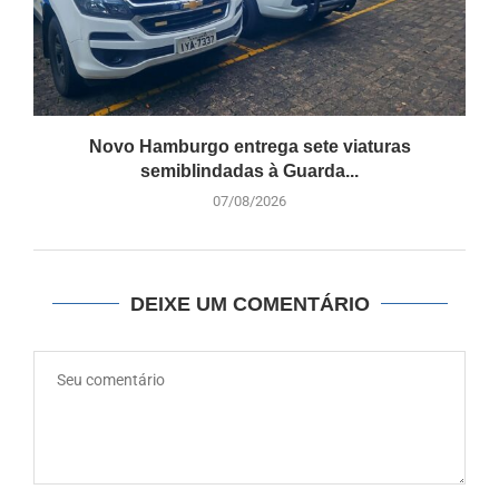
Novo Hamburgo entrega sete viaturas
semiblindadas à Guarda...
07/08/2026
DEIXE UM COMENTÁRIO