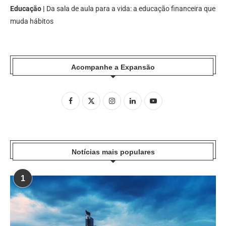
Educação |
Da sala de aula para a vida: a educação financeira que
muda hábitos
Acompanhe a Expansão
Notícias mais populares
1