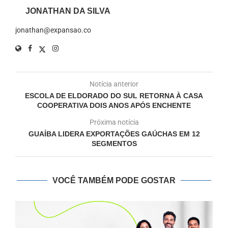
JONATHAN DA SILVA
jonathan@expansao.co
Notícia anterior
ESCOLA DE ELDORADO DO SUL RETORNA À CASA
COOPERATIVA DOIS ANOS APÓS ENCHENTE
Próxima notícia
GUAÍBA LIDERA EXPORTAÇÕES GAÚCHAS EM 12
SEGMENTOS
VOCÊ TAMBÉM PODE GOSTAR