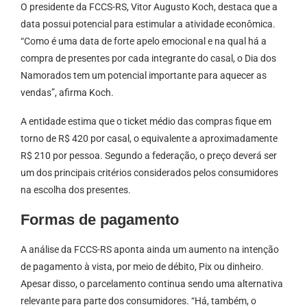
O presidente da FCCS-RS, Vitor Augusto Koch, destaca que a
data possui potencial para estimular a atividade econômica.
“Como é uma data de forte apelo emocional e na qual há a
compra de presentes por cada integrante do casal, o Dia dos
Namorados tem um potencial importante para aquecer as
vendas”, afirma Koch.
A entidade estima que o ticket médio das compras fique em
torno de R$ 420 por casal, o equivalente a aproximadamente
R$ 210 por pessoa. Segundo a federação, o preço deverá ser
um dos principais critérios considerados pelos consumidores
na escolha dos presentes.
Formas de pagamento
A análise da FCCS-RS aponta ainda um aumento na intenção
de pagamento à vista, por meio de débito, Pix ou dinheiro.
Apesar disso, o parcelamento continua sendo uma alternativa
relevante para parte dos consumidores. “Há, também, o