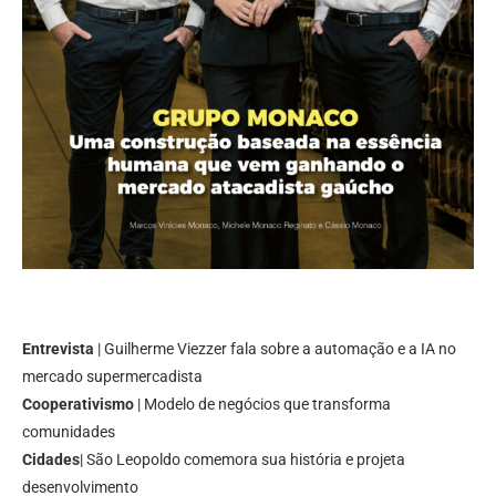
Entrevista
| Guilherme Viezzer fala sobre a automação e a IA no
mercado supermercadista
Cooperativismo
| Modelo de negócios que transforma
comunidades
Cidades
| São Leopoldo comemora sua história e projeta
desenvolvimento