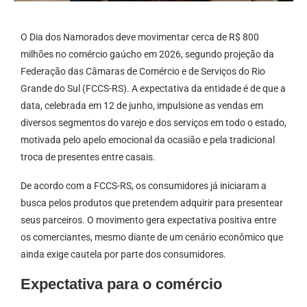
O Dia dos Namorados deve movimentar cerca de R$ 800
milhões no comércio gaúcho em 2026, segundo projeção da
Federação das Câmaras de Comércio e de Serviços do Rio
Grande do Sul (FCCS-RS). A expectativa da entidade é de que a
data, celebrada em 12 de junho, impulsione as vendas em
diversos segmentos do varejo e dos serviços em todo o estado,
motivada pelo apelo emocional da ocasião e pela tradicional
troca de presentes entre casais.
De acordo com a FCCS-RS, os consumidores já iniciaram a
busca pelos produtos que pretendem adquirir para presentear
seus parceiros. O movimento gera expectativa positiva entre
os comerciantes, mesmo diante de um cenário econômico que
ainda exige cautela por parte dos consumidores.
Expectativa para o comércio