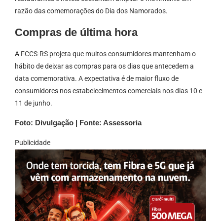
razão das comemorações do Dia dos Namorados.
Compras de última hora
A FCCS-RS projeta que muitos consumidores mantenham o
hábito de deixar as compras para os dias que antecedem a
data comemorativa. A expectativa é de maior fluxo de
consumidores nos estabelecimentos comerciais nos dias 10 e
11 de junho.
Foto: Divulgação | Fonte: Assessoria
Publicidade