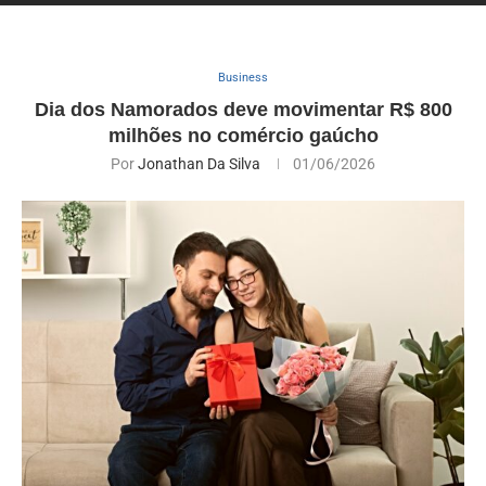
Business
Dia dos Namorados deve movimentar R$ 800
milhões no comércio gaúcho
Por
Jonathan Da Silva
01/06/2026