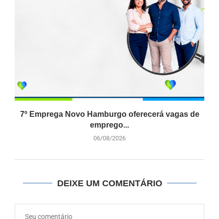
7º Emprega Novo Hamburgo oferecerá vagas de
emprego...
06/08/2026
DEIXE UM COMENTÁRIO