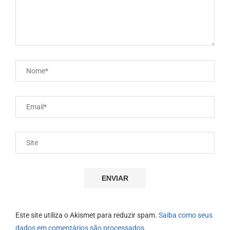
Este site utiliza o Akismet para reduzir spam.
Saiba como seus
dados em comentários são processados
.