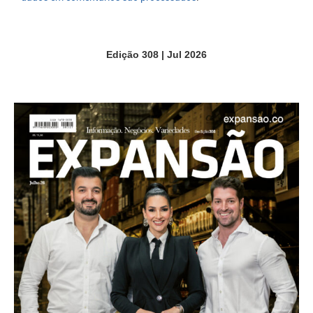
Edição 308 | Jul 2026