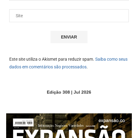
Este site utiliza o Akismet para reduzir spam.
Saiba como seus
dados em comentários são processados
.
Edição 308 | Jul 2026