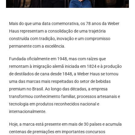
Mais do que uma data comemorativa, os 78 anos da Weber
Haus representam a consolidação de uma trajetória
construída com tradição, inovação e um compromisso
permanente com a excelência.
Fundada oficialmente em 1948, mas com raízes que
remontam à imigração alemã iniciada em 1824 e à produção
de destilados de cana desde 1848, a Weber Haus se tornou
uma das marcas mais respeitadas do setor de bebidas
premium no Brasil. Ao longo das décadas, a empresa
transformou conhecimento familiar, processos artesanais e
tecnologia em produtos reconhecidos nacional e
internacionalmente.
Hoje, a marca está presente em mais de 30 países e acumula
centenas de premiações em importantes concursos