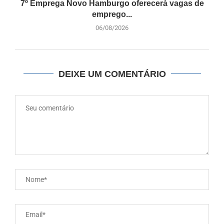
7º Emprega Novo Hamburgo oferecerá vagas de
emprego...
06/08/2026
DEIXE UM COMENTÁRIO