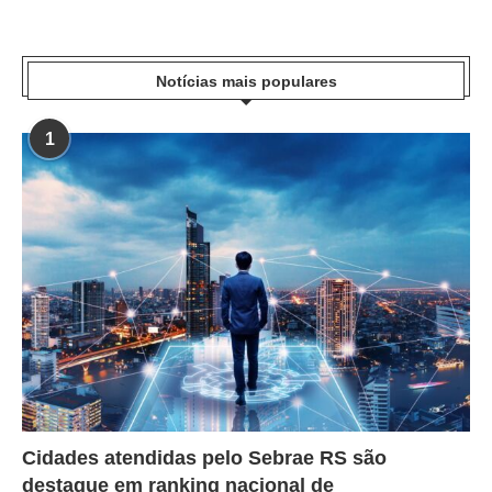
Notícias mais populares
1
Cidades atendidas pelo Sebrae RS são
destaque em ranking nacional de