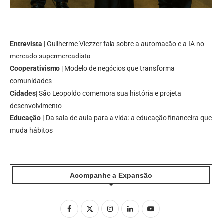
Entrevista
| Guilherme Viezzer fala sobre a automação e a IA no
mercado supermercadista
Cooperativismo
| Modelo de negócios que transforma
comunidades
Cidades
| São Leopoldo comemora sua história e projeta
desenvolvimento
Educação |
Da sala de aula para a vida: a educação financeira que
muda hábitos
Acompanhe a Expansão