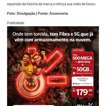
expansão da história da marca e reforça sua visão de futuro.
Foto: Divulgação | Fonte: Assessoria
Publicidade