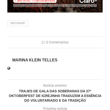
DESTAQUE1
0 Comentários
MARINA KLEIN TELLES
Notícia anterior
TRAJES DE GALA DAS SOBERANAS DA 37ª
OKTOBERFEST DE IGREJINHA TRADUZEM A ESSÊNCIA
DO VOLUNTARIADO E DA TRADIÇÃO
Próxima notícia