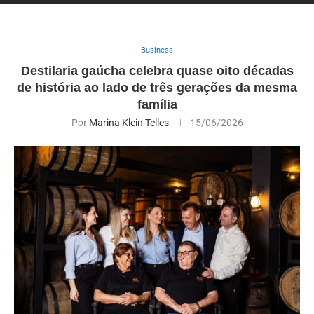
Business
Destilaria gaúcha celebra quase oito décadas
de história ao lado de três gerações da mesma
família
Por
Marina Klein Telles
15/06/2026