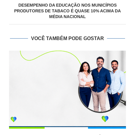
DESEMPENHO DA EDUCAÇÃO NOS MUNICÍPIOS
PRODUTORES DE TABACO É QUASE 10% ACIMA DA
MÉDIA NACIONAL
VOCÊ TAMBÉM PODE GOSTAR