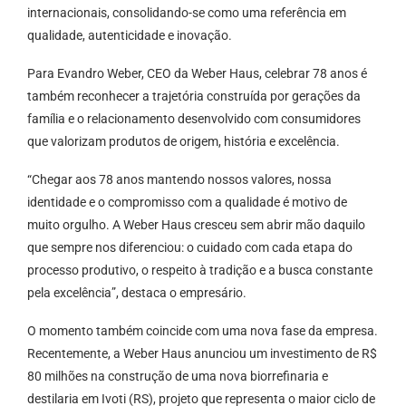
internacionais, consolidando-se como uma referência em
qualidade, autenticidade e inovação.
Para Evandro Weber, CEO da Weber Haus, celebrar 78 anos é
também reconhecer a trajetória construída por gerações da
família e o relacionamento desenvolvido com consumidores
que valorizam produtos de origem, história e excelência.
“Chegar aos 78 anos mantendo nossos valores, nossa
identidade e o compromisso com a qualidade é motivo de
muito orgulho. A Weber Haus cresceu sem abrir mão daquilo
que sempre nos diferenciou: o cuidado com cada etapa do
processo produtivo, o respeito à tradição e a busca constante
pela excelência”, destaca o empresário.
O momento também coincide com uma nova fase da empresa.
Recentemente, a Weber Haus anunciou um investimento de R$
80 milhões na construção de uma nova biorrefinaria e
destilaria em Ivoti (RS), projeto que representa o maior ciclo de