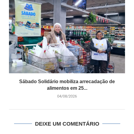
Sábado Solidário mobiliza arrecadação de
alimentos em 25...
04/08/2026
DEIXE UM COMENTÁRIO