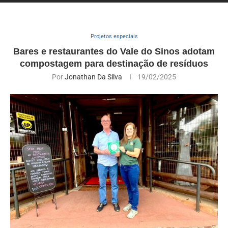
Projetos especiais
Bares e restaurantes do Vale do Sinos adotam
compostagem para destinação de resíduos
Por
Jonathan Da Silva
19/02/2025