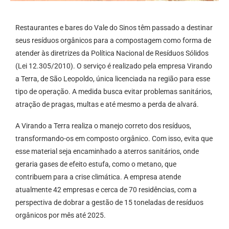
Restaurantes e bares do Vale do Sinos têm passado a destinar
seus resíduos orgânicos para a compostagem como forma de
atender às diretrizes da Política Nacional de Resíduos Sólidos
(Lei 12.305/2010). O serviço é realizado pela empresa Virando
a Terra, de São Leopoldo, única licenciada na região para esse
tipo de operação. A medida busca evitar problemas sanitários,
atração de pragas, multas e até mesmo a perda de alvará.
A Virando a Terra realiza o manejo correto dos resíduos,
transformando-os em composto orgânico. Com isso, evita que
esse material seja encaminhado a aterros sanitários, onde
geraria gases de efeito estufa, como o metano, que
contribuem para a crise climática. A empresa atende
atualmente 42 empresas e cerca de 70 residências, com a
perspectiva de dobrar a gestão de 15 toneladas de resíduos
orgânicos por mês até 2025.