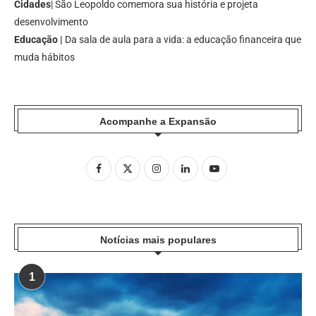
Cidades
| São Leopoldo comemora sua história e projeta
desenvolvimento
Educação |
Da sala de aula para a vida: a educação financeira que
muda hábitos
Acompanhe a Expansão
Notícias mais populares
1