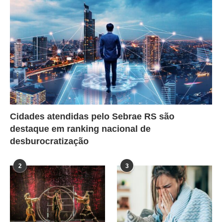
Cidades atendidas pelo Sebrae RS são
destaque em ranking nacional de
desburocratização
2
3