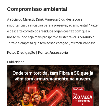
Compromisso ambiental
A sócia do Majestic Drink, Vanessa Clós, destacou a
importância da iniciativa para a preservação ambiental. “Fazer
o descarte correto dos resíduos orgânicos faz com que o
nosso mundo seja mais próspero e sustentável. A Virando a
Terra é a empresa que tem nosso coração”, afirmou Vanessa.
Foto: Divulgação | Fonte: Assessoria
Publicidade