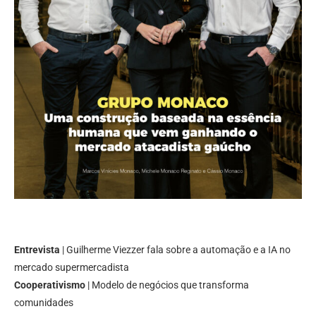
Entrevista
| Guilherme Viezzer fala sobre a automação e a IA no
mercado supermercadista
Cooperativismo
| Modelo de negócios que transforma
comunidades