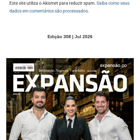
Este site utiliza o Akismet para reduzir spam.
Saiba como seus
dados em comentários são processados
.
Edição 308 | Jul 2026