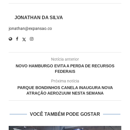
JONATHAN DA SILVA
jonathan@expansao.co
Notícia anterior
NOVO HAMBURGO EVITA A PERDA DE RECURSOS
FEDERAIS
Próxima notícia
PARQUE BONDINHOS CANELA INAUGURA NOVA
ATRAÇÃO AEROZUUM NESTA SEMANA
VOCÊ TAMBÉM PODE GOSTAR