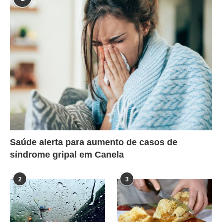
Saúde alerta para aumento de casos de
síndrome gripal em Canela
2
3