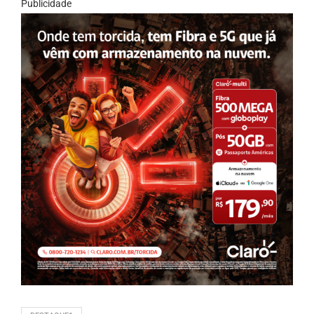
Publicidade