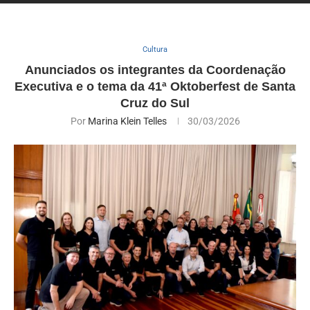
Cultura
Anunciados os integrantes da Coordenação
Executiva e o tema da 41ª Oktoberfest de Santa
Cruz do Sul
Por
Marina Klein Telles
30/03/2026