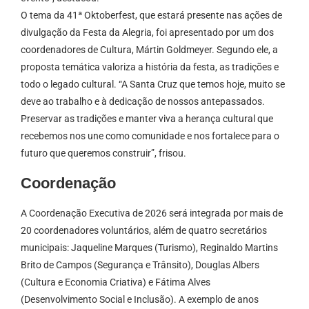
O tema da 41ª Oktoberfest, que estará presente nas ações de
divulgação da Festa da Alegria, foi apresentado por um dos
coordenadores de Cultura, Mártin Goldmeyer. Segundo ele, a
proposta temática valoriza a história da festa, as tradições e
todo o legado cultural. “A Santa Cruz que temos hoje, muito se
deve ao trabalho e à dedicação de nossos antepassados.
Preservar as tradições e manter viva a herança cultural que
recebemos nos une como comunidade e nos fortalece para o
futuro que queremos construir”, frisou.
Coordenação
A Coordenação Executiva de 2026 será integrada por mais de
20 coordenadores voluntários, além de quatro secretários
municipais: Jaqueline Marques (Turismo), Reginaldo Martins
Brito de Campos (Segurança e Trânsito), Douglas Albers
(Cultura e Economia Criativa) e Fátima Alves
(Desenvolvimento Social e Inclusão). A exemplo de anos