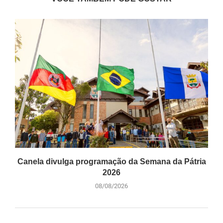
Canela divulga programação da Semana da Pátria
2026
08/08/2026