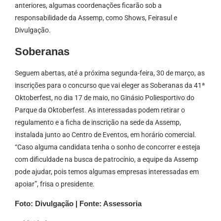
anteriores, algumas coordenações ficarão sob a
responsabilidade da Assemp, como Shows, Feirasul e
Divulgação.
Soberanas
Seguem abertas, até a próxima segunda-feira, 30 de março, as
inscrições para o concurso que vai eleger as Soberanas da 41ª
Oktoberfest, no dia 17 de maio, no Ginásio Poliesportivo do
Parque da Oktoberfest. As interessadas podem retirar o
regulamento e a ficha de inscrição na sede da Assemp,
instalada junto ao Centro de Eventos, em horário comercial.
“Caso alguma candidata tenha o sonho de concorrer e esteja
com dificuldade na busca de patrocínio, a equipe da Assemp
pode ajudar, pois temos algumas empresas interessadas em
apoiar”, frisa o presidente.
Foto: Divulgação | Fonte: Assessoria