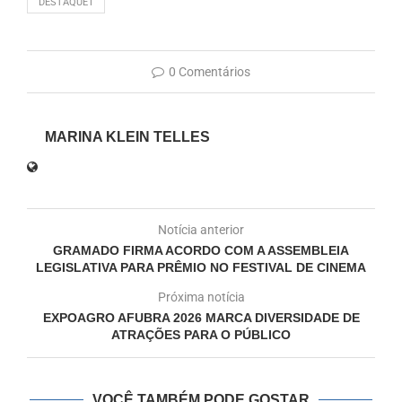
DESTAQUE1
0 Comentários
MARINA KLEIN TELLES
Notícia anterior
GRAMADO FIRMA ACORDO COM A ASSEMBLEIA
LEGISLATIVA PARA PRÊMIO NO FESTIVAL DE CINEMA
Próxima notícia
EXPOAGRO AFUBRA 2026 MARCA DIVERSIDADE DE
ATRAÇÕES PARA O PÚBLICO
VOCÊ TAMBÉM PODE GOSTAR