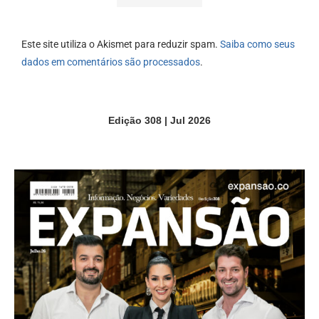
Este site utiliza o Akismet para reduzir spam.
Saiba como seus
dados em comentários são processados
.
Edição 308 | Jul 2026