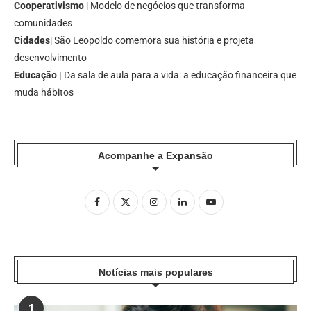
Cooperativismo
| Modelo de negócios que transforma
comunidades
Cidades
| São Leopoldo comemora sua história e projeta
desenvolvimento
Educação |
Da sala de aula para a vida: a educação financeira que
muda hábitos
Acompanhe a Expansão
Notícias mais populares
1