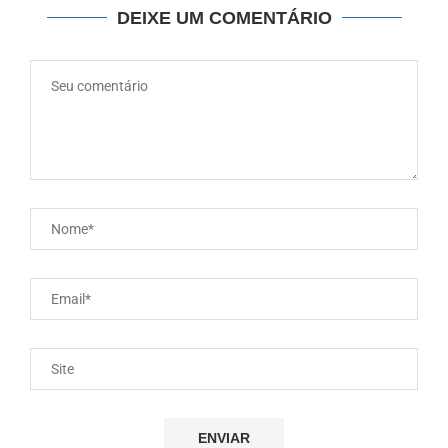
DEIXE UM COMENTÁRIO