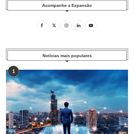
Acompanhe a Expansão
Notícias mais populares
1