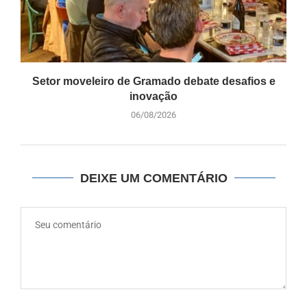
Setor moveleiro de Gramado debate desafios e
inovação
06/08/2026
DEIXE UM COMENTÁRIO