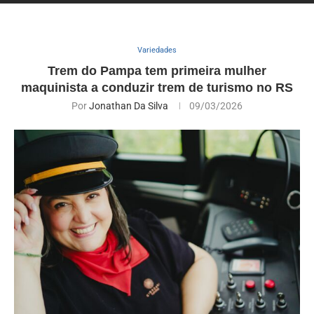
Variedades
Trem do Pampa tem primeira mulher
maquinista a conduzir trem de turismo no RS
Por
Jonathan Da Silva
09/03/2026