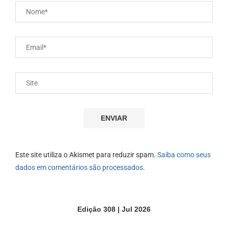
Este site utiliza o Akismet para reduzir spam.
Saiba como seus
dados em comentários são processados
.
Edição 308 | Jul 2026