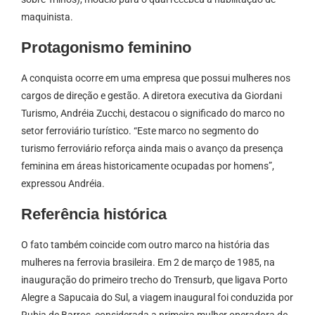
maquinista.
Protagonismo feminino
A conquista ocorre em uma empresa que possui mulheres nos
cargos de direção e gestão. A diretora executiva da Giordani
Turismo, Andréia Zucchi, destacou o significado do marco no
setor ferroviário turístico. “Este marco no segmento do
turismo ferroviário reforça ainda mais o avanço da presença
feminina em áreas historicamente ocupadas por homens”,
expressou Andréia.
Referência histórica
O fato também coincide com outro marco na história das
mulheres na ferrovia brasileira. Em 2 de março de 1985, na
inauguração do primeiro trecho do Trensurb, que ligava Porto
Alegre a Sapucaia do Sul, a viagem inaugural foi conduzida por