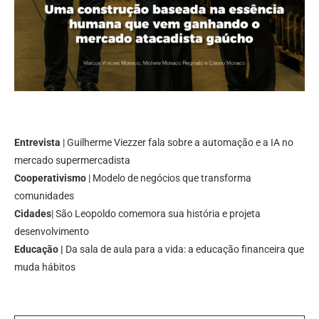
Entrevista
| Guilherme Viezzer fala sobre a automação e a IA no
mercado supermercadista
Cooperativismo
| Modelo de negócios que transforma
comunidades
Cidades
| São Leopoldo comemora sua história e projeta
desenvolvimento
Educação |
Da sala de aula para a vida: a educação financeira que
muda hábitos