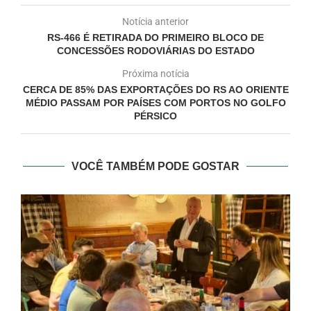
Notícia anterior
RS-466 É RETIRADA DO PRIMEIRO BLOCO DE
CONCESSÕES RODOVIÁRIAS DO ESTADO
Próxima notícia
CERCA DE 85% DAS EXPORTAÇÕES DO RS AO ORIENTE
MÉDIO PASSAM POR PAÍSES COM PORTOS NO GOLFO
PÉRSICO
VOCÊ TAMBÉM PODE GOSTAR