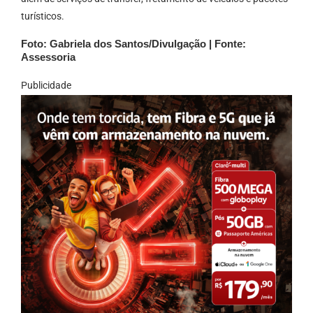
turísticos.
Foto: Gabriela dos Santos/Divulgação | Fonte:
Assessoria
Publicidade