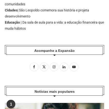
comunidades
Cidades
| São Leopoldo comemora sua história e projeta
desenvolvimento
Educação |
Da sala de aula para a vida: a educação financeira que
muda hábitos
Acompanhe a Expansão
Notícias mais populares
1