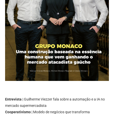
Entrevista
| Guilherme Viezzer fala sobre a automação e a IA no
mercado supermercadista
Cooperativismo
| Modelo de negócios que transforma