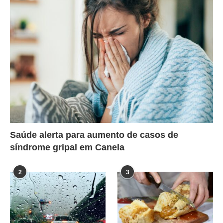
Saúde alerta para aumento de casos de
síndrome gripal em Canela
2
3