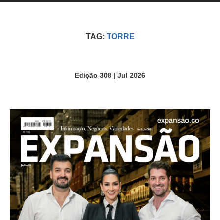
TAG:
TORRE
Edição 308 | Jul 2026