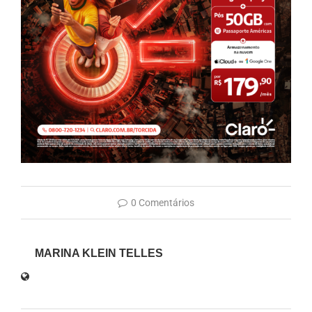
0 Comentários
MARINA KLEIN TELLES