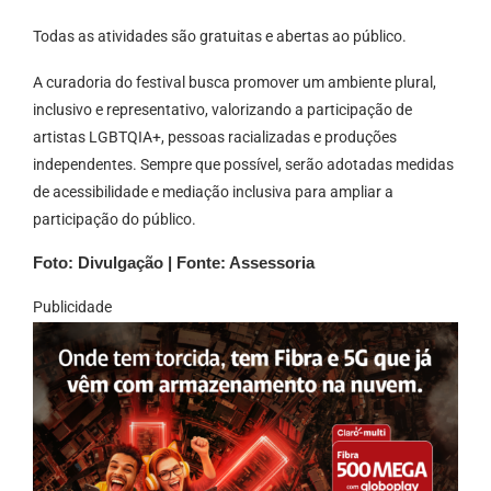
Todas as atividades são gratuitas e abertas ao público.
A curadoria do festival busca promover um ambiente plural,
inclusivo e representativo, valorizando a participação de
artistas LGBTQIA+, pessoas racializadas e produções
independentes. Sempre que possível, serão adotadas medidas
de acessibilidade e mediação inclusiva para ampliar a
participação do público.
Foto: Divulgação | Fonte: Assessoria
Publicidade