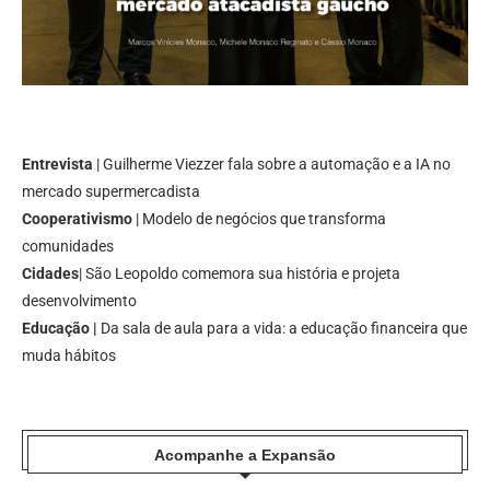
Entrevista
| Guilherme Viezzer fala sobre a automação e a IA no
mercado supermercadista
Cooperativismo
| Modelo de negócios que transforma
comunidades
Cidades
| São Leopoldo comemora sua história e projeta
desenvolvimento
Educação |
Da sala de aula para a vida: a educação financeira que
muda hábitos
Acompanhe a Expansão