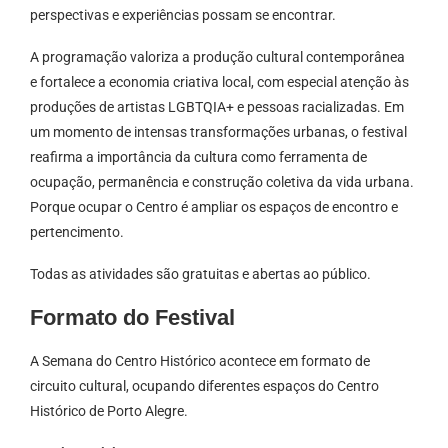
perspectivas e experiências possam se encontrar.
A programação valoriza a produção cultural contemporânea
e fortalece a economia criativa local, com especial atenção às
produções de artistas LGBTQIA+ e pessoas racializadas. Em
um momento de intensas transformações urbanas, o festival
reafirma a importância da cultura como ferramenta de
ocupação, permanência e construção coletiva da vida urbana.
Porque ocupar o Centro é ampliar os espaços de encontro e
pertencimento.
Todas as atividades são gratuitas e abertas ao público.
Formato do Festival
A Semana do Centro Histórico acontece em formato de
circuito cultural, ocupando diferentes espaços do Centro
Histórico de Porto Alegre.