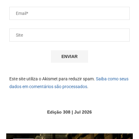
Este site utiliza o Akismet para reduzir spam.
Saiba como seus
dados em comentários são processados
.
Edição 308 | Jul 2026