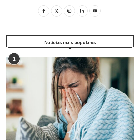
Notícias mais populares
1