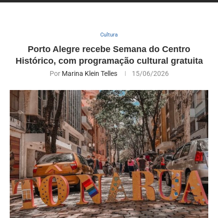
Cultura
Porto Alegre recebe Semana do Centro
Histórico, com programação cultural gratuita
Por
Marina Klein Telles
15/06/2026