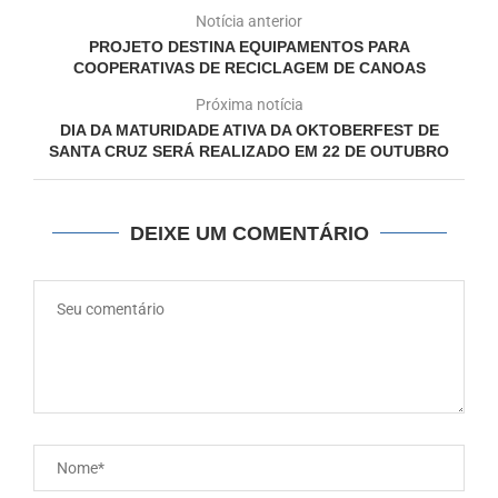
Notícia anterior
PROJETO DESTINA EQUIPAMENTOS PARA
COOPERATIVAS DE RECICLAGEM DE CANOAS
Próxima notícia
DIA DA MATURIDADE ATIVA DA OKTOBERFEST DE
SANTA CRUZ SERÁ REALIZADO EM 22 DE OUTUBRO
DEIXE UM COMENTÁRIO