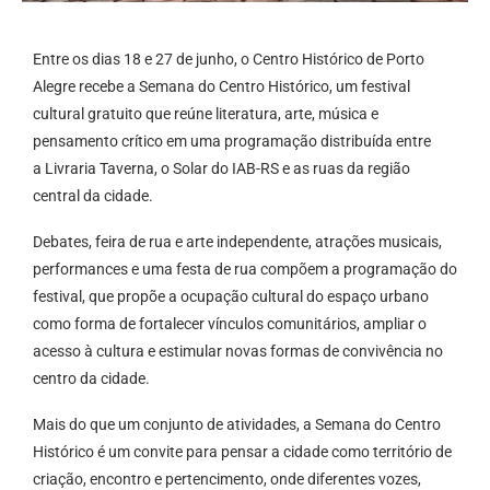
Entre os dias 18 e 27 de junho, o Centro Histórico de Porto
Alegre recebe a Semana do Centro Histórico, um festival
cultural gratuito que reúne literatura, arte, música e
pensamento crítico em uma programação distribuída entre
a Livraria Taverna, o Solar do IAB-RS e as ruas da região
central da cidade.
Debates, feira de rua e arte independente, atrações musicais,
performances e uma festa de rua compõem a programação do
festival, que propõe a ocupação cultural do espaço urbano
como forma de fortalecer vínculos comunitários, ampliar o
acesso à cultura e estimular novas formas de convivência no
centro da cidade.
Mais do que um conjunto de atividades, a Semana do Centro
Histórico é um convite para pensar a cidade como território de
criação, encontro e pertencimento, onde diferentes vozes,