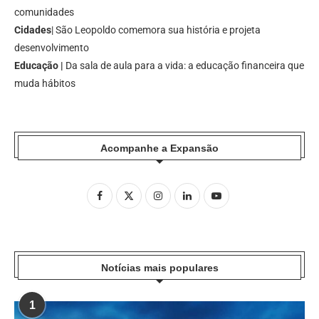
comunidades
Cidades
| São Leopoldo comemora sua história e projeta
desenvolvimento
Educação |
Da sala de aula para a vida: a educação financeira que
muda hábitos
Acompanhe a Expansão
Notícias mais populares
1