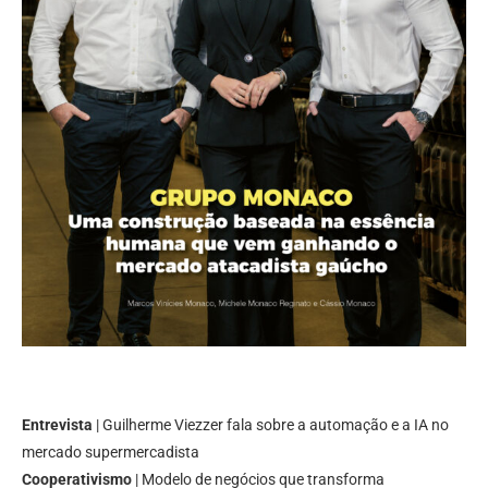
Entrevista
| Guilherme Viezzer fala sobre a automação e a IA no
mercado supermercadista
Cooperativismo
| Modelo de negócios que transforma