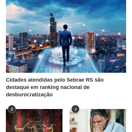
Cidades atendidas pelo Sebrae RS são
destaque em ranking nacional de
desburocratização
2
3