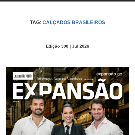
TAG:
CALÇADOS BRASILEIROS
Edição 308 | Jul 2026