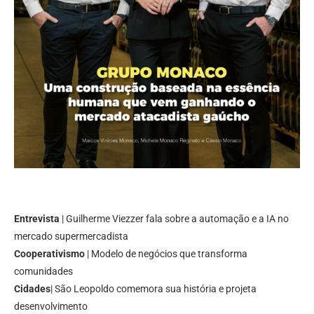
Entrevista
| Guilherme Viezzer fala sobre a automação e a IA no
mercado supermercadista
Cooperativismo
| Modelo de negócios que transforma
comunidades
Cidades
| São Leopoldo comemora sua história e projeta
desenvolvimento