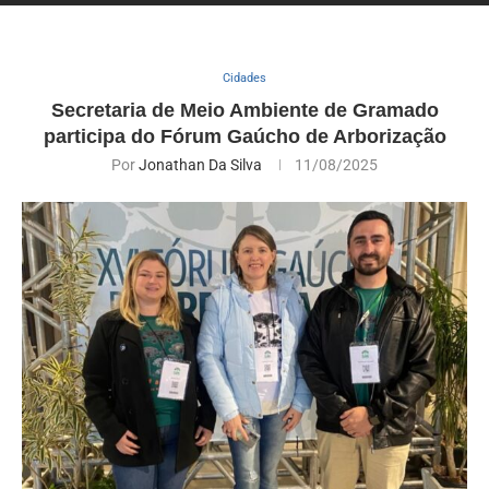
Cidades
Secretaria de Meio Ambiente de Gramado
participa do Fórum Gaúcho de Arborização
Por
Jonathan Da Silva
11/08/2025