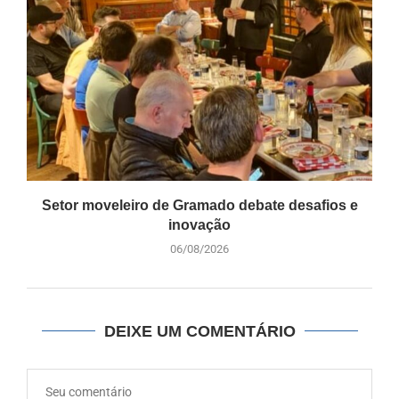
Setor moveleiro de Gramado debate desafios e
inovação
06/08/2026
DEIXE UM COMENTÁRIO