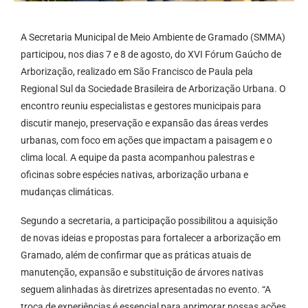
A Secretaria Municipal de Meio Ambiente de Gramado (SMMA)
participou, nos dias 7 e 8 de agosto, do XVI Fórum Gaúcho de
Arborização, realizado em São Francisco de Paula pela
Regional Sul da Sociedade Brasileira de Arborização Urbana. O
encontro reuniu especialistas e gestores municipais para
discutir manejo, preservação e expansão das áreas verdes
urbanas, com foco em ações que impactam a paisagem e o
clima local. A equipe da pasta acompanhou palestras e
oficinas sobre espécies nativas, arborização urbana e
mudanças climáticas.
Segundo a secretaria, a participação possibilitou a aquisição
de novas ideias e propostas para fortalecer a arborização em
Gramado, além de confirmar que as práticas atuais de
manutenção, expansão e substituição de árvores nativas
seguem alinhadas às diretrizes apresentadas no evento. “A
troca de experiências é essencial para aprimorar nossas ações