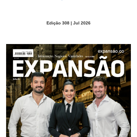
Edição 308 | Jul 2026