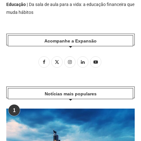
Educação |
Da sala de aula para a vida: a educação financeira que
muda hábitos
Acompanhe a Expansão
Notícias mais populares
1