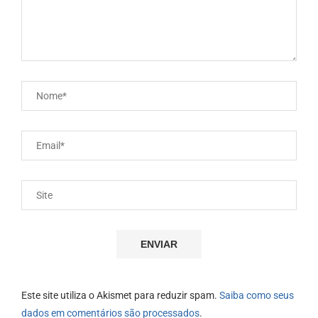
Este site utiliza o Akismet para reduzir spam.
Saiba como seus
dados em comentários são processados
.