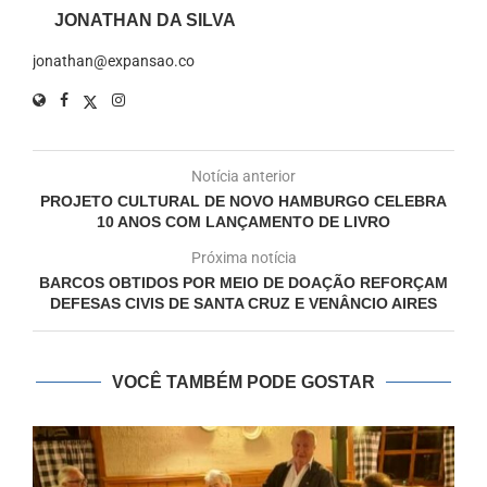
JONATHAN DA SILVA
jonathan@expansao.co
Notícia anterior
PROJETO CULTURAL DE NOVO HAMBURGO CELEBRA
10 ANOS COM LANÇAMENTO DE LIVRO
Próxima notícia
BARCOS OBTIDOS POR MEIO DE DOAÇÃO REFORÇAM
DEFESAS CIVIS DE SANTA CRUZ E VENÂNCIO AIRES
VOCÊ TAMBÉM PODE GOSTAR