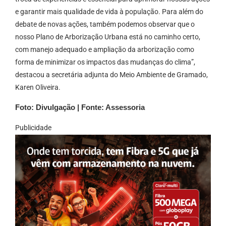
e garantir mais qualidade de vida à população. Para além do
debate de novas ações, também podemos observar que o
nosso Plano de Arborização Urbana está no caminho certo,
com manejo adequado e ampliação da arborização como
forma de minimizar os impactos das mudanças do clima”,
destacou a secretária adjunta do Meio Ambiente de Gramado,
Karen Oliveira.
Foto: Divulgação | Fonte: Assessoria
Publicidade