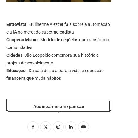
Entrevista
| Guilherme Viezzer fala sobre a automação
e a IA no mercado supermercadista
Cooperativismo
| Modelo de negócios que transforma
comunidades
Cidades
| São Leopoldo comemora sua história e
projeta desenvolvimento
Educação |
Da sala de aula para a vida: a educação
financeira que muda hábitos
Acompanhe a Expansão