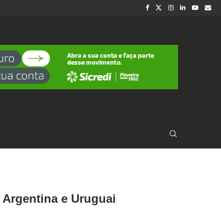
Argentina e Uruguai