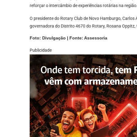
reforçar o intercâmbio de experiências rotárias na região
O presidente do Rotary Club de Novo Hamburgo, Carlos And
governadora do Distrito 4670 do Rotary, Rosana Oppitz,
Foto: Divulgação | Fonte: Assessoria
Publicidade