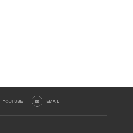
YOUTUBE
EMAIL