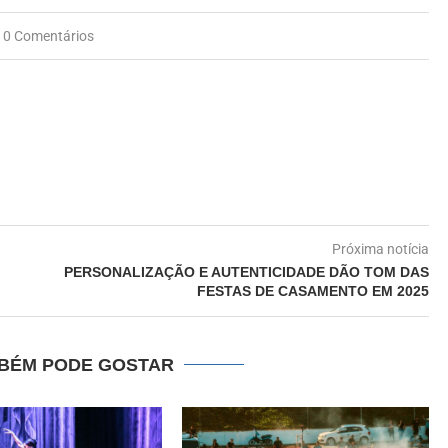
0 Comentários
Próxima notícia
PERSONALIZAÇÃO E AUTENTICIDADE DÃO TOM DAS
FESTAS DE CASAMENTO EM 2025
BÉM PODE GOSTAR