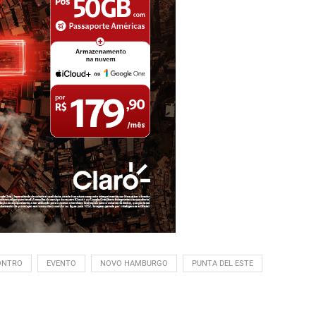
ONTRO
EVENTO
NOVO HAMBURGO
PUNTA DEL ESTE