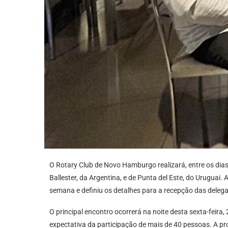
O Rotary Club de Novo Hamburgo realizará, entre os dias 
Ballester, da Argentina, e de Punta del Este, do Uruguai.
semana e definiu os detalhes para a recepção das deleg
O principal encontro ocorrerá na noite desta sexta-feir
expectativa da participação de mais de 40 pessoas. A pr