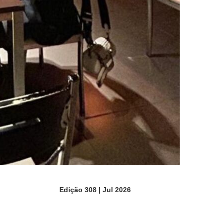
Edição 308 | Jul 2026