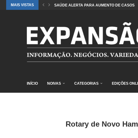
MAIS VISTAS
SAÚDE ALERTA PARA AUMENTO DE CASOS DE
INÍCIO
NOIVAS
CATEGORIAS
EDIÇÕES ONL
Rotary de Novo Ham