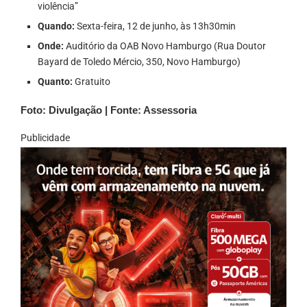
violência”
Quando:
Sexta-feira, 12 de junho, às 13h30min
Onde:
Auditório da OAB Novo Hamburgo (Rua Doutor
Bayard de Toledo Mércio, 350, Novo Hamburgo)
Quanto:
Gratuito
Foto: Divulgação | Fonte: Assessoria
Publicidade