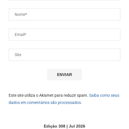
Este site utiliza o Akismet para reduzir spam.
Saiba como seus
dados em comentários são processados
.
Edição 308 | Jul 2026