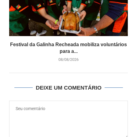
Festival da Galinha Recheada mobiliza voluntários
para a...
08/08/2026
DEIXE UM COMENTÁRIO