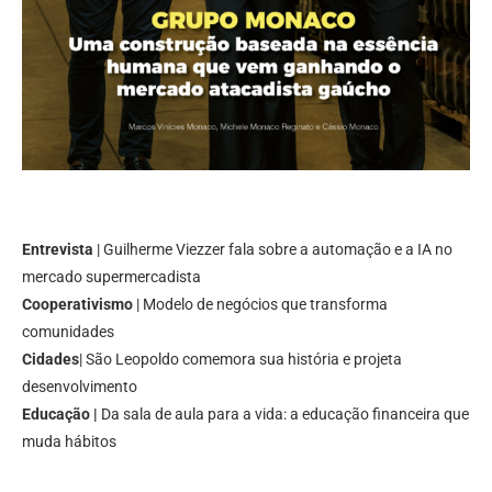
Entrevista
| Guilherme Viezzer fala sobre a automação e a IA no
mercado supermercadista
Cooperativismo
| Modelo de negócios que transforma
comunidades
Cidades
| São Leopoldo comemora sua história e projeta
desenvolvimento
Educação |
Da sala de aula para a vida: a educação financeira que
muda hábitos