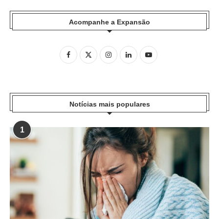
Acompanhe a Expansão
Notícias mais populares
1