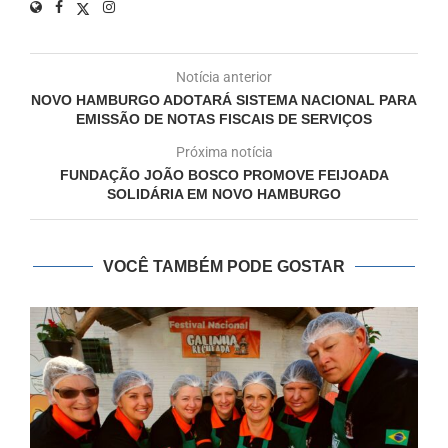
Notícia anterior
NOVO HAMBURGO ADOTARÁ SISTEMA NACIONAL PARA
EMISSÃO DE NOTAS FISCAIS DE SERVIÇOS
Próxima notícia
FUNDAÇÃO JOÃO BOSCO PROMOVE FEIJOADA
SOLIDÁRIA EM NOVO HAMBURGO
VOCÊ TAMBÉM PODE GOSTAR