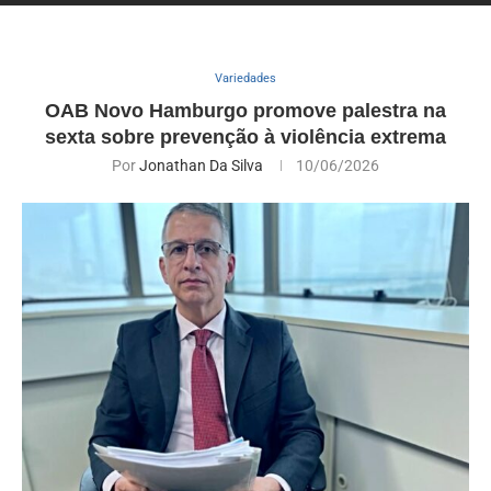
Variedades
OAB Novo Hamburgo promove palestra na
sexta sobre prevenção à violência extrema
Por
Jonathan Da Silva
10/06/2026