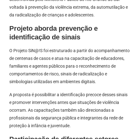
voltada à prevenção da violência extrema, da automutilação e
da radicalização de crianças e adolescentes.
Projeto aborda prevenção e
identificação de sinais
O Projeto SiN@!S foi estruturado a partir do acompanhamento
de centenas de casos e atua na capacitação de educadores,
familiares e agentes públicos para o reconhecimento de
comportamentos de risco, sinais de radicalização e
simbologias utilizadas em ambientes digitais.
A proposta é possibilitar a identificação precoce desses sinais
e promover intervenções antes que situações de violência
ocorram. As capacitações também são direcionadas a
profissionais da segurança pública e integrantes da rede de
proteção à infância e juventude.