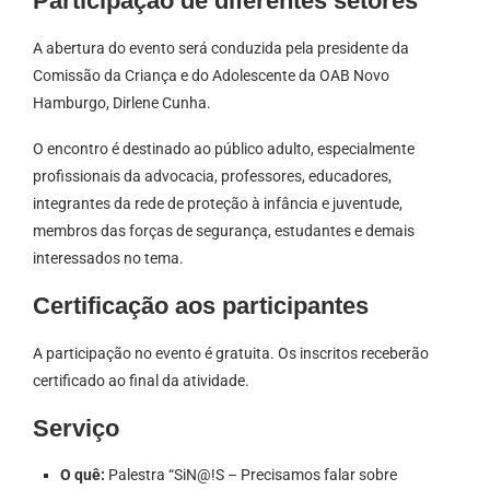
Participação de diferentes setores
A abertura do evento será conduzida pela presidente da
Comissão da Criança e do Adolescente da OAB Novo
Hamburgo, Dirlene Cunha.
O encontro é destinado ao público adulto, especialmente
profissionais da advocacia, professores, educadores,
integrantes da rede de proteção à infância e juventude,
membros das forças de segurança, estudantes e demais
interessados no tema.
Certificação aos participantes
A participação no evento é gratuita. Os inscritos receberão
certificado ao final da atividade.
Serviço
O quê:
Palestra “SiN@!S – Precisamos falar sobre