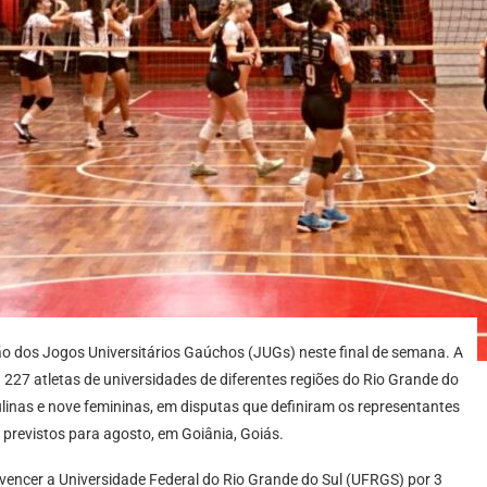
o dos Jogos Universitários Gaúchos (JUGs) neste final de semana. A
 227 atletas de universidades de diferentes regiões do Rio Grande do
linas e nove femininas, em disputas que definiram os representantes
 previstos para agosto, em Goiânia, Goiás.
 vencer a Universidade Federal do Rio Grande do Sul (UFRGS) por 3