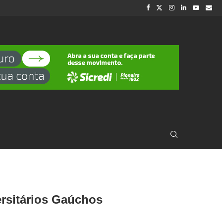
rsitários Gaúchos