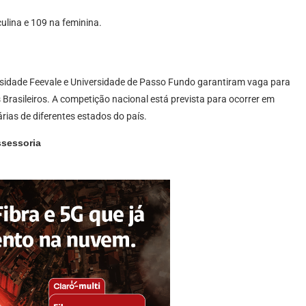
lina e 109 na feminina.
sidade Feevale e Universidade de Passo Fundo garantiram vaga para
 Brasileiros. A competição nacional está prevista para ocorrer em
rias de diferentes estados do país.
ssessoria