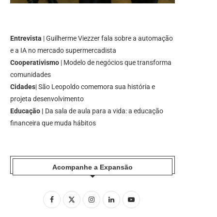
Entrevista
| Guilherme Viezzer fala sobre a automação
e a IA no mercado supermercadista
Cooperativismo
| Modelo de negócios que transforma
comunidades
Cidades
| São Leopoldo comemora sua história e
projeta desenvolvimento
Educação |
Da sala de aula para a vida: a educação
financeira que muda hábitos
Acompanhe a Expansão