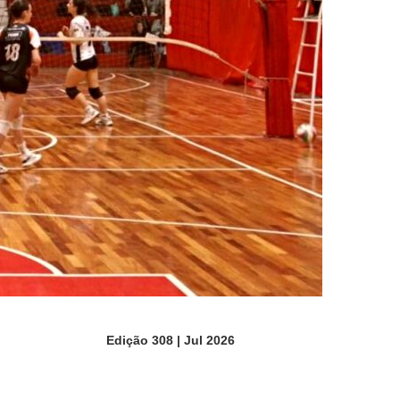
Edição 308 | Jul 2026