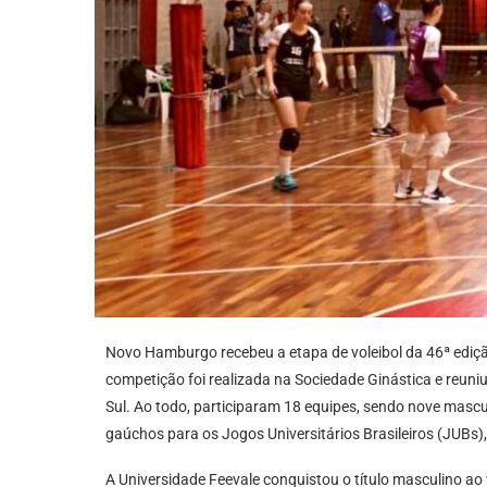
Novo Hamburgo recebeu a etapa de voleibol da 46ª ediçã
competição foi realizada na Sociedade Ginástica e reuniu
Sul. Ao todo, participaram 18 equipes, sendo nove mascu
gaúchos para os Jogos Universitários Brasileiros (JUBs),
A Universidade Feevale conquistou o título masculino ao