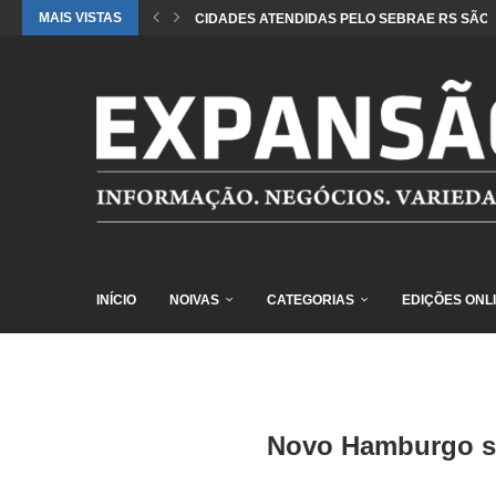
MAIS VISTAS
CIDADES ATENDIDAS PELO SEBRAE RS SÃO 
INÍCIO
NOIVAS
CATEGORIAS
EDIÇÕES ONL
Novo Hamburgo se