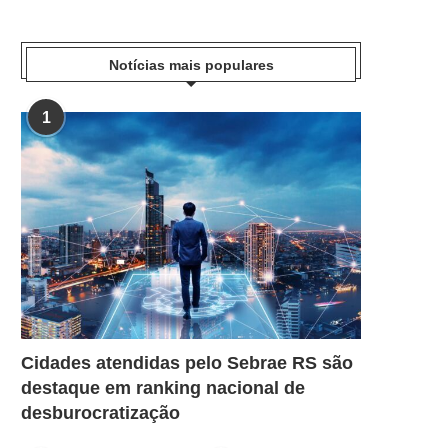
Notícias mais populares
1
Cidades atendidas pelo Sebrae RS são
destaque em ranking nacional de
desburocratização