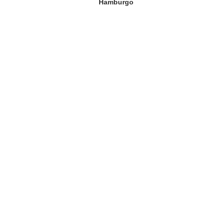
Hamburgo