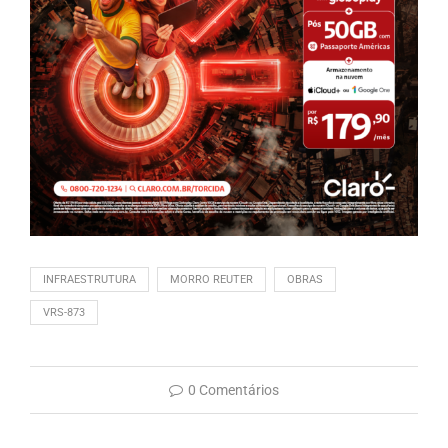
INFRAESTRUTURA
MORRO REUTER
OBRAS
VRS-873
0 Comentários