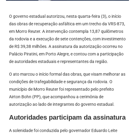
O governo estadual autorizou, nesta quarta-feira (3), o início
das obras de recuperação asfáltica em um trecho da VRS-873,
em Morro Reuter. A intervenção contempla 13,87 quilômetros
da rodovia e a execução de sete contenções, com investimento
de R$ 39,38 milhões. A assinatura da autorização ocorreu no
Palácio Piratini, em Porto Alegre, e contou com a participação
de autoridades estaduais e representantes da região.
O ato marcou o início formal das obras, que visam melhorar as
condições de trafegabilidade e segurança da rodovia. O
município de Morro Reuter foi representado pelo prefeito
Airton Bohn (PP), que acompanhou a cerimônia de
autorização ao lado de integrantes do governo estadual.
Autoridades participam da assinatura
A solenidade foi conduzida pelo governador Eduardo Leite