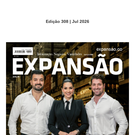
Edição 308 | Jul 2026