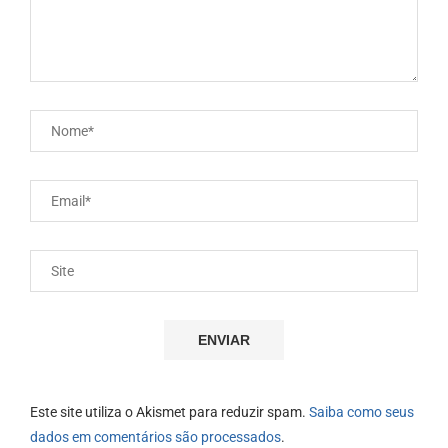
Este site utiliza o Akismet para reduzir spam.
Saiba como seus
dados em comentários são processados
.