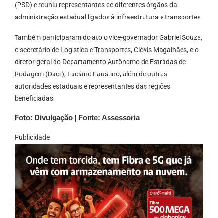
(PSD) e reuniu representantes de diferentes órgãos da
administração estadual ligados à infraestrutura e transportes.
Também participaram do ato o vice-governador Gabriel Souza,
o secretário de Logística e Transportes, Clóvis Magalhães, e o
diretor-geral do Departamento Autônomo de Estradas de
Rodagem (Daer), Luciano Faustino, além de outras
autoridades estaduais e representantes das regiões
beneficiadas.
Foto: Divulgação | Fonte: Assessoria
Publicidade