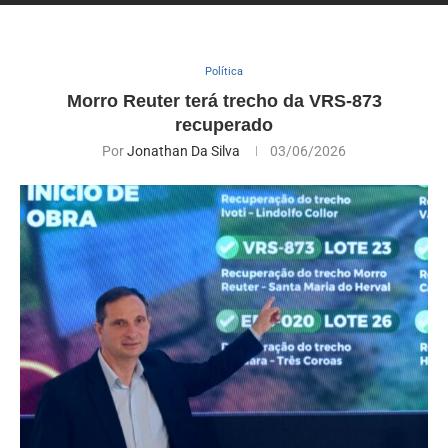
Política
Morro Reuter terá trecho da VRS-873
recuperado
Por
Jonathan Da Silva
03/06/2026