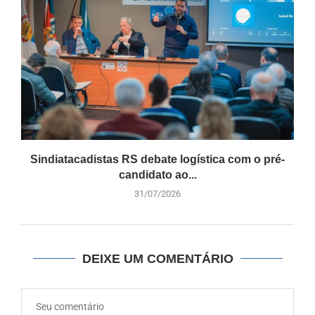
Sindiatacadistas RS debate logística com o pré-
candidato ao...
31/07/2026
DEIXE UM COMENTÁRIO