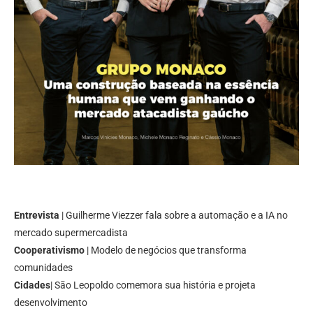
Entrevista
| Guilherme Viezzer fala sobre a automação e a IA no
mercado supermercadista
Cooperativismo
| Modelo de negócios que transforma
comunidades
Cidades
| São Leopoldo comemora sua história e projeta
desenvolvimento