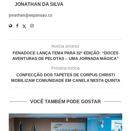
JONATHAN DA SILVA
jonathan@expansao.co
Notícia anterior
FENADOCE LANÇA TEMA PARA 32ª EDIÇÃO: “DOCES
AVENTURAS DE PELOTAS – UMA JORNADA MÁGICA”
Próxima notícia
CONFECÇÃO DOS TAPETES DE CORPUS CHRISTI
MOBILIZAM COMUNIDADE EM CANELA NESTA QUINTA
VOCÊ TAMBÉM PODE GOSTAR