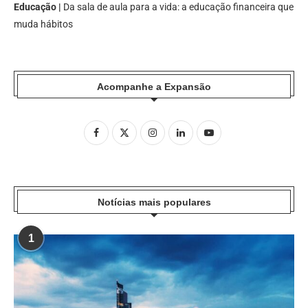
Educação |
Da sala de aula para a vida: a educação financeira que
muda hábitos
Acompanhe a Expansão
Notícias mais populares
1