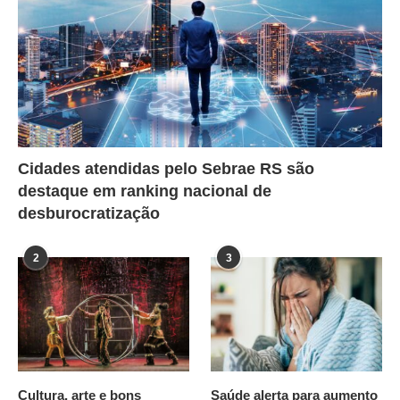
Cidades atendidas pelo Sebrae RS são
destaque em ranking nacional de
desburocratização
2
3
Cultura, arte e bons
Saúde alerta para aumento