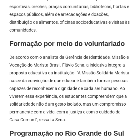
esportivas, creches, praças comunitárias, bibliotecas, hortas e
espaços públicos, além de arrecadações e doações,
distribuição de alimentos, oficinas socioeducativas e visitas às
comunidades.
Formação por meio do voluntariado
De acordo com o analista da Gerência de Identidade, Missão e
Vocação do Marista Brasil, Flávio Sena, a iniciativa integra a
proposta educativa da instituição. “A Missão Solidária Marista
nasce da convicção de que educar é também formar pessoas
capazes de reconhecer a dignidade de cada ser humano. Ao
viverem essa experiência, os estudantes compreendem que a
solidariedade não é um gesto isolado, mas um compromisso
permanente com a vida, com a justiça e com o cuidado da
Casa Comum”, ressalta Sena.
Programação no Rio Grande do Sul