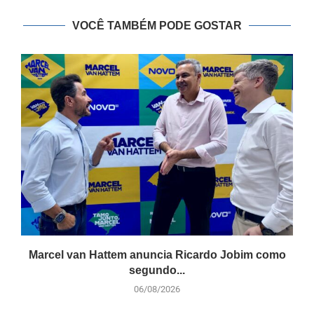
VOCÊ TAMBÉM PODE GOSTAR
Marcel van Hattem anuncia Ricardo Jobim como
segundo...
06/08/2026