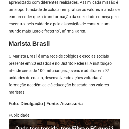
aprendizado com diferentes realidades. Assim, cada missão é
uma oportunidade de colocar em prática os valores maristas e
compreender que a transformação da sociedade começa pelo
encontro, pelo cuidado e pela disposição de construir um
mundo mais justo e fraterno”, afirma Karen.
Marista Brasil
O Marista Brasil é uma rede de colégios e escolas sociais
presente em 20 estados e no Distrito Federal. A instituição
atende cerca de 100 mil crianças, jovens e adultos em 97
unidades de ensino, desenvolvendo ações voltadas à
formação acadêmica e à educação baseada nos valores
maristas.
Foto: Divulgação | Fonte: Assessoria
Publicidade