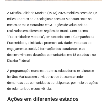
A Missão Solidária Marista (MSM) 2026 mobiliza cerca de 1,6
mil estudantes de 79 colégios e escolas Maristas entre os
meses de maio e outubro em 31 ações de voluntariado
realizadas em diferentes regiões do Brasil. Com o tema
“Fraternidade e Moradia”, em sintonia com a Campanha da
Fraternidade, a iniciativa promove atividades voltadas ao
engajamento social, à formação dos estudantes e ao
desenvolvimento de ações comunitárias em 18 estados e no
Distrito Federal.
A programação reúne estudantes, educadores, ex-alunos e
Irmãos Maristas em atividades que buscam atender
demandas das comunidades participantes por meio de ações
de voluntariado e convivência.
Ações em diferentes estados