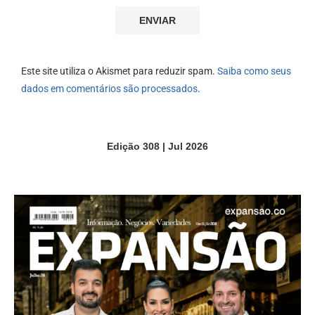
Este site utiliza o Akismet para reduzir spam.
Saiba como seus
dados em comentários são processados
.
Edição 308 | Jul 2026