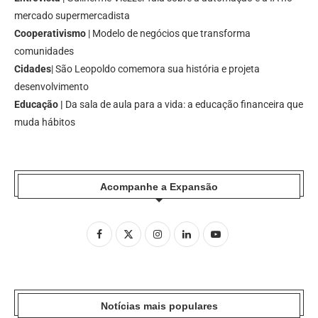
mercado supermercadista
Cooperativismo
| Modelo de negócios que transforma
comunidades
Cidades
| São Leopoldo comemora sua história e projeta
desenvolvimento
Educação |
Da sala de aula para a vida: a educação financeira que
muda hábitos
Acompanhe a Expansão
Notícias mais populares