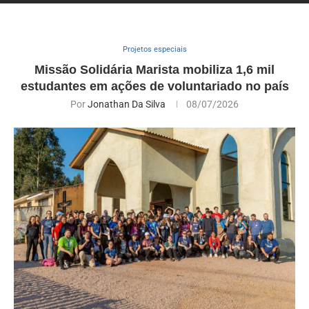
Projetos especiais
Missão Solidária Marista mobiliza 1,6 mil
estudantes em ações de voluntariado no país
Por
Jonathan Da Silva
08/07/2026