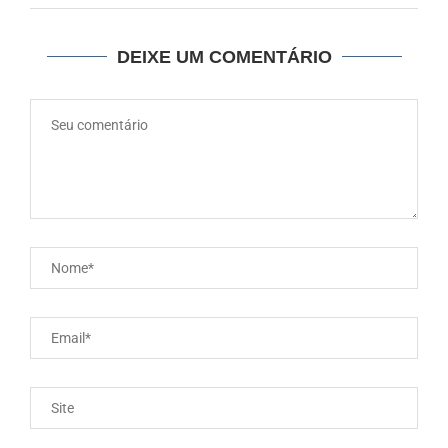
DEIXE UM COMENTÁRIO