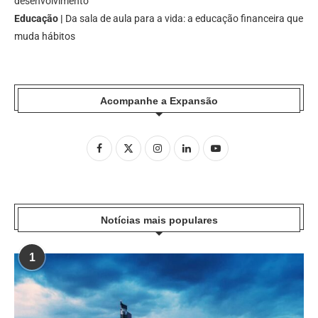
desenvolvimento
Educação |
Da sala de aula para a vida: a educação financeira que
muda hábitos
Acompanhe a Expansão
Notícias mais populares
1