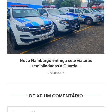
Novo Hamburgo entrega sete viaturas
semiblindadas à Guarda...
07/08/2026
DEIXE UM COMENTÁRIO