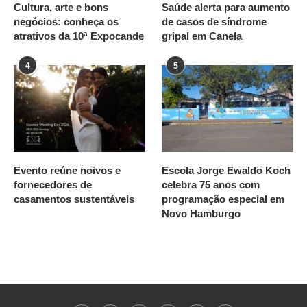
Cultura, arte e bons
Saúde alerta para aumento
negócios: conheça os
de casos de síndrome
atrativos da 10ª Expocande
gripal em Canela
4
5
Evento reúne noivos e
Escola Jorge Ewaldo Koch
fornecedores de
celebra 75 anos com
casamentos sustentáveis
programação especial em
Novo Hamburgo