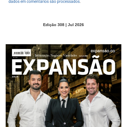
dados em comentários são processados
.
Edição 308 | Jul 2026