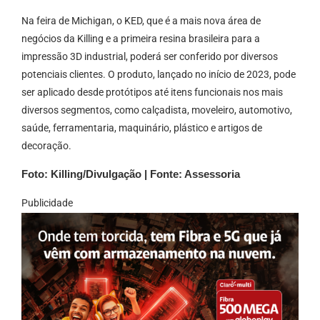
Na feira de Michigan, o KED, que é a mais nova área de
negócios da Killing e a primeira resina brasileira para a
impressão 3D industrial, poderá ser conferido por diversos
potenciais clientes. O produto, lançado no início de 2023, pode
ser aplicado desde protótipos até itens funcionais nos mais
diversos segmentos, como calçadista, moveleiro, automotivo,
saúde, ferramentaria, maquinário, plástico e artigos de
decoração.
Foto: Killing/Divulgação | Fonte: Assessoria
Publicidade