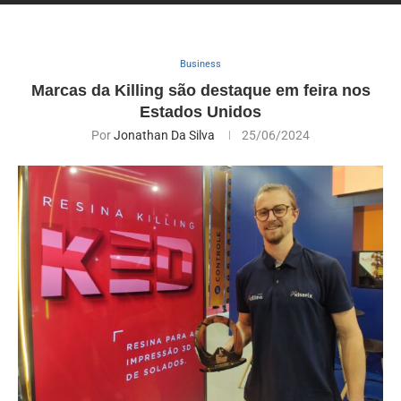
Business
Marcas da Killing são destaque em feira nos
Estados Unidos
Por
Jonathan Da Silva
25/06/2024