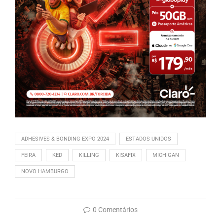
ADHESIVES & BONDING EXPO 2024
ESTADOS UNIDOS
FEIRA
KED
KILLING
KISAFIX
MICHIGAN
NOVO HAMBURGO
0 Comentários