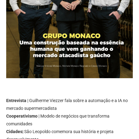
Entrevista
| Guilherme Viezzer fala sobre a automação e a IA no
mercado supermercadista
Cooperativismo
| Modelo de negócios que transforma
comunidades
Cidades
| São Leopoldo comemora sua história e projeta