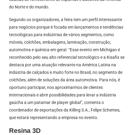
do Norte e do mundo.
Segundo os organizadores, a feira tem um perfil interessante
para negócios porque é focada em lançamentos e tendências
tecnológicas para indústrias de vários segmentos, como
móveis, colchões, embalagens, laminação, construção,
automotiva e química em geral. “Esse evento em Michigan é
reconhecido pelo seu alto referencial tecnológico e a Kisafix se
destaca por uma atuação relevante na América Latina na
indústria de calçados e muito forte no Brasil, no segmento de
colchões, além de soluções da área automotiva. Para nós, é
oportuno participar, nos aproximarmos de clientes
internacionais e abrir possibilidades para levar a indústria
gaúcha a um patamar de player global”, comenta o
coordenador de exportações da Killing S.A., Felipe Schemes,
que estará representando a empresa no evento.
Resina 3D