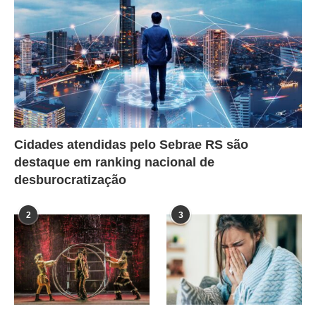
Cidades atendidas pelo Sebrae RS são
destaque em ranking nacional de
desburocratização
2
3