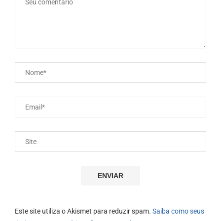
Este site utiliza o Akismet para reduzir spam.
Saiba como seus