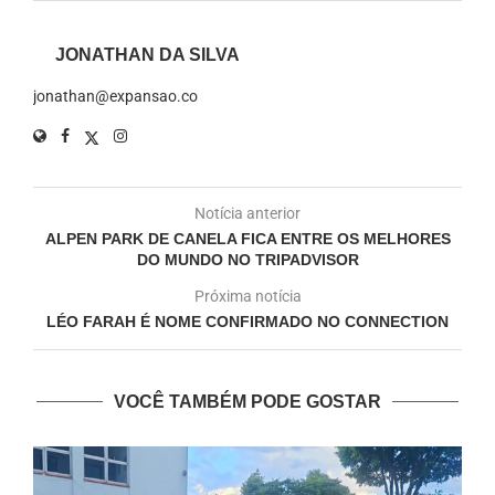
JONATHAN DA SILVA
jonathan@expansao.co
Notícia anterior
ALPEN PARK DE CANELA FICA ENTRE OS MELHORES
DO MUNDO NO TRIPADVISOR
Próxima notícia
LÉO FARAH É NOME CONFIRMADO NO CONNECTION
VOCÊ TAMBÉM PODE GOSTAR