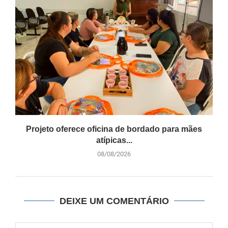
Projeto oferece oficina de bordado para mães
atípicas...
08/08/2026
DEIXE UM COMENTÁRIO