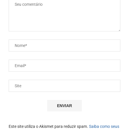
Este site utiliza o Akismet para reduzir spam.
Saiba como seus