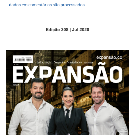
dados em comentários são processados
.
Edição 308 | Jul 2026