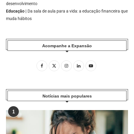
desenvolvimento
Educação |
Da sala de aula para a vida: a educação financeira que
muda hábitos
Acompanhe a Expansão
Notícias mais populares
1