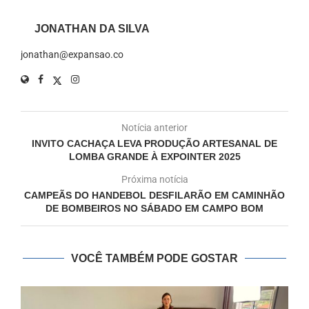
JONATHAN DA SILVA
jonathan@expansao.co
Notícia anterior
INVITO CACHAÇA LEVA PRODUÇÃO ARTESANAL DE
LOMBA GRANDE À EXPOINTER 2025
Próxima notícia
CAMPEÃS DO HANDEBOL DESFILARÃO EM CAMINHÃO
DE BOMBEIROS NO SÁBADO EM CAMPO BOM
VOCÊ TAMBÉM PODE GOSTAR