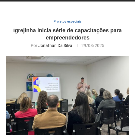
Projetos especiais
Igrejinha inicia série de capacitações para
empreendedores
Por
Jonathan Da Silva
29/08/2025