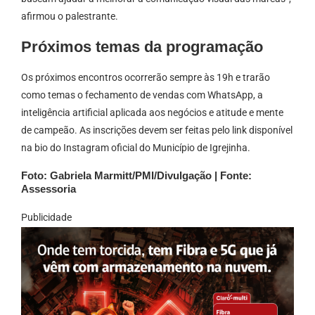
afirmou o palestrante.
Próximos temas da programação
Os próximos encontros ocorrerão sempre às 19h e trarão
como temas o fechamento de vendas com WhatsApp, a
inteligência artificial aplicada aos negócios e atitude e mente
de campeão. As inscrições devem ser feitas pelo link disponível
na bio do Instagram oficial do Município de Igrejinha.
Foto: Gabriela Marmitt/PMI/Divulgação | Fonte:
Assessoria
Publicidade