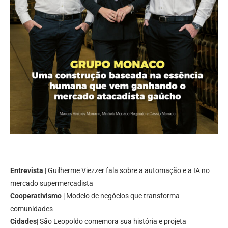
Entrevista
| Guilherme Viezzer fala sobre a automação e a IA no
mercado supermercadista
Cooperativismo
| Modelo de negócios que transforma
comunidades
Cidades
| São Leopoldo comemora sua história e projeta