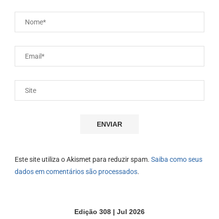
Este site utiliza o Akismet para reduzir spam.
Saiba como seus
dados em comentários são processados
.
Edição 308 | Jul 2026