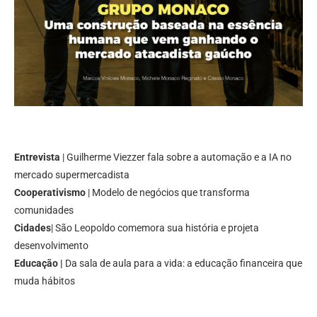
Entrevista
| Guilherme Viezzer fala sobre a automação e a IA no
mercado supermercadista
Cooperativismo
| Modelo de negócios que transforma
comunidades
Cidades
| São Leopoldo comemora sua história e projeta
desenvolvimento
Educação |
Da sala de aula para a vida: a educação financeira que
muda hábitos