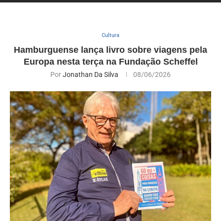
Cultura
Hamburguense lança livro sobre viagens pela
Europa nesta terça na Fundação Scheffel
Por
Jonathan Da Silva
08/06/2026