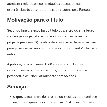
apresenta relatos e recomendações baseados nas
experiências do autor durante suas viagens pela Europa.
Motivação para o título
Segundo Irineu, a escolha do título busca provocar reflexão
sobre a passagem do tempo e a importância de realizar
projetos pessoais. “Quando estiver vivo é um termo que usei
para provocar mesmo porque nosso tempo é finito”, afirma o
autor.
A publicação reúne mais de 60 sugestões de locais e
experiências nos países visitados, apresentadas sob a
perspectiva de Irineu, atualmente com 66 anos.
Serviço
O quê:
lançamento do livro “60 ou + coisas para conhecer
na Europa quando você estiver vivo!”, de Irineu Dutra de