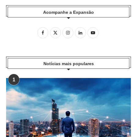
Acompanhe a Expansão
Notícias mais populares
1