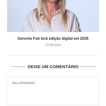
Geronto Fair terá edição digital em 2026
07/08/2026
DEIXE UM COMENTÁRIO