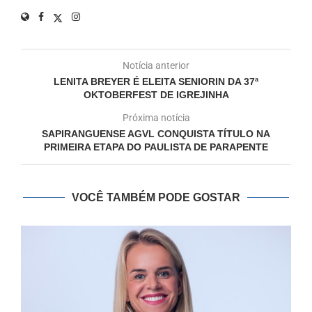
Notícia anterior
LENITA BREYER É ELEITA SENIORIN DA 37ª
OKTOBERFEST DE IGREJINHA
Próxima notícia
SAPIRANGUENSE AGVL CONQUISTA TÍTULO NA
PRIMEIRA ETAPA DO PAULISTA DE PARAPENTE
VOCÊ TAMBÉM PODE GOSTAR