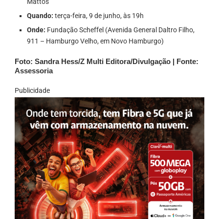
Mattos
Quando:
terça-feira, 9 de junho, às 19h
Onde:
Fundação Scheffel (Avenida General Daltro Filho,
911 – Hamburgo Velho, em Novo Hamburgo)
Foto: Sandra Hess/Z Multi Editora/Divulgação | Fonte:
Assessoria
Publicidade