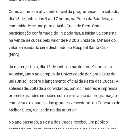
Como a primeira atividade oficial da programação, no sábado,
dia 13 de junho, das 9 às 17 horas, na Praça da Bandeira, a
comunidade se une para a Ação Cuca do Bem. Com a
participação confirmada de 13 padarias, a iniciativa consiste
na venda de cucas pelo valor de R$ 20 a unidade. Metade do
valor arrecadado será destinado ao Hospital Santa Cruz
(HSC).
Já na terça-feira, dia 16 de junho, a partir das 19 horas, na
Adunisc, junto ao campus da Universidade de Santa Cruz do
Sul (Unisc), ocorre o lançamento oficial da Festa das Cucas. A
solenidade, voltada a convidados, patrocinadores e imprensa,
promete grandes emoções com a revelação da programação
completa e o anúncio das grandes vencedoras do Concurso de
Melhor Cuca, realizado no dia anterior.
No ano passado, a Festa das Cucas recebeu um público