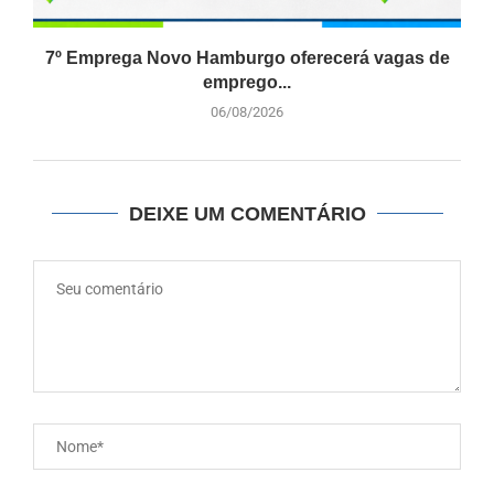
7º Emprega Novo Hamburgo oferecerá vagas de
emprego...
06/08/2026
DEIXE UM COMENTÁRIO