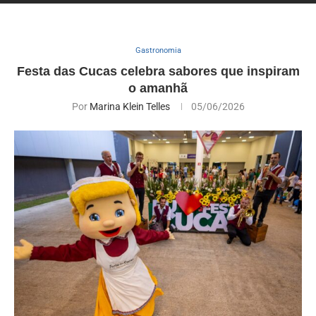
Gastronomia
Festa das Cucas celebra sabores que inspiram
o amanhã
Por
Marina Klein Telles
05/06/2026