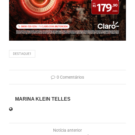
DESTAQUE1
0 Comentários
MARINA KLEIN TELLES
Notícia anterior