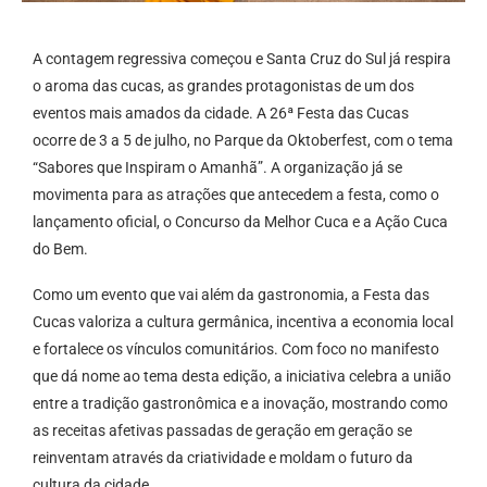
A contagem regressiva começou e Santa Cruz do Sul já respira
o aroma das cucas, as grandes protagonistas de um dos
eventos mais amados da cidade. A 26ª Festa das Cucas
ocorre de 3 a 5 de julho, no Parque da Oktoberfest, com o tema
“Sabores que Inspiram o Amanhã”. A organização já se
movimenta para as atrações que antecedem a festa, como o
lançamento oficial, o Concurso da Melhor Cuca e a Ação Cuca
do Bem.
Como um evento que vai além da gastronomia, a Festa das
Cucas valoriza a cultura germânica, incentiva a economia local
e fortalece os vínculos comunitários. Com foco no manifesto
que dá nome ao tema desta edição, a iniciativa celebra a união
entre a tradição gastronômica e a inovação, mostrando como
as receitas afetivas passadas de geração em geração se
reinventam através da criatividade e moldam o futuro da
cultura da cidade.