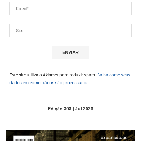
Este site utiliza o Akismet para reduzir spam.
Saiba como seus
dados em comentários são processados
.
Edição 308 | Jul 2026