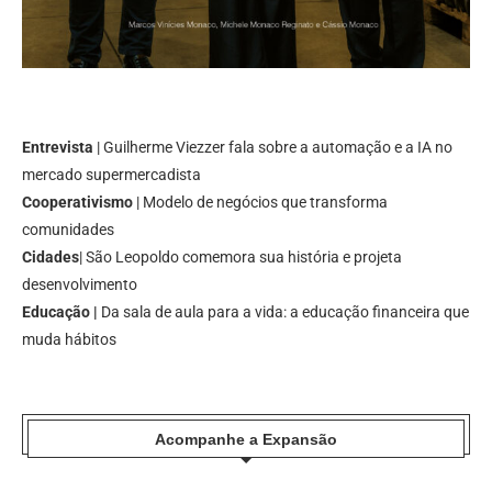
Entrevista
| Guilherme Viezzer fala sobre a automação e a IA no
mercado supermercadista
Cooperativismo
| Modelo de negócios que transforma
comunidades
Cidades
| São Leopoldo comemora sua história e projeta
desenvolvimento
Educação |
Da sala de aula para a vida: a educação financeira que
muda hábitos
Acompanhe a Expansão