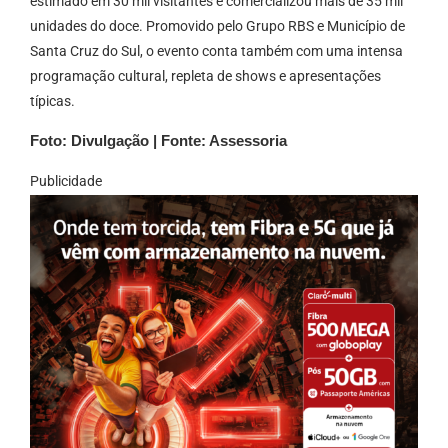
estimado em 30 mil visitantes e comercializou mais de 35 mil
unidades do doce. Promovido pelo Grupo RBS e Município de
Santa Cruz do Sul, o evento conta também com uma intensa
programação cultural, repleta de shows e apresentações
típicas.
Foto: Divulgação | Fonte: Assessoria
Publicidade