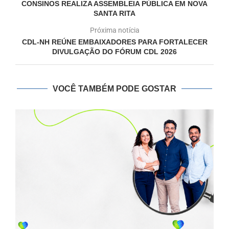
CONSINOS REALIZA ASSEMBLEIA PÚBLICA EM NOVA
SANTA RITA
Próxima notícia
CDL-NH REÚNE EMBAIXADORES PARA FORTALECER
DIVULGAÇÃO DO FÓRUM CDL 2026
VOCÊ TAMBÉM PODE GOSTAR