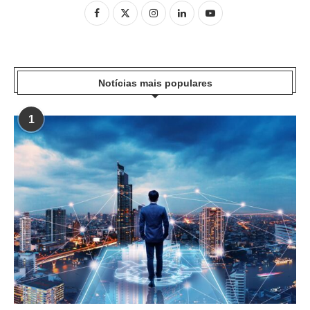
Notícias mais populares
1