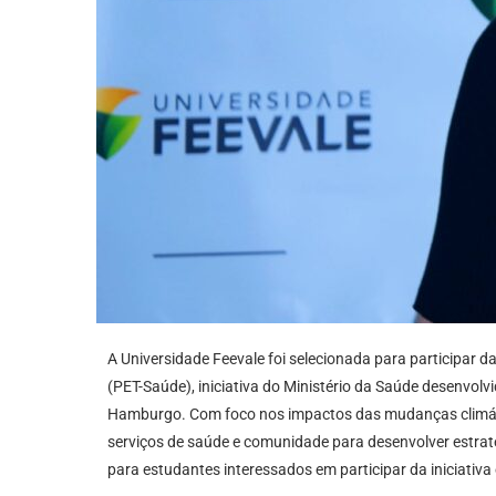
A Universidade Feevale foi selecionada para participar
(PET-Saúde), iniciativa do Ministério da Saúde desenvol
Hamburgo. Com foco nos impactos das mudanças climátic
serviços de saúde e comunidade para desenvolver estrat
para estudantes interessados em participar da iniciativa