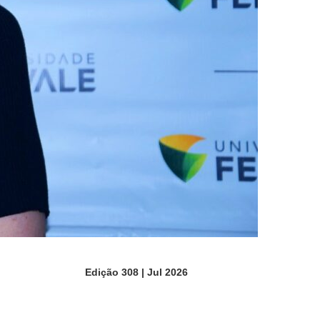
Edição 308 | Jul 2026