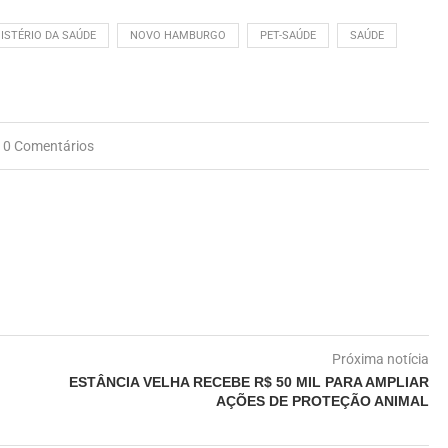
ISTÉRIO DA SAÚDE
NOVO HAMBURGO
PET-SAÚDE
SAÚDE
0 Comentários
Próxima notícia
ESTÂNCIA VELHA RECEBE R$ 50 MIL PARA AMPLIAR
AÇÕES DE PROTEÇÃO ANIMAL