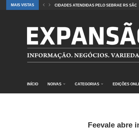
MAIS VISTAS
CIDADES ATENDIDAS PELO SEBRAE RS SÃO 
INÍCIO
NOIVAS
CATEGORIAS
EDIÇÕES ONL
Feevale abre 