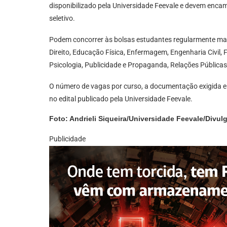
disponibilizado pela Universidade Feevale e devem enca
seletivo.
Podem concorrer às bolsas estudantes regularmente mat
Direito, Educação Física, Enfermagem, Engenharia Civil, 
Psicologia, Publicidade e Propaganda, Relações Públicas
O número de vagas por curso, a documentação exigida e 
no edital publicado pela Universidade Feevale.
Foto: Andrieli Siqueira/Universidade Feevale/Divul
Publicidade