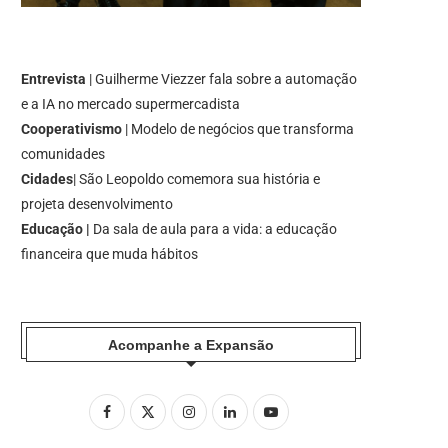
Entrevista
| Guilherme Viezzer fala sobre a automação
e a IA no mercado supermercadista
Cooperativismo
| Modelo de negócios que transforma
comunidades
Cidades
| São Leopoldo comemora sua história e
projeta desenvolvimento
Educação |
Da sala de aula para a vida: a educação
financeira que muda hábitos
Acompanhe a Expansão