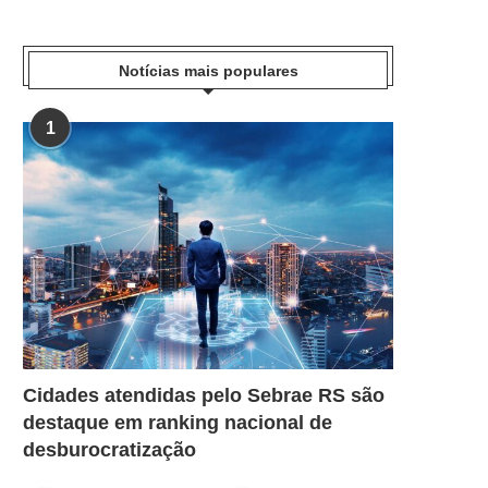
Notícias mais populares
1
Cidades atendidas pelo Sebrae RS são
destaque em ranking nacional de
desburocratização