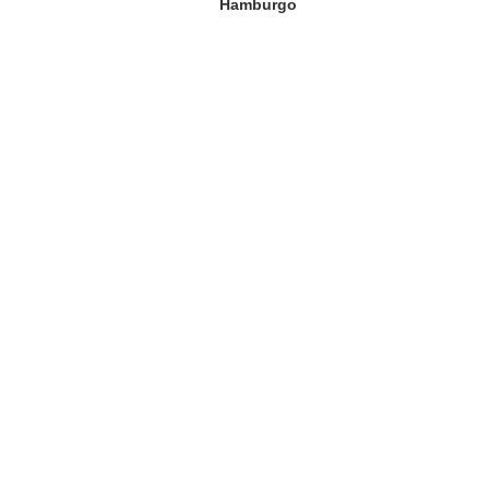
Hamburgo