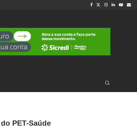
m do PET-Saúde