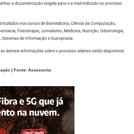
minhar a documentação exigida para o e-mail indicado no processo
riculados nos cursos de Biomedicina, Ciência da Computação,
Farmácia, Fisioterapia, Jornalismo, Medicina, Nutrição, Odontologia,
, Sistemas de Informação e Quiropraxia.
as demais informações sobre o processo seletivo estão disponíveis
gação | Fonte: Assessoria