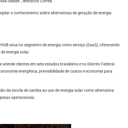
ssa cidade”, destacou Corrêa.
liar o conhecimento sobre alternativas de geração de energia
HUB atua no segmento de energia como serviço (EaaS), oferecendo
e energia solar.
atende clientes em sete estados brasileiros e no Distrito Federal.
utonomia energética, previsibilidade de custos e economia para
ão da escola de samba ao uso de energia solar como alternativa
pesas operacionais.