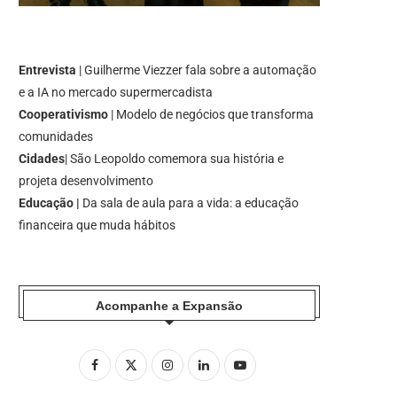
Entrevista
| Guilherme Viezzer fala sobre a automação
e a IA no mercado supermercadista
Cooperativismo
| Modelo de negócios que transforma
comunidades
Cidades
| São Leopoldo comemora sua história e
projeta desenvolvimento
Educação |
Da sala de aula para a vida: a educação
financeira que muda hábitos
Acompanhe a Expansão