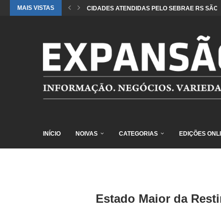
MAIS VISTAS
CIDADES ATENDIDAS PELO SEBRAE RS SÃO 
INÍCIO
NOIVAS
CATEGORIAS
EDIÇÕES ONL
Estado Maior da Resti