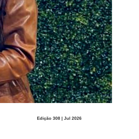
Edição 308 | Jul 2026