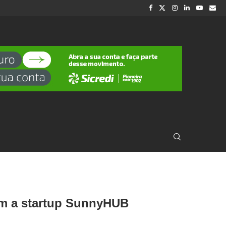
com a startup SunnyHUB