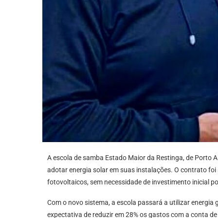
A escola de samba Estado Maior da Restinga, de Porto 
adotar energia solar em suas instalações. O contrato foi 
fotovoltaicos, sem necessidade de investimento inicial p
Com o novo sistema, a escola passará a utilizar energia 
expectativa de reduzir em 28% os gastos com a conta de l