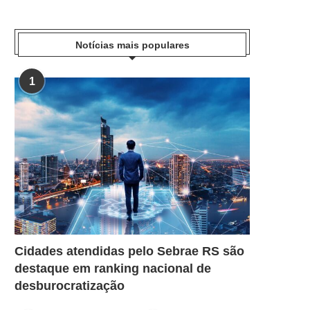
Notícias mais populares
1
Cidades atendidas pelo Sebrae RS são
destaque em ranking nacional de
desburocratização