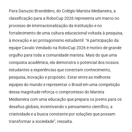
Para Danuzio Brandelero, do Colégio Marista Medianeira, a
classificação para a RoboCup 2026 representa um marco no
processo de internacionalização da instituição e no
fortalecimento de uma cultura educacional voltada à pesquisa,
à inovação e ao protagonismo estudantil. “A participação da
equipe Cavalo Vendado na RoboCup 2026 é motivo de grande
orgulho para toda a comunidade marista. Mais do que uma
conquista acadêmica, ela demonstra o potencial dos nossos
estudantes a experiências que conectam conhecimento,
pesquisa, inovação e propósito. Estar entre as melhores
equipes do mundo e representar o Brasil em uma competição
dessa magnitude reforça o compromisso do Marista
Medianeira com uma educação que prepara os jovens para os
desafios globais, incentivando o pensamento científico, a
criatividade e a busca constante por soluções que possam
transformar a sociedade”, ressalta.