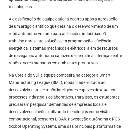
tecnológicas.
A classificação da equipe gaúcha ocorreu após a aprovação
de um artigo científico que detalha o desenvolvimento de um
robô autônomo voltado para aplicações industriais. O
trabalho apresenta soluções em programação, eficiência
energética, sistemas mecânicos e elétricos, além de recursos
de navegação autônoma capazes de permitir a interação entre
robôs e seres humanos em ambientes produtivos.
Na Coreia do Sul, a equipe competirá na categoria Smart
Manufacturing League (SML), modalidade voltada ao
desenvolvimento de robôs inteligentes capazes de atuar em
processos industriais colaborativos. Para isso, os estudantes
precisaram pesquisar demandas de empresas locais e
desenvolver soluções utilizando tecnologias como visão
computacional, sensores LIDAR, navegação autônoma e ROS
(Robot Operating System), uma das principais plataformas de