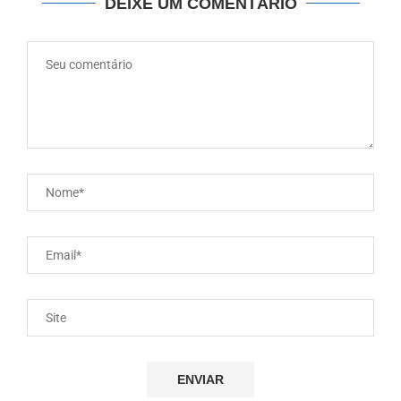
DEIXE UM COMENTÁRIO