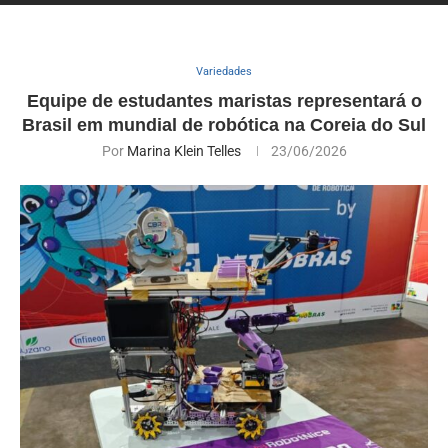
Variedades
Equipe de estudantes maristas representará o
Brasil em mundial de robótica na Coreia do Sul
Por
Marina Klein Telles
23/06/2026