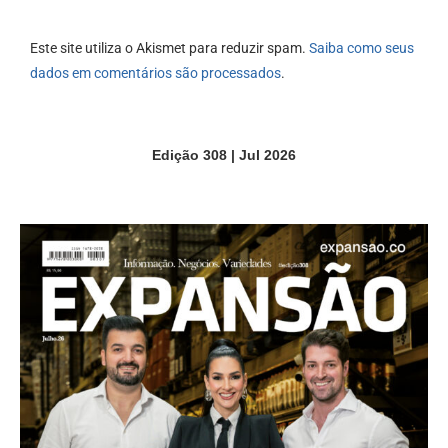
Este site utiliza o Akismet para reduzir spam.
Saiba como seus
dados em comentários são processados
.
Edição 308 | Jul 2026