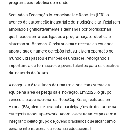
programação robótica do mundo.
Segundo a Federação Internacional de Robótica (IFR), o
avanço da automação industrial e da inteligência artificial tem
ampliado significativamente a demanda por profissionais
qualificados em áreas ligadas à programação, robótica e
sistemas autônomos. O relatório mais recente da entidade
aponta que o número de robôs industriais em operação no
mundo ultrapassou 4 milhões de unidades, reforçando a
importância da formação de jovens talentos para os desafios
da indústria do futuro.
A conquista é resultado de uma trajetória consistente da
equipe na área de pesquisa e inovação. Em 2025, o grupo
venceu a etapa nacional da RoboCup Brasil, realizada em
Vitória (ES), além de acumular participações de destaque na
categoria RoboCup @Work. Agora, os estudantes passam a
integrar o seleto grupo de jovens brasileiros que alcançam o
cenário internacional da robótica educacional.