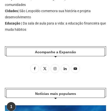
comunidades
Cidades
| São Leopoldo comemora sua história e projeta
desenvolvimento
Educação |
Da sala de aula para a vida: a educação financeira que
muda hábitos
Acompanhe a Expansão
Notícias mais populares
1