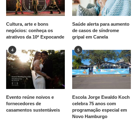
Cultura, arte e bons
Saúde alerta para aumento
negócios: conheça os
de casos de síndrome
atrativos da 10ª Expocande
gripal em Canela
4
5
Evento reúne noivos e
Escola Jorge Ewaldo Koch
fornecedores de
celebra 75 anos com
casamentos sustentáveis
programação especial em
Novo Hamburgo