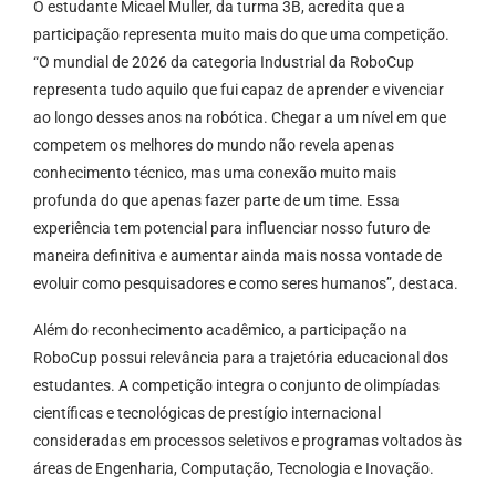
O estudante Micael Muller, da turma 3B, acredita que a
participação representa muito mais do que uma competição.
“O mundial de 2026 da categoria Industrial da RoboCup
representa tudo aquilo que fui capaz de aprender e vivenciar
ao longo desses anos na robótica. Chegar a um nível em que
competem os melhores do mundo não revela apenas
conhecimento técnico, mas uma conexão muito mais
profunda do que apenas fazer parte de um time. Essa
experiência tem potencial para influenciar nosso futuro de
maneira definitiva e aumentar ainda mais nossa vontade de
evoluir como pesquisadores e como seres humanos”, destaca.
Além do reconhecimento acadêmico, a participação na
RoboCup possui relevância para a trajetória educacional dos
estudantes. A competição integra o conjunto de olimpíadas
científicas e tecnológicas de prestígio internacional
consideradas em processos seletivos e programas voltados às
áreas de Engenharia, Computação, Tecnologia e Inovação.