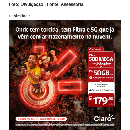
Foto: Divulgação | Fonte: Assessoria
Publicidade