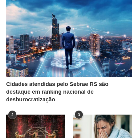
Cidades atendidas pelo Sebrae RS são
destaque em ranking nacional de
desburocratização
2
3