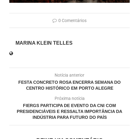
0 Comentários
MARINA KLEIN TELLES
Notícia anterior
FESTA CONCRETO ROSA ENCERRA SEMANA DO
CENTRO HISTÓRICO EM PORTO ALEGRE
Próxima notícia
FIERGS PARTICIPA DE EVENTO DA CNI COM
PRESIDENCIÁVEIS E RESSALTA IMPORTÂNCIA DA
INDÚSTRIA PARA FUTURO DO PAÍS