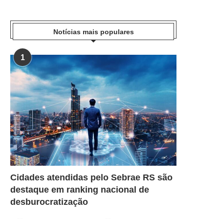
Notícias mais populares
1
Cidades atendidas pelo Sebrae RS são
destaque em ranking nacional de
desburocratização