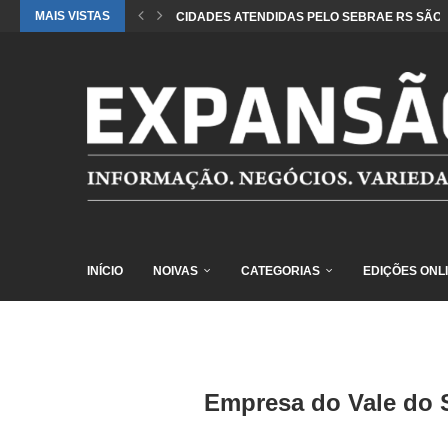
MAIS VISTAS
CIDADES ATENDIDAS PELO SEBRAE RS SÃO 
INÍCIO
NOIVAS
CATEGORIAS
EDIÇÕES ONL
Empresa do Vale do 