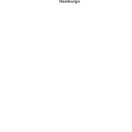
Hamburgo