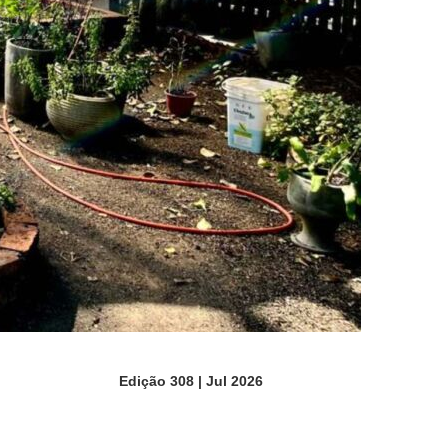
Edição 308 | Jul 2026