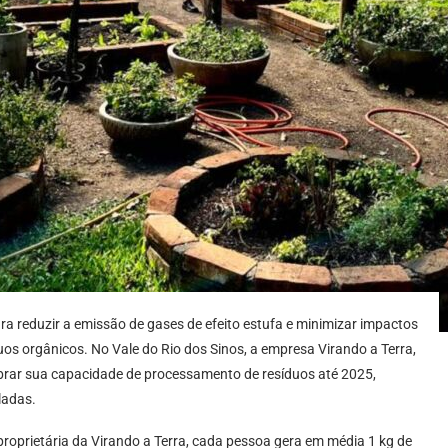
 reduzir a emissão de gases de efeito estufa e minimizar impactos
os orgânicos. No Vale do Rio dos Sinos, a empresa Virando a Terra,
obrar sua capacidade de processamento de resíduos até 2025,
ladas.
roprietária da Virando a Terra, cada pessoa gera em média 1 kg de