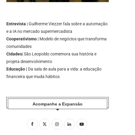
Entrevista
| Guilherme Viezzer fala sobre a automação
e a IA no mercado supermercadista
Cooperativismo
| Modelo de negócios que transforma
comunidades
Cidades
| São Leopoldo comemora sua história e
projeta desenvolvimento
Educação |
Da sala de aula para a vida: a educação
financeira que muda hábitos
Acompanhe a Expansão