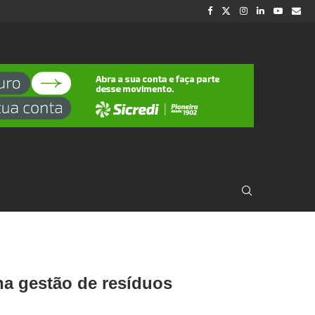
a gestão de resíduos