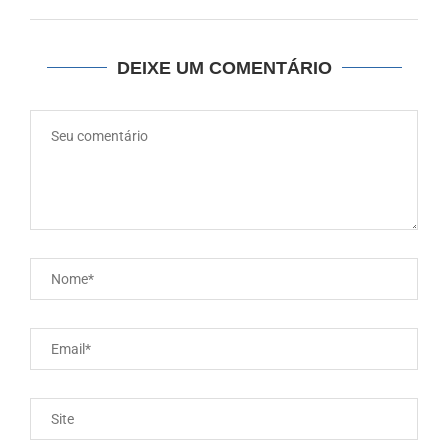
DEIXE UM COMENTÁRIO