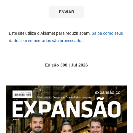
Este site utiliza o Akismet para reduzir spam.
Saiba como seus
dados em comentários são processados
.
Edição 308 | Jul 2026