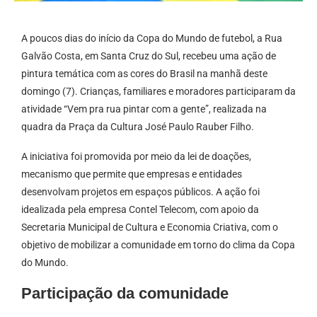
A poucos dias do início da Copa do Mundo de futebol, a Rua
Galvão Costa, em Santa Cruz do Sul, recebeu uma ação de
pintura temática com as cores do Brasil na manhã deste
domingo (7). Crianças, familiares e moradores participaram da
atividade “Vem pra rua pintar com a gente”, realizada na
quadra da Praça da Cultura José Paulo Rauber Filho.
A iniciativa foi promovida por meio da lei de doações,
mecanismo que permite que empresas e entidades
desenvolvam projetos em espaços públicos. A ação foi
idealizada pela empresa Contel Telecom, com apoio da
Secretaria Municipal de Cultura e Economia Criativa, com o
objetivo de mobilizar a comunidade em torno do clima da Copa
do Mundo.
Participação da comunidade