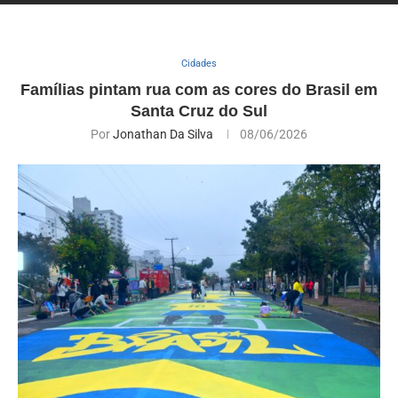
Cidades
Famílias pintam rua com as cores do Brasil em
Santa Cruz do Sul
Por
Jonathan Da Silva
08/06/2026