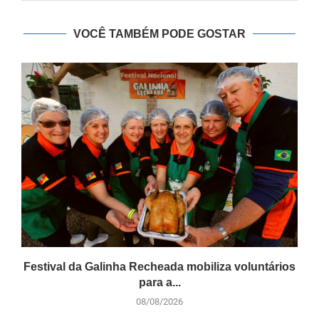
VOCÊ TAMBÉM PODE GOSTAR
Festival da Galinha Recheada mobiliza voluntários
para a...
08/08/2026