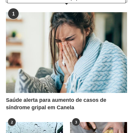
1
Saúde alerta para aumento de casos de
síndrome gripal em Canela
2
3