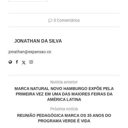
0 Comentários
JONATHAN DA SILVA
jonathan@expansao.co
Notícia anterior
MARCA NATURAL NOVO HAMBURGO EXPÕE PELA
PRIMEIRA VEZ EM UMA DAS MAIORES FEIRAS DA
AMÉRICA LATINA
Próxima notícia
REUNIÃO PEDAGÓGICA MARCA OS 35 ANOS DO
PROGRAMA VERDE É VIDA