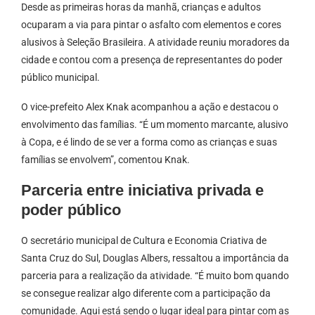
Desde as primeiras horas da manhã, crianças e adultos
ocuparam a via para pintar o asfalto com elementos e cores
alusivos à Seleção Brasileira. A atividade reuniu moradores da
cidade e contou com a presença de representantes do poder
público municipal.
O vice-prefeito Alex Knak acompanhou a ação e destacou o
envolvimento das famílias. “É um momento marcante, alusivo
à Copa, e é lindo de se ver a forma como as crianças e suas
famílias se envolvem”, comentou Knak.
Parceria entre iniciativa privada e
poder público
O secretário municipal de Cultura e Economia Criativa de
Santa Cruz do Sul, Douglas Albers, ressaltou a importância da
parceria para a realização da atividade. “É muito bom quando
se consegue realizar algo diferente com a participação da
comunidade. Aqui está sendo o lugar ideal para pintar com as