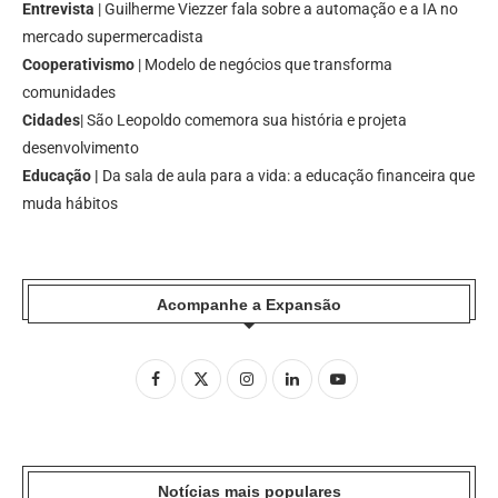
Entrevista
| Guilherme Viezzer fala sobre a automação e a IA no
mercado supermercadista
Cooperativismo
| Modelo de negócios que transforma
comunidades
Cidades
| São Leopoldo comemora sua história e projeta
desenvolvimento
Educação |
Da sala de aula para a vida: a educação financeira que
muda hábitos
Acompanhe a Expansão
Notícias mais populares