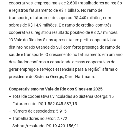
cooperativas, emprega mais de 2.600 trabalhadores na região
e registrou faturamento de R$ 1 bilhão. No ramo de
transporte, o faturamento superou R$ 440 milhões, com
sobras de R$ 14,9 milhões. E o ramo de crédito, com três
cooperativas, registrou resultado positivo de R$ 2,7 milhões.
“O Vale do Rio dos Sinos apresenta um perfil cooperativista
distinto no Rio Grande do Sul, com forte presença do ramo de
saúde e transporte. O crescimento no faturamento em um ano
desafiador confirma a capacidade dessas cooperativas de
gerar emprego e serviços essenciais para a região”, afirma o
presidente do Sistema Ocergs, Darci Hartmann.
Cooperativismo no Vale do Rio dos Sinos em 2025
– Total de cooperativas vinculadas ao Sistema Ocergs: 15
– Faturamento: R$ 1.552.045.587,15
– Número de associados: 5.915
– Trabalhadores no setor: 2.772
– Sobras/resultado: R$ 19.429.156,91