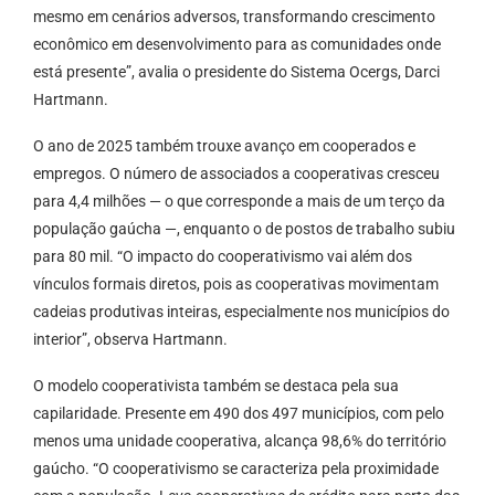
mesmo em cenários adversos, transformando crescimento
econômico em desenvolvimento para as comunidades onde
está presente”, avalia o presidente do Sistema Ocergs, Darci
Hartmann.
O ano de 2025 também trouxe avanço em cooperados e
empregos. O número de associados a cooperativas cresceu
para 4,4 milhões — o que corresponde a mais de um terço da
população gaúcha —, enquanto o de postos de trabalho subiu
para 80 mil. “O impacto do cooperativismo vai além dos
vínculos formais diretos, pois as cooperativas movimentam
cadeias produtivas inteiras, especialmente nos municípios do
interior”, observa Hartmann.
O modelo cooperativista também se destaca pela sua
capilaridade. Presente em 490 dos 497 municípios, com pelo
menos uma unidade cooperativa, alcança 98,6% do território
gaúcho. “O cooperativismo se caracteriza pela proximidade