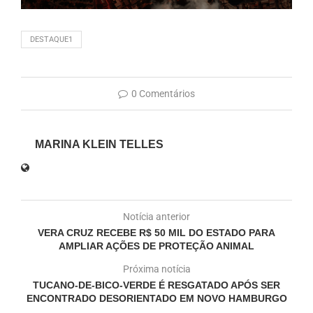
DESTAQUE1
0 Comentários
MARINA KLEIN TELLES
Notícia anterior
VERA CRUZ RECEBE R$ 50 MIL DO ESTADO PARA
AMPLIAR AÇÕES DE PROTEÇÃO ANIMAL
Próxima notícia
TUCANO-DE-BICO-VERDE É RESGATADO APÓS SER
ENCONTRADO DESORIENTADO EM NOVO HAMBURGO