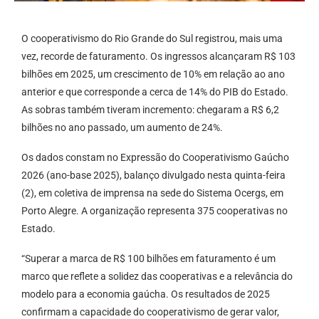
O cooperativismo do Rio Grande do Sul registrou, mais uma
vez, recorde de faturamento. Os ingressos alcançaram R$ 103
bilhões em 2025, um crescimento de 10% em relação ao ano
anterior e que corresponde a cerca de 14% do PIB do Estado.
As sobras também tiveram incremento: chegaram a R$ 6,2
bilhões no ano passado, um aumento de 24%.
Os dados constam no Expressão do Cooperativismo Gaúcho
2026 (ano-base 2025), balanço divulgado nesta quinta-feira
(2), em coletiva de imprensa na sede do Sistema Ocergs, em
Porto Alegre. A organização representa 375 cooperativas no
Estado.
“Superar a marca de R$ 100 bilhões em faturamento é um
marco que reflete a solidez das cooperativas e a relevância do
modelo para a economia gaúcha. Os resultados de 2025
confirmam a capacidade do cooperativismo de gerar valor,