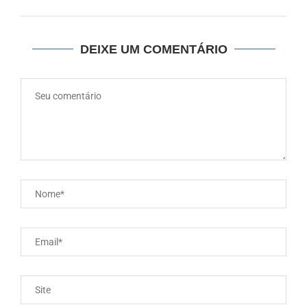
DEIXE UM COMENTÁRIO