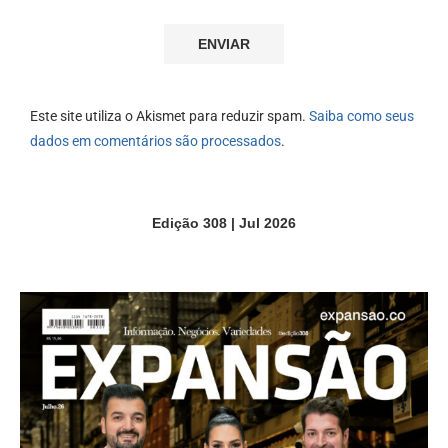
Este site utiliza o Akismet para reduzir spam.
Saiba como seus
dados em comentários são processados
.
Edição 308 | Jul 2026