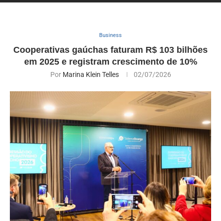
Business
Cooperativas gaúchas faturam R$ 103 bilhões
em 2025 e registram crescimento de 10%
Por
Marina Klein Telles
02/07/2026