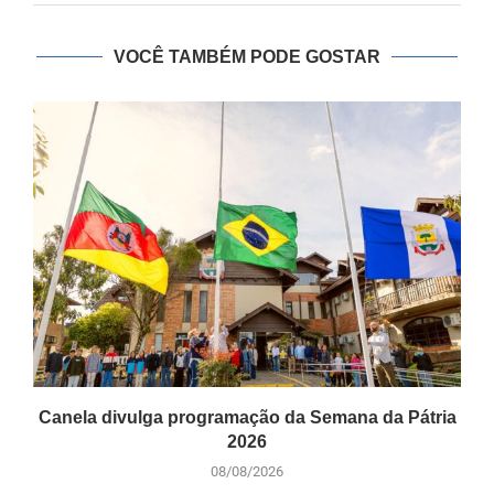
VOCÊ TAMBÉM PODE GOSTAR
Canela divulga programação da Semana da Pátria
2026
08/08/2026