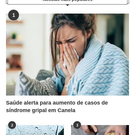
1
Saúde alerta para aumento de casos de
síndrome gripal em Canela
2
3