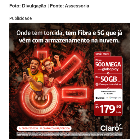
Foto: Divulgação | Fonte: Assessoria
Publicidade