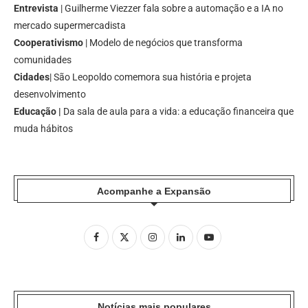
Entrevista
| Guilherme Viezzer fala sobre a automação e a IA no
mercado supermercadista
Cooperativismo
| Modelo de negócios que transforma
comunidades
Cidades
| São Leopoldo comemora sua história e projeta
desenvolvimento
Educação |
Da sala de aula para a vida: a educação financeira que
muda hábitos
Acompanhe a Expansão
Notícias mais populares