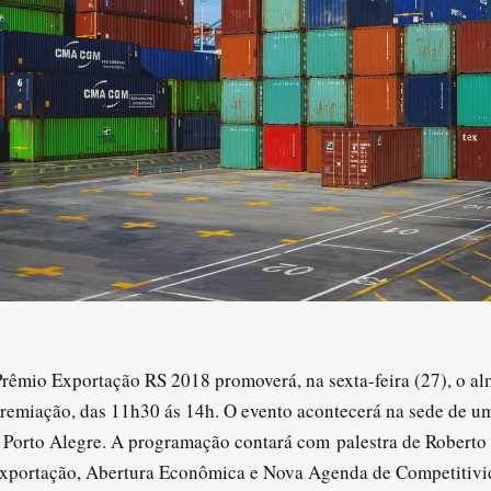
rêmio Exportação RS 2018 promoverá, na sexta-feira (27), o a
remiação, das 11h30 ás 14h. O evento acontecerá na sede de u
 Porto Alegre. A programação contará com palestra de Roberto 
xportação, Abertura Econômica e Nova Agenda de Competitivi