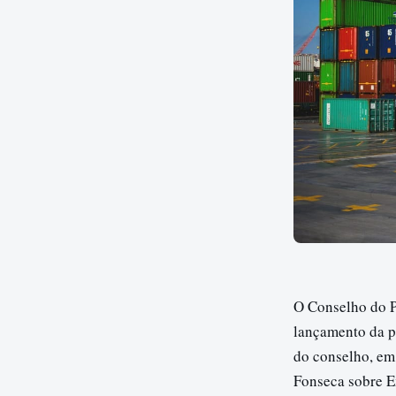
O Conselho do P
lançamento da p
do conselho, em
Fonseca sobre E