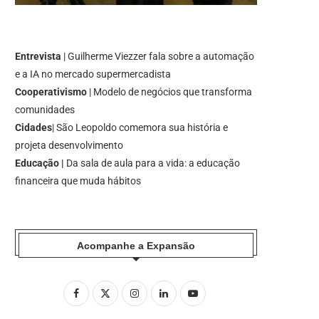
Entrevista
| Guilherme Viezzer fala sobre a automação
e a IA no mercado supermercadista
Cooperativismo
| Modelo de negócios que transforma
comunidades
Cidades
| São Leopoldo comemora sua história e
projeta desenvolvimento
Educação |
Da sala de aula para a vida: a educação
financeira que muda hábitos
Acompanhe a Expansão