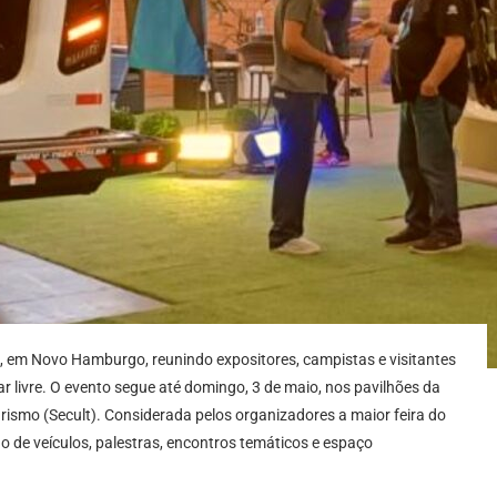
ril, em Novo Hamburgo, reunindo expositores, campistas e visitantes
r livre. O evento segue até domingo, 3 de maio, nos pavilhões da
urismo (Secult). Considerada pelos organizadores a maior feira do
de veículos, palestras, encontros temáticos e espaço