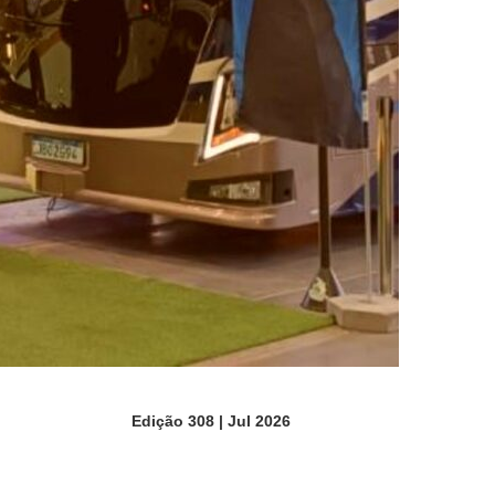
Edição 308 | Jul 2026