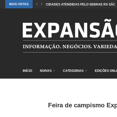
MAIS VISTAS
CIDADES ATENDIDAS PELO SEBRAE RS SÃO 
INÍCIO
NOIVAS
CATEGORIAS
EDIÇÕES ONL
Feira de campismo Exp