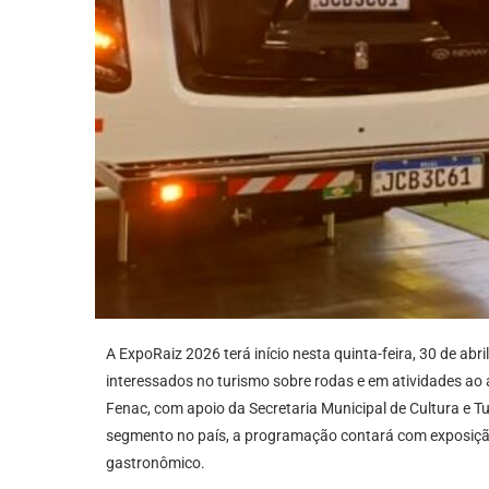
A ExpoRaiz 2026 terá início nesta quinta-feira, 30 de ab
interessados no turismo sobre rodas e em atividades ao a
Fenac, com apoio da Secretaria Municipal de Cultura e T
segmento no país, a programação contará com exposição 
gastronômico.