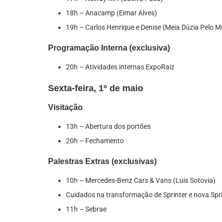
18h – Anacamp (Eimar Alves)
19h – Carlos Henrique e Denise (Meia Dúzia Pelo 
Programação Interna (exclusiva)
20h – Atividades internas ExpoRaiz
Sexta-feira, 1º de maio
Visitação
13h – Abertura dos portões
20h – Fechamento
Palestras Extras (exclusivas)
10h – Mercedes-Benz Cars & Vans (Luis Sotovia)
Cuidados na transformação de Sprinter e nova Spr
11h – Sebrae