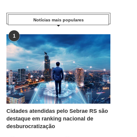
Notícias mais populares
1
Cidades atendidas pelo Sebrae RS são
destaque em ranking nacional de
desburocratização