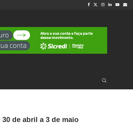
0 de abril a 3 de maio