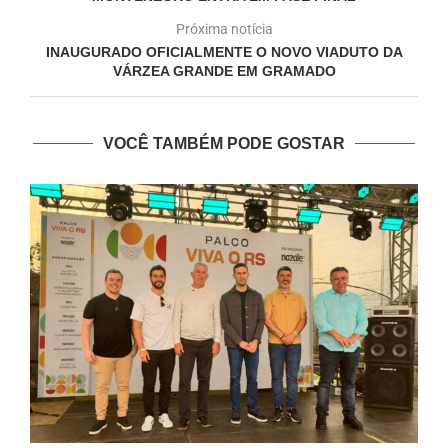
Próxima notícia
INAUGURADO OFICIALMENTE O NOVO VIADUTO DA
VÁRZEA GRANDE EM GRAMADO
VOCÊ TAMBÉM PODE GOSTAR