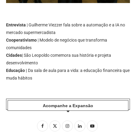
Entrevista
| Guilherme Viezzer fala sobre a automação e a IA no
mercado supermercadista
Cooperativismo
| Modelo de negócios que transforma
comunidades
Cidades
| São Leopoldo comemora sua história e projeta
desenvolvimento
Educação |
Da sala de aula para a vida: a educação financeira que
muda hábitos
Acompanhe a Expansão