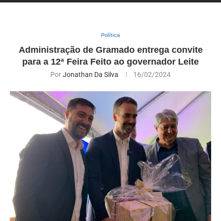
Política
Administração de Gramado entrega convite
para a 12ª Feira Feito ao governador Leite
Por
Jonathan Da Silva
16/02/2024