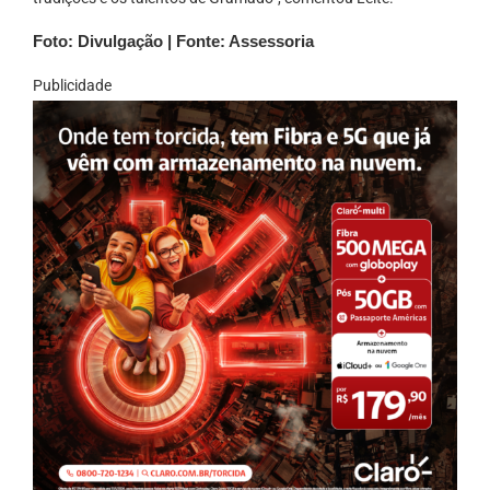
Foto: Divulgação | Fonte: Assessoria
Publicidade