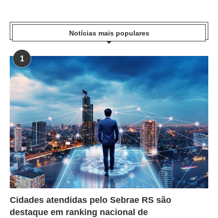
Notícias mais populares
1
Cidades atendidas pelo Sebrae RS são
destaque em ranking nacional de