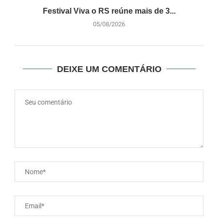
Festival Viva o RS reúne mais de 3...
05/08/2026
DEIXE UM COMENTÁRIO