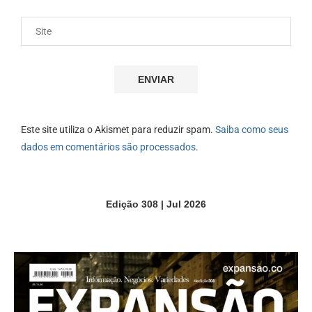
Este site utiliza o Akismet para reduzir spam.
Saiba como seus
dados em comentários são processados
.
Edição 308 | Jul 2026