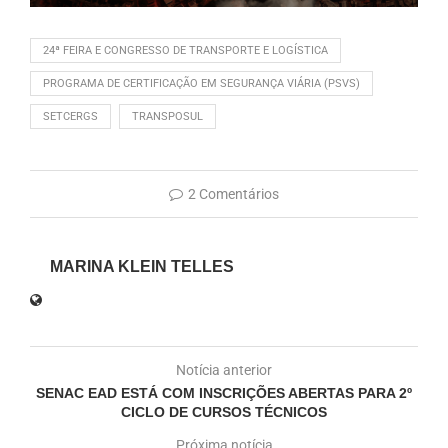
24ª FEIRA E CONGRESSO DE TRANSPORTE E LOGÍSTICA
PROGRAMA DE CERTIFICAÇÃO EM SEGURANÇA VIÁRIA (PSVS)
SETCERGS
TRANSPOSUL
2 Comentários
MARINA KLEIN TELLES
Notícia anterior
SENAC EAD ESTÁ COM INSCRIÇÕES ABERTAS PARA 2º
CICLO DE CURSOS TÉCNICOS
Próxima notícia