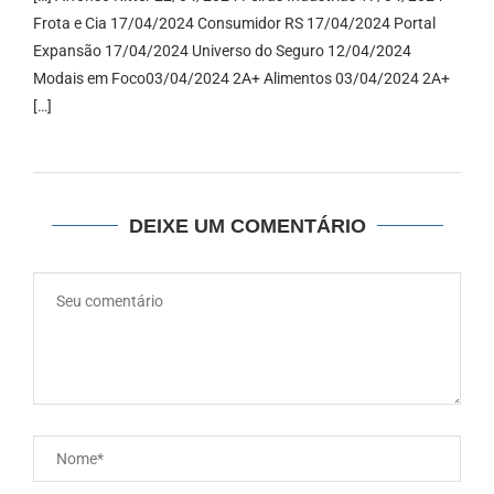
Frota e Cia 17/04/2024 Consumidor RS 17/04/2024 Portal
Expansão 17/04/2024 Universo do Seguro 12/04/2024
Modais em Foco03/04/2024 2A+ Alimentos 03/04/2024 2A+
[…]
DEIXE UM COMENTÁRIO