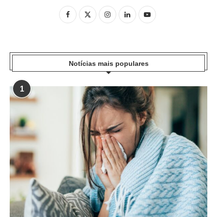
Notícias mais populares
1