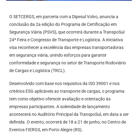
O SETCERGS, em parceria com a Dipesul Volvo, anuncia a
conclusão da 2a edição do Programa de Certificação em
Segurança Viária (PSVS), que ocorrerá durante a TranspoSul
24ª Feira e Congresso de Transporte e Logística. A iniciativa
visa reconhecer a excelência das empresas transportadoras
em segurança viária, unindo esforços para garantir
conformidade e segurança no setor de Transporte Rodoviário
de Cargas e Logística (TRCL).
Desenvolvido com base nos requisitos da ISO 39001 e nos
critérios ESG aplicáveis ao transporte de cargas, o programa
tem como objetivo oferecer avaliação e orientação às
empresas participantes. A solenidade de lançamento
acontecerá no Auditório Principal da TranspoSul, em data a ser
definida. O evento, ocorrerá de 18 a 21 de junho, no Centro de
Eventos FIERGS, em Porto Alegre (RS).