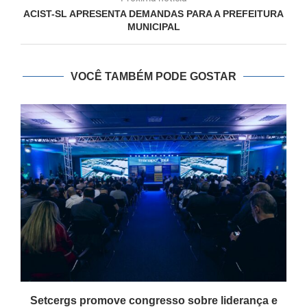
ACIST-SL APRESENTA DEMANDAS PARA A PREFEITURA
MUNICIPAL
VOCÊ TAMBÉM PODE GOSTAR
Setcergs promove congresso sobre liderança e