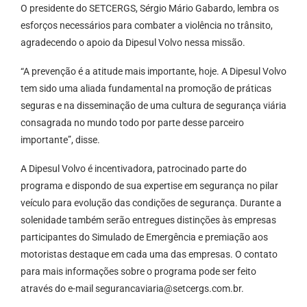
O presidente do SETCERGS, Sérgio Mário Gabardo, lembra os
esforços necessários para combater a violência no trânsito,
agradecendo o apoio da Dipesul Volvo nessa missão.
“A prevenção é a atitude mais importante, hoje. A Dipesul Volvo
tem sido uma aliada fundamental na promoção de práticas
seguras e na disseminação de uma cultura de segurança viária
consagrada no mundo todo por parte desse parceiro
importante”, disse.
A Dipesul Volvo é incentivadora, patrocinado parte do
programa e dispondo de sua expertise em segurança no pilar
veículo para evolução das condições de segurança. Durante a
solenidade também serão entregues distinções às empresas
participantes do Simulado de Emergência e premiação aos
motoristas destaque em cada uma das empresas. O contato
para mais informações sobre o programa pode ser feito
através do e-mail
segurancaviaria@setcergs.com.br
.