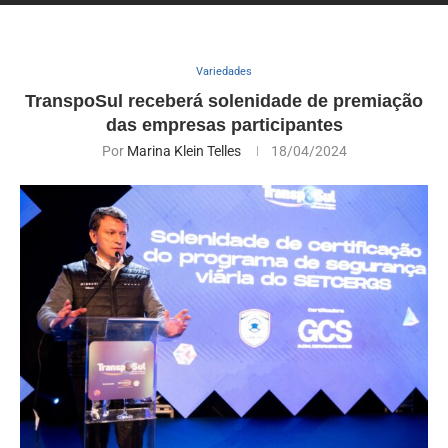
Variedades
TranspoSul receberá solenidade de premiação
das empresas participantes
Por
Marina Klein Telles
18/04/2024