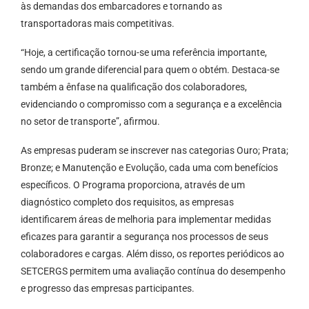
às demandas dos embarcadores e tornando as
transportadoras mais competitivas.
“Hoje, a certificação tornou-se uma referência importante,
sendo um grande diferencial para quem o obtém. Destaca-se
também a ênfase na qualificação dos colaboradores,
evidenciando o compromisso com a segurança e a excelência
no setor de transporte”, afirmou.
As empresas puderam se inscrever nas categorias Ouro; Prata;
Bronze; e Manutenção e Evolução, cada uma com benefícios
específicos. O Programa proporciona, através de um
diagnóstico completo dos requisitos, as empresas
identificarem áreas de melhoria para implementar medidas
eficazes para garantir a segurança nos processos de seus
colaboradores e cargas. Além disso, os reportes periódicos ao
SETCERGS permitem uma avaliação contínua do desempenho
e progresso das empresas participantes.