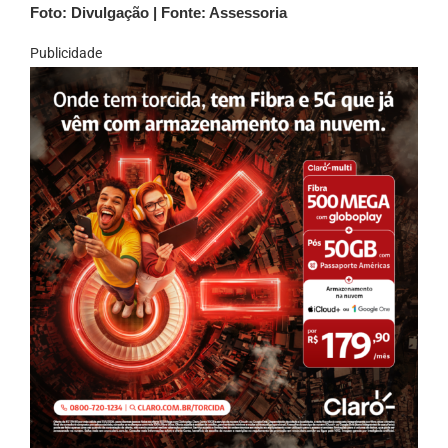
Foto: Divulgação | Fonte: Assessoria
Publicidade