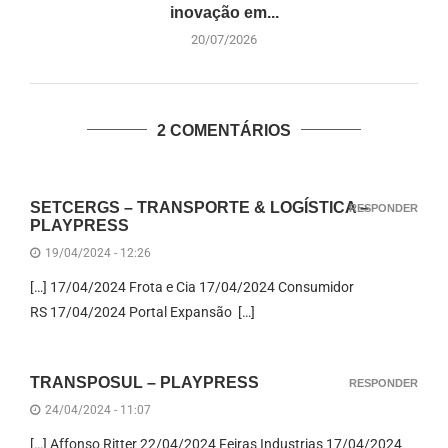
inovação em...
20/07/2026
2 COMENTÁRIOS
SETCERGS – TRANSPORTE & LOGÍSTICA –
RESPONDER
PLAYPRESS
19/04/2024 - 12:26
[…] 17/04/2024 Frota e Cia 17/04/2024 Consumidor
RS 17/04/2024 Portal Expansão […]
TRANSPOSUL – PLAYPRESS
RESPONDER
24/04/2024 - 11:07
[…] Affonso Ritter 22/04/2024 Feiras Industrias 17/04/2024