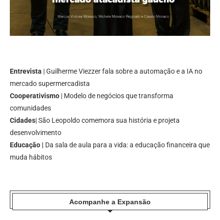
Entrevista
| Guilherme Viezzer fala sobre a automação e a IA no
mercado supermercadista
Cooperativismo
| Modelo de negócios que transforma
comunidades
Cidades
| São Leopoldo comemora sua história e projeta
desenvolvimento
Educação |
Da sala de aula para a vida: a educação financeira que
muda hábitos
Acompanhe a Expansão