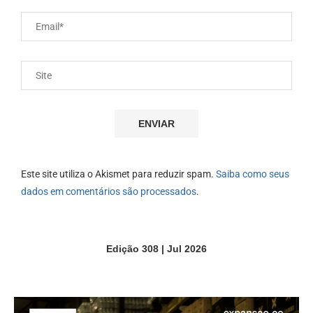
Este site utiliza o Akismet para reduzir spam.
Saiba como seus
dados em comentários são processados
.
Edição 308 | Jul 2026