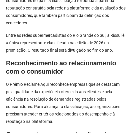
consumidores no país. A classificação foi obtida a partir da
reputação construída pela rede na plataforma e da avaliação dos
consumidores, que também participam da definição dos
vencedores.
Entre as redes supermercadistas do Rio Grande do Sul, a Rissul é
a única representante classificada na edição de 2026 da
premiação. O resultado final será divulgado no fim do ano.
Reconhecimento ao relacionamento
com o consumidor
O Prêmio Reclame Aqui reconhece empresas que se destacam
pela qualidade da experiência oferecida aos clientes e pela
eficiência na resolução de demandas registradas pelos
consumidores. Para alcançar a classificação, as organizações
precisam atender critérios relacionados ao desempenho e à
reputação na plataforma.