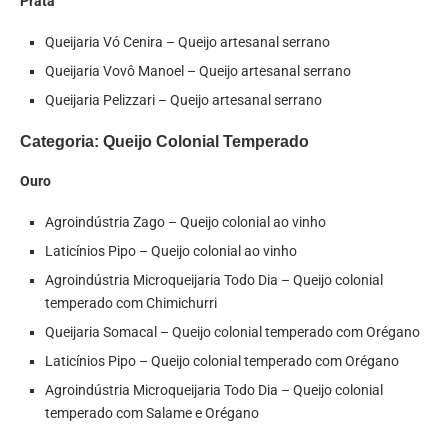
Prata
Queijaria Vó Cenira – Queijo artesanal serrano
Queijaria Vovô Manoel – Queijo artesanal serrano
Queijaria Pelizzari – Queijo artesanal serrano
Categoria: Queijo Colonial Temperado
Ouro
Agroindústria Zago – Queijo colonial ao vinho
Laticínios Pipo – Queijo colonial ao vinho
Agroindústria Microqueijaria Todo Dia – Queijo colonial
temperado com Chimichurri
Queijaria Somacal – Queijo colonial temperado com Orégano
Laticínios Pipo – Queijo colonial temperado com Orégano
Agroindústria Microqueijaria Todo Dia – Queijo colonial
temperado com Salame e Orégano