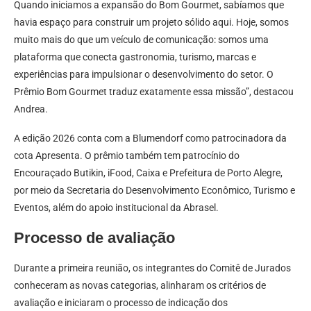
Quando iniciamos a expansão do Bom Gourmet, sabíamos que
havia espaço para construir um projeto sólido aqui. Hoje, somos
muito mais do que um veículo de comunicação: somos uma
plataforma que conecta gastronomia, turismo, marcas e
experiências para impulsionar o desenvolvimento do setor. O
Prêmio Bom Gourmet traduz exatamente essa missão”, destacou
Andrea.
A edição 2026 conta com a Blumendorf como patrocinadora da
cota Apresenta. O prêmio também tem patrocínio do
Encouraçado Butikin, iFood, Caixa e Prefeitura de Porto Alegre,
por meio da Secretaria do Desenvolvimento Econômico, Turismo e
Eventos, além do apoio institucional da Abrasel.
Processo de avaliação
Durante a primeira reunião, os integrantes do Comitê de Jurados
conheceram as novas categorias, alinharam os critérios de
avaliação e iniciaram o processo de indicação dos