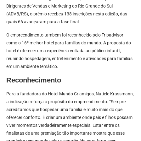
Dirigentes de Vendas e Marketing do Rio Grande do Sul
(ADVB/RS), o prêmio recebeu 138 inscrições nesta edição, das
quais 66 avançaram para a fase final.
O empreendimento também foi reconhecido pelo Tripadvisor
como o 16º melhor hotel para famílias do mundo. A proposta do
hotel é oferecer uma experiência voltada ao público infantil,
reunindo hospedagem, entretenimento e atividades para famílias
em um ambiente temático.
Reconhecimento
Para a fundadora do Hotel Mundo Criamigos, Natiele Krassmann,
a indicação reforça o propósito do empreendimento. “Sempre
acreditamos que hospedar uma família é muito mais do que
oferecer conforto. É criar um ambiente onde pais e filhos possam
viver momentos verdadeiramente especiais. Estar entre os
finalistas de uma premiação tão importante mostra que esse