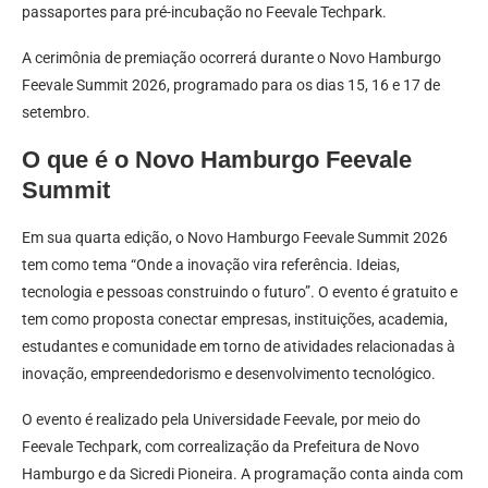
passaportes para pré-incubação no Feevale Techpark.
A cerimônia de premiação ocorrerá durante o Novo Hamburgo
Feevale Summit 2026, programado para os dias 15, 16 e 17 de
setembro.
O que é o Novo Hamburgo Feevale
Summit
Em sua quarta edição, o Novo Hamburgo Feevale Summit 2026
tem como tema “Onde a inovação vira referência. Ideias,
tecnologia e pessoas construindo o futuro”. O evento é gratuito e
tem como proposta conectar empresas, instituições, academia,
estudantes e comunidade em torno de atividades relacionadas à
inovação, empreendedorismo e desenvolvimento tecnológico.
O evento é realizado pela Universidade Feevale, por meio do
Feevale Techpark, com correalização da Prefeitura de Novo
Hamburgo e da Sicredi Pioneira. A programação conta ainda com