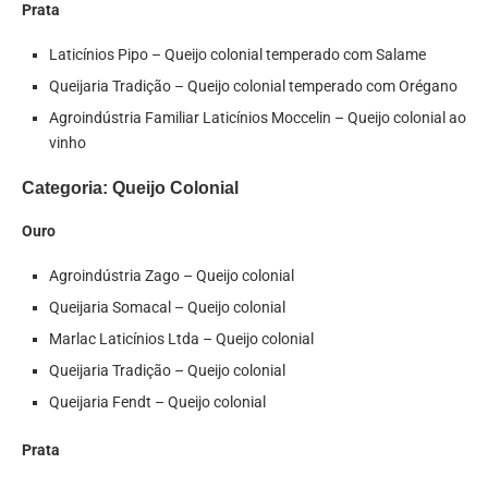
Prata
Laticínios Pipo – Queijo colonial temperado com Salame
Queijaria Tradição – Queijo colonial temperado com Orégano
Agroindústria Familiar Laticínios Moccelin – Queijo colonial ao
vinho
Categoria: Queijo Colonial
Ouro
Agroindústria Zago – Queijo colonial
Queijaria Somacal – Queijo colonial
Marlac Laticínios Ltda – Queijo colonial
Queijaria Tradição – Queijo colonial
Queijaria Fendt – Queijo colonial
Prata