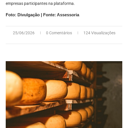
empresas participantes na plataforma.
Foto: Divulgação | Fonte: Assessoria
25/06/2026
0 Comentários
124 Visualizações