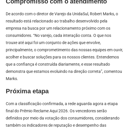
Compromisso com o atendimento
De acordo com o diretor de Varejo da UnidaSul, Robert Marks, o
resultado está relacionado ao trabalho desenvolvido pela
empresa na busca por um relacionamento próximo com os
consumidores. “No varejo, cada interação conta. O que nos
trouxe até aqui foi um conjunto de ações que envolve,
principalmente, o comprometimento das nossas equipes em ouvir,
acolher e buscar soluções para os nossos clientes. Entendemos
que a confiança é construída diariamente, e esse resultado
demonstra que estamos evoluindo na direção correta”, comentou
Marks.
Próxima etapa
Com a classificação confirmada, a rede aguarda agora a etapa
final do Prêmio Reclame Aqui 2026. Os vencedores serão
definidos por meio da votação dos consumidores, considerando
também os indicadores de reputação e desempenho das