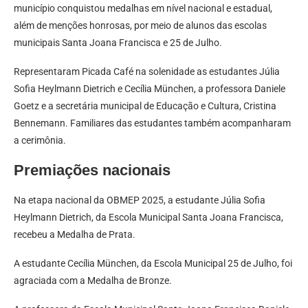
município conquistou medalhas em nível nacional e estadual,
além de menções honrosas, por meio de alunos das escolas
municipais Santa Joana Francisca e 25 de Julho.
Representaram Picada Café na solenidade as estudantes Júlia
Sofia Heylmann Dietrich e Cecília München, a professora Daniele
Goetz e a secretária municipal de Educação e Cultura, Cristina
Bennemann. Familiares das estudantes também acompanharam
a cerimônia.
Premiações nacionais
Na etapa nacional da OBMEP 2025, a estudante Júlia Sofia
Heylmann Dietrich, da Escola Municipal Santa Joana Francisca,
recebeu a Medalha de Prata.
A estudante Cecília München, da Escola Municipal 25 de Julho, foi
agraciada com a Medalha de Bronze.