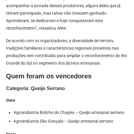
acompanhar a jornada desses produtores, alguns deles que já
tinham participado, mas talvez não tivessem ganhado.
Aprenderam, se dedicaram e hoje conquistaram este
reconhecimento”, ressaltou Aline.
De acordo com os organizadores, a diversidade de terroirs,
tradições familiares e características regionais presentes nas
produções tem contribuído para ampliar o reconhecimento do Rio
Grande do Sul no segmento dos lácteos artesanais.
Quem foram os vencedores
Categoria: Queijo Serrano
Ouro
Agroindústria Bolicho do Chapéu – Queijo artesanal serrano
Agroindústria São Gonçalo – Queijo artesanal serrano