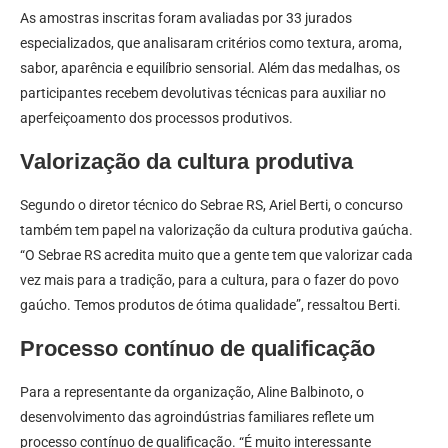
As amostras inscritas foram avaliadas por 33 jurados
especializados, que analisaram critérios como textura, aroma,
sabor, aparência e equilíbrio sensorial. Além das medalhas, os
participantes recebem devolutivas técnicas para auxiliar no
aperfeiçoamento dos processos produtivos.
Valorização da cultura produtiva
Segundo o diretor técnico do Sebrae RS, Ariel Berti, o concurso
também tem papel na valorização da cultura produtiva gaúcha.
“O Sebrae RS acredita muito que a gente tem que valorizar cada
vez mais para a tradição, para a cultura, para o fazer do povo
gaúcho. Temos produtos de ótima qualidade”, ressaltou Berti.
Processo contínuo de qualificação
Para a representante da organização, Aline Balbinoto, o
desenvolvimento das agroindústrias familiares reflete um
processo contínuo de qualificação. “É muito interessante