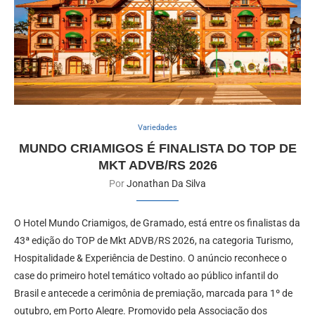
Variedades
MUNDO CRIAMIGOS É FINALISTA DO TOP DE
MKT ADVB/RS 2026
Por
Jonathan Da Silva
O Hotel Mundo Criamigos, de Gramado, está entre os finalistas da
43ª edição do TOP de Mkt ADVB/RS 2026, na categoria Turismo,
Hospitalidade & Experiência de Destino. O anúncio reconhece o
case do primeiro hotel temático voltado ao público infantil do
Brasil e antecede a cerimônia de premiação, marcada para 1º de
outubro, em Porto Alegre. Promovido pela Associação dos