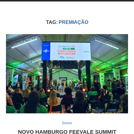
TAG:
PREMIAÇÃO
Ensino
NOVO HAMBURGO FEEVALE SUMMIT