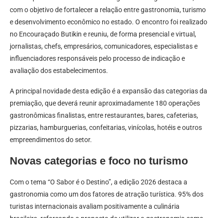
com o objetivo de fortalecer a relação entre gastronomia, turismo
e desenvolvimento econômico no estado. O encontro foi realizado
no Encouraçado Butikin e reuniu, de forma presencial e virtual,
jornalistas, chefs, empresários, comunicadores, especialistas e
influenciadores responsáveis pelo processo de indicação e
avaliação dos estabelecimentos.
A principal novidade desta edição é a expansão das categorias da
premiação, que deverá reunir aproximadamente 180 operações
gastronômicas finalistas, entre restaurantes, bares, cafeterias,
pizzarias, hamburguerias, confeitarias, vinícolas, hotéis e outros
empreendimentos do setor.
Novas categorias e foco no turismo
Com o tema “O Sabor é o Destino”, a edição 2026 destaca a
gastronomia como um dos fatores de atração turística. 95% dos
turistas internacionais avaliam positivamente a culinária