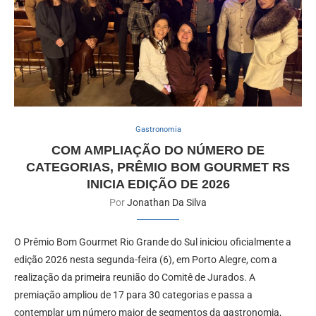
Gastronomia
COM AMPLIAÇÃO DO NÚMERO DE
CATEGORIAS, PRÊMIO BOM GOURMET RS
INICIA EDIÇÃO DE 2026
Por
Jonathan Da Silva
O Prêmio Bom Gourmet Rio Grande do Sul iniciou oficialmente a
edição 2026 nesta segunda-feira (6), em Porto Alegre, com a
realização da primeira reunião do Comitê de Jurados. A
premiação ampliou de 17 para 30 categorias e passa a
contemplar um número maior de segmentos da gastronomia,