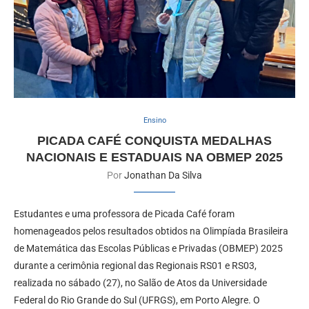
Ensino
PICADA CAFÉ CONQUISTA MEDALHAS
NACIONAIS E ESTADUAIS NA OBMEP 2025
Por
Jonathan Da Silva
Estudantes e uma professora de Picada Café foram
homenageados pelos resultados obtidos na Olimpíada Brasileira
de Matemática das Escolas Públicas e Privadas (OBMEP) 2025
durante a cerimônia regional das Regionais RS01 e RS03,
realizada no sábado (27), no Salão de Atos da Universidade
Federal do Rio Grande do Sul (UFRGS), em Porto Alegre. O