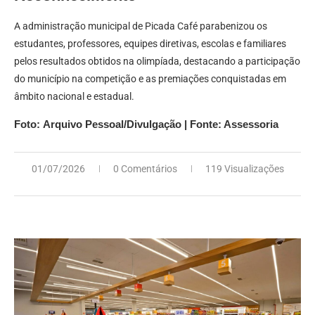
A administração municipal de Picada Café parabenizou os
estudantes, professores, equipes diretivas, escolas e familiares
pelos resultados obtidos na olimpíada, destacando a participação
do município na competição e as premiações conquistadas em
âmbito nacional e estadual.
Foto: Arquivo Pessoal/Divulgação | Fonte: Assessoria
01/07/2026
0 Comentários
119 Visualizações