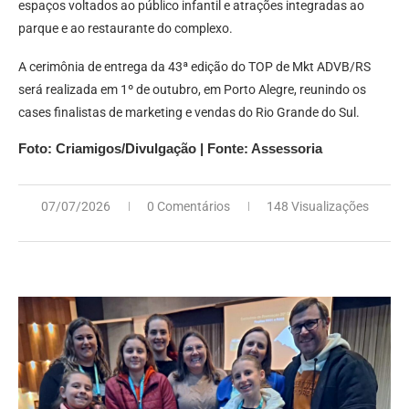
espaços voltados ao público infantil e atrações integradas ao
parque e ao restaurante do complexo.
A cerimônia de entrega da 43ª edição do TOP de Mkt ADVB/RS
será realizada em 1º de outubro, em Porto Alegre, reunindo os
cases finalistas de marketing e vendas do Rio Grande do Sul.
Foto: Criamigos/Divulgação | Fonte: Assessoria
07/07/2026
0 Comentários
148 Visualizações