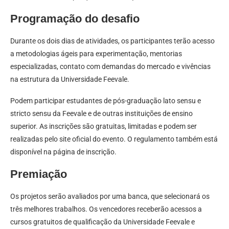
Programação do desafio
Durante os dois dias de atividades, os participantes terão acesso
a metodologias ágeis para experimentação, mentorias
especializadas, contato com demandas do mercado e vivências
na estrutura da Universidade Feevale.
Podem participar estudantes de pós-graduação lato sensu e
stricto sensu da Feevale e de outras instituições de ensino
superior. As inscrições são gratuitas, limitadas e podem ser
realizadas pelo site oficial do evento. O regulamento também está
disponível na página de inscrição.
Premiação
Os projetos serão avaliados por uma banca, que selecionará os
três melhores trabalhos. Os vencedores receberão acessos a
cursos gratuitos de qualificação da Universidade Feevale e