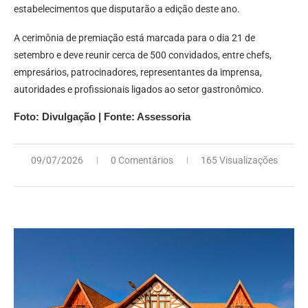
estabelecimentos que disputarão a edição deste ano.
A cerimônia de premiação está marcada para o dia 21 de
setembro e deve reunir cerca de 500 convidados, entre chefs,
empresários, patrocinadores, representantes da imprensa,
autoridades e profissionais ligados ao setor gastronômico.
Foto: Divulgação | Fonte: Assessoria
09/07/2026
0 Comentários
165 Visualizações