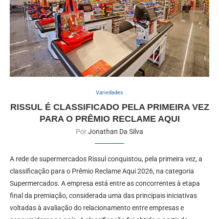
Variedades
RISSUL É CLASSIFICADO PELA PRIMEIRA VEZ
PARA O PRÊMIO RECLAME AQUI
Por
Jonathan Da Silva
A rede de supermercados Rissul conquistou, pela primeira vez, a
classificação para o Prêmio Reclame Aqui 2026, na categoria
Supermercados. A empresa está entre as concorrentes à etapa
final da premiação, considerada uma das principais iniciativas
voltadas à avaliação do relacionamento entre empresas e