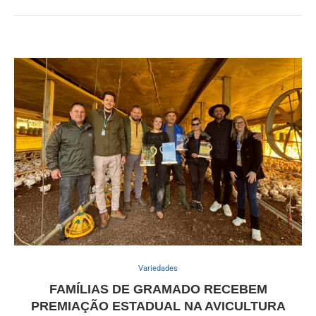
Variedades
FAMÍLIAS DE GRAMADO RECEBEM
PREMIAÇÃO ESTADUAL NA AVICULTURA