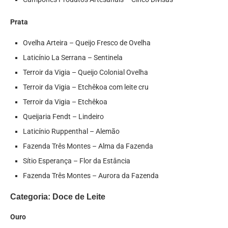
Prata
Ovelha Arteira – Queijo Fresco de Ovelha
Laticínio La Serrana – Sentinela
Terroir da Vigia – Queijo Colonial Ovelha
Terroir da Vigia – Etchêkoa com leite cru
Terroir da Vigia – Etchêkoa
Queijaria Fendt – Lindeiro
Laticínio Ruppenthal – Alemão
Fazenda Três Montes – Alma da Fazenda
Sítio Esperança – Flor da Estância
Fazenda Três Montes – Aurora da Fazenda
Categoria: Doce de Leite
Ouro