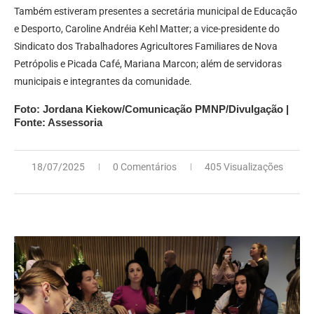
Também estiveram presentes a secretária municipal de Educação
e Desporto, Caroline Andréia Kehl Matter; a vice-presidente do
Sindicato dos Trabalhadores Agricultores Familiares de Nova
Petrópolis e Picada Café, Mariana Marcon; além de servidoras
municipais e integrantes da comunidade.
Foto: Jordana Kiekow/Comunicação PMNP/Divulgação |
Fonte: Assessoria
18/07/2025
0 Comentários
405 Visualizações