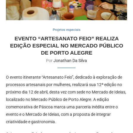
Projetos especiais
EVENTO “ARTESANATO FEIO” REALIZA
EDIÇÃO ESPECIAL NO MERCADO PÚBLICO
DE PORTO ALEGRE
Por
Jonathan Da Silva
O evento itinerante “Artesanato Feio”, dedicado à exploração de
processos artesanais por mulheres, realizará sua 12ª edição no
próximo dia 12 de abril, desta vez com sede no Mercado de Ideias,
localizado no Mercado Público de Porto Alegre. A edição
comemorativa de Páscoa marca uma parceria inédita entre o
evento e o Mercado de Ideias, com a proposta de integrar
criatividade e gastronomia.