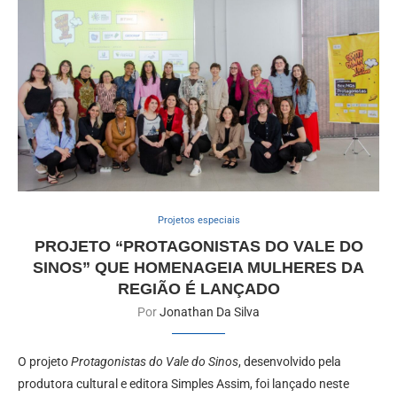
Projetos especiais
PROJETO “PROTAGONISTAS DO VALE DO
SINOS” QUE HOMENAGEIA MULHERES DA
REGIÃO É LANÇADO
Por
Jonathan Da Silva
O projeto
Protagonistas do Vale do Sinos
, desenvolvido pela
produtora cultural e editora Simples Assim, foi lançado neste