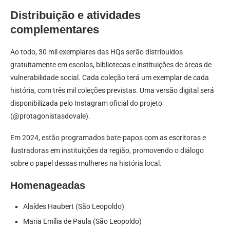
Distribuição e atividades
complementares
Ao todo, 30 mil exemplares das HQs serão distribuídos
gratuitamente em escolas, bibliotecas e instituições de áreas de
vulnerabilidade social. Cada coleção terá um exemplar de cada
história, com três mil coleções previstas. Uma versão digital será
disponibilizada pelo Instagram oficial do projeto
(@protagonistasdovale).
Em 2024, estão programados bate-papos com as escritoras e
ilustradoras em instituições da região, promovendo o diálogo
sobre o papel dessas mulheres na história local.
Homenageadas
Alaídes Haubert (São Leopoldo)
Maria Emília de Paula (São Leopoldo)