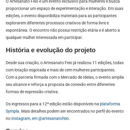
O Artesanato Feio é um evento exclusivo para mulheres e busca
proporcionar um espaço de experimentação e interação. Em suas
edições, o evento disponibiliza materiais para as participantes
explorarem diferentes processos criativos de forma livre e
espontânea. O encontro não possui restrição etária e é aberto a
qualquer mulher interessada em participar.
História e evolução do projeto
Desde sua criação, o Artesanato Feio já realizou 11 edições, todas
com lotação esgotada e mais de cem mulheres participantes.
Com a parceria firmada com o Mercado de Ideias, o evento amplia
seu alcance e reforça a proposta de conexão entre diferentes
formas de expressão criativa.
Os ingressos para a 12ª edição estão disponíveis na
plataforma
Sympla
. Mais detalhes podem ser encontrados no perfil do evento
no
Instagram, em @artesanatofeio
.