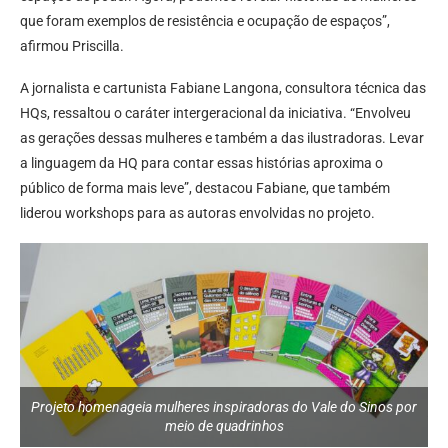
que foram exemplos de resistência e ocupação de espaços”,
afirmou Priscilla.
A jornalista e cartunista Fabiane Langona, consultora técnica das
HQs, ressaltou o caráter intergeracional da iniciativa. “Envolveu
as gerações dessas mulheres e também a das ilustradoras. Levar
a linguagem da HQ para contar essas histórias aproxima o
público de forma mais leve”, destacou Fabiane, que também
liderou workshops para as autoras envolvidas no projeto.
Projeto homenageia mulheres inspiradoras do Vale do Sinos por
meio de quadrinhos