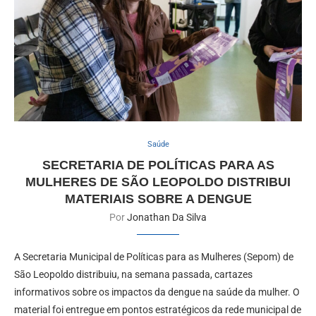
Saúde
SECRETARIA DE POLÍTICAS PARA AS
MULHERES DE SÃO LEOPOLDO DISTRIBUI
MATERIAIS SOBRE A DENGUE
Por
Jonathan Da Silva
A Secretaria Municipal de Políticas para as Mulheres (Sepom) de
São Leopoldo distribuiu, na semana passada, cartazes
informativos sobre os impactos da dengue na saúde da mulher. O
material foi entregue em pontos estratégicos da rede municipal de