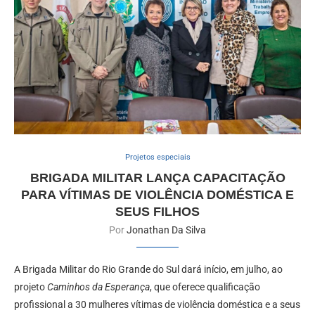
Projetos especiais
BRIGADA MILITAR LANÇA CAPACITAÇÃO
PARA VÍTIMAS DE VIOLÊNCIA DOMÉSTICA E
SEUS FILHOS
Por
Jonathan Da Silva
A Brigada Militar do Rio Grande do Sul dará início, em julho, ao
projeto
Caminhos da Esperança
, que oferece qualificação
profissional a 30 mulheres vítimas de violência doméstica e a seus