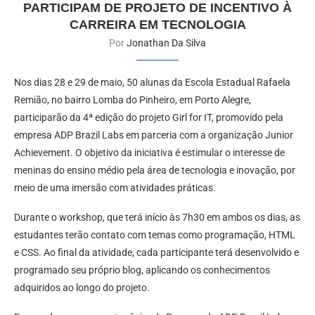
PARTICIPAM DE PROJETO DE INCENTIVO À
CARREIRA EM TECNOLOGIA
Por
Jonathan Da Silva
Nos dias 28 e 29 de maio, 50 alunas da Escola Estadual Rafaela
Remião, no bairro Lomba do Pinheiro, em Porto Alegre,
participarão da 4ª edição do projeto Girl for IT, promovido pela
empresa ADP Brazil Labs em parceria com a organização Junior
Achievement. O objetivo da iniciativa é estimular o interesse de
meninas do ensino médio pela área de tecnologia e inovação, por
meio de uma imersão com atividades práticas.
Durante o workshop, que terá início às 7h30 em ambos os dias, as
estudantes terão contato com temas como programação, HTML
e CSS. Ao final da atividade, cada participante terá desenvolvido e
programado seu próprio blog, aplicando os conhecimentos
adquiridos ao longo do projeto.