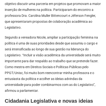
objetivo discutir uma parceria em projetos que promovam a maior
inserção de mulheres na política. Participaram do encontro a
professora Dra. Carolina Muller Bittencourt e Jéferson Fengler,
que apresentaram propostas de colaboração acadêmica ao
Legislativo.
Segundo a vereadora Nicole, ampliar a participação feminina na
política é uma de suas prioridades desde que assumiu o cargo e
será intensificada ao longo de sua gestão na liderança do
Legislativo. “Incluir a visão acadêmica da universidade será muito
importante para dar respaldo ao trabalho que se pretende fazer.
Como mestra em Direitos Sociais e Políticas Públicas pelo
PPGT/Unisc, foi muito bom reencontrar minha professora e o
entusiasta da política e acolher as ideias advindas da
universidade para poder combinarmos com as do Legislativo”,
afirmou a parlamentar.
Cidadania Legislativa e novas ideias