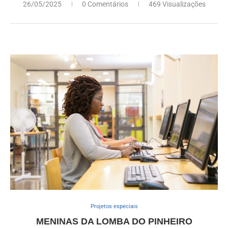
26/05/2025
0 Comentários
469 Visualizações
Projetos especiais
MENINAS DA LOMBA DO PINHEIRO