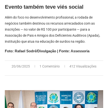
Evento também teve viés social
Além do foco no desenvolvimento profissional, a rodada de
negócios também destinou os recursos arrecadados com as
inscrições — no valor de R$ 100 por participante — para a
Associação de Pais e Amigos dos Deficientes Auditivos (Apada),
instituição que atua na educação de surdos na região.
Foto: Rafael Sodré/Divulgação | Fonte: Assessoria
20/06/2025
1 Comentário
412 Visualizações