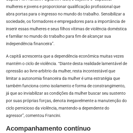
mulheres e jovens e proporcionar qualificação profissional que
abra portas para o ingresso no mundo do trabalho. Sensibilizar a
sociedade, os formadores e empregadores para a importância de
inserir essas mulheres e seus filhos vítimas de violência doméstica
e familiar no mundo do trabalho para fim de alcançar sua
independência financeira”.
A capitã acrescenta que a dependência econômica muitas vezes
mantém o ciclo de violência. “Diante desta realidade lamentável de
opressão ao livre-arbítrio da mulher, resta incontestável que
limitar a autonomia financeira da mulher é uma estratégia que
também funciona como isolamento e forma de constrangimento,
já que ao inviabilizar as condições da mulher buscar seu sustento
por suas próprias forças, denota inegavelmente a manutenção do
ciclo pernicioso da violência, mantendo-a dependente do
agressor”, comentou Francini.
Acompanhamento contínuo