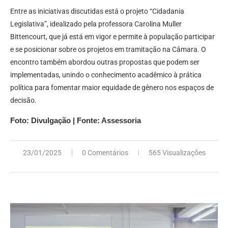
Entre as iniciativas discutidas está o projeto “Cidadania
Legislativa”, idealizado pela professora Carolina Muller
Bittencourt, que já está em vigor e permite à população participar
e se posicionar sobre os projetos em tramitação na Câmara. O
encontro também abordou outras propostas que podem ser
implementadas, unindo o conhecimento acadêmico à prática
política para fomentar maior equidade de gênero nos espaços de
decisão.
Foto: Divulgação | Fonte: Assessoria
23/01/2025
0 Comentários
565 Visualizações