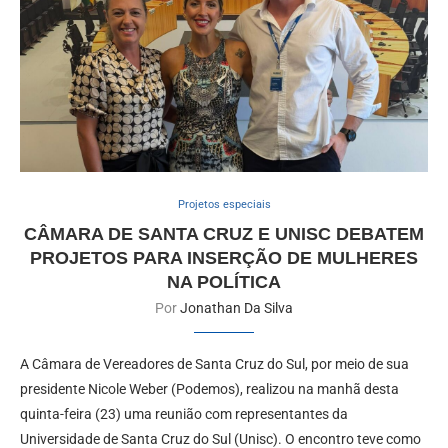
Projetos especiais
CÂMARA DE SANTA CRUZ E UNISC DEBATEM
PROJETOS PARA INSERÇÃO DE MULHERES
NA POLÍTICA
Por
Jonathan Da Silva
A Câmara de Vereadores de Santa Cruz do Sul, por meio de sua
presidente Nicole Weber (Podemos), realizou na manhã desta
quinta-feira (23) uma reunião com representantes da
Universidade de Santa Cruz do Sul (Unisc). O encontro teve como