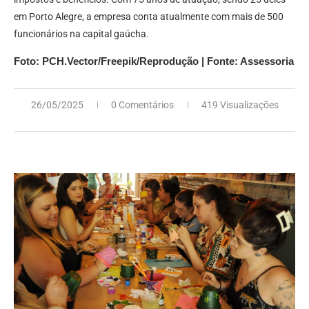
em Porto Alegre, a empresa conta atualmente com mais de 500
funcionários na capital gaúcha.
Foto: PCH.Vector/Freepik/Reprodução | Fonte: Assessoria
26/05/2025
0 Comentários
419 Visualizações