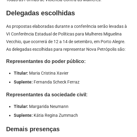
Delegadas escolhidas
As propostas elaboradas durante a conferência serão levadas à
VI Conferência Estadual de Políticas para Mulheres Miguelina
Vecchio, que ocorrerá de 12 a 14 de setembro, em Porto Alegre.
As delegadas escolhidas para representar Nova Petrópolis são:
Representantes do poder público:
Titular:
Maria Cristina Xavier
Suplente:
Fernanda Scheck Ferraz
Representantes da sociedade civil:
Titular:
Margarida Neumann
Suplente:
Kátia Regina Zummach
Demais presenças