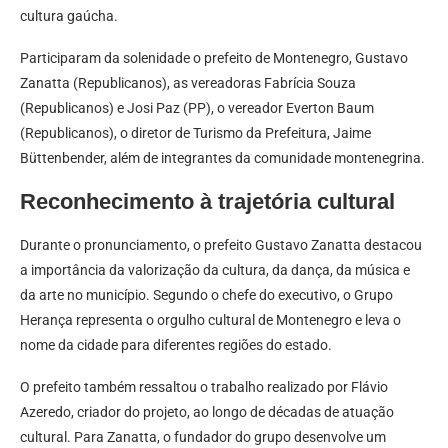
cultura gaúcha.
Participaram da solenidade o prefeito de Montenegro, Gustavo
Zanatta (Republicanos), as vereadoras Fabrícia Souza
(Republicanos) e Josi Paz (PP), o vereador Everton Baum
(Republicanos), o diretor de Turismo da Prefeitura, Jaime
Büttenbender, além de integrantes da comunidade montenegrina.
Reconhecimento à trajetória cultural
Durante o pronunciamento, o prefeito Gustavo Zanatta destacou
a importância da valorização da cultura, da dança, da música e
da arte no município. Segundo o chefe do executivo, o Grupo
Herança representa o orgulho cultural de Montenegro e leva o
nome da cidade para diferentes regiões do estado.
O prefeito também ressaltou o trabalho realizado por Flávio
Azeredo, criador do projeto, ao longo de décadas de atuação
cultural. Para Zanatta, o fundador do grupo desenvolve um