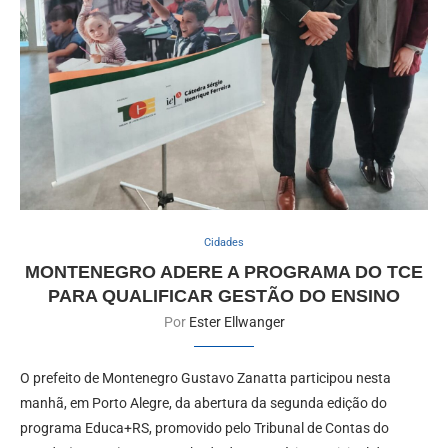
Cidades
MONTENEGRO ADERE A PROGRAMA DO TCE
PARA QUALIFICAR GESTÃO DO ENSINO
Por
Ester Ellwanger
O prefeito de Montenegro Gustavo Zanatta participou nesta
manhã, em Porto Alegre, da abertura da segunda edição do
programa Educa+RS, promovido pelo Tribunal de Contas do