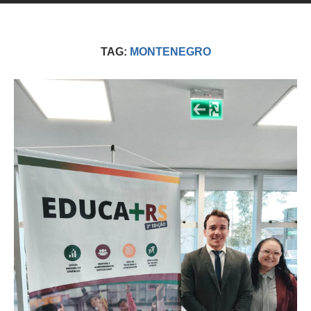
TAG:
MONTENEGRO