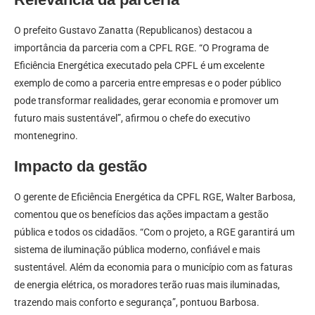
O prefeito Gustavo Zanatta (Republicanos) destacou a
importância da parceria com a CPFL RGE. “O Programa de
Eficiência Energética executado pela CPFL é um excelente
exemplo de como a parceria entre empresas e o poder público
pode transformar realidades, gerar economia e promover um
futuro mais sustentável”, afirmou o chefe do executivo
montenegrino.
Impacto da gestão
O gerente de Eficiência Energética da CPFL RGE, Walter Barbosa,
comentou que os benefícios das ações impactam a gestão
pública e todos os cidadãos. “Com o projeto, a RGE garantirá um
sistema de iluminação pública moderno, confiável e mais
sustentável. Além da economia para o município com as faturas
de energia elétrica, os moradores terão ruas mais iluminadas,
trazendo mais conforto e segurança”, pontuou Barbosa.