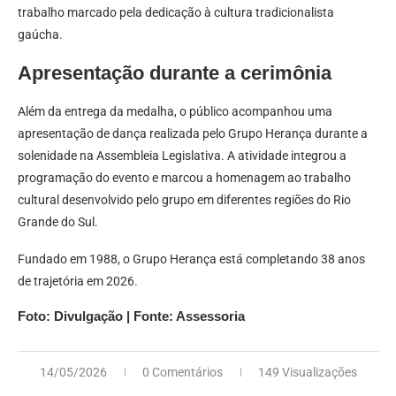
trabalho marcado pela dedicação à cultura tradicionalista
gaúcha.
Apresentação durante a cerimônia
Além da entrega da medalha, o público acompanhou uma
apresentação de dança realizada pelo Grupo Herança durante a
solenidade na Assembleia Legislativa. A atividade integrou a
programação do evento e marcou a homenagem ao trabalho
cultural desenvolvido pelo grupo em diferentes regiões do Rio
Grande do Sul.
Fundado em 1988, o Grupo Herança está completando 38 anos
de trajetória em 2026.
Foto: Divulgação | Fonte: Assessoria
14/05/2026
0 Comentários
149 Visualizações