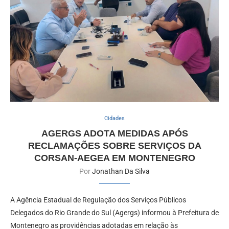
Cidades
AGERGS ADOTA MEDIDAS APÓS
RECLAMAÇÕES SOBRE SERVIÇOS DA
CORSAN-AEGEA EM MONTENEGRO
Por
Jonathan Da Silva
A Agência Estadual de Regulação dos Serviços Públicos
Delegados do Rio Grande do Sul (Agergs) informou à Prefeitura de
Montenegro as providências adotadas em relação às