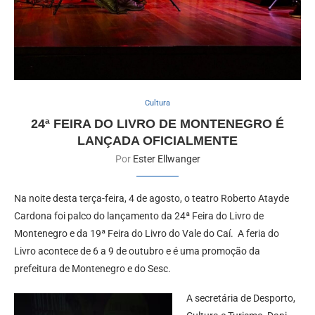
Cultura
24ª FEIRA DO LIVRO DE MONTENEGRO É
LANÇADA OFICIALMENTE
Por
Ester Ellwanger
Na noite desta terça-feira, 4 de agosto, o teatro Roberto Atayde
Cardona foi palco do lançamento da 24ª Feira do Livro de
Montenegro e da 19ª Feira do Livro do Vale do Caí. A feria do
Livro acontece de 6 a 9 de outubro e é uma promoção da
prefeitura de Montenegro e do Sesc.
A secretária de Desporto,