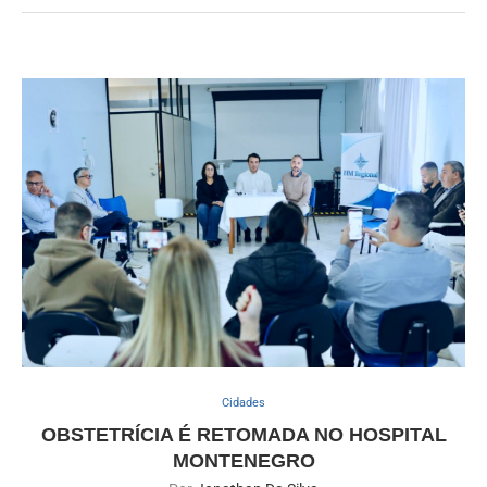
Cidades
OBSTETRÍCIA É RETOMADA NO HOSPITAL
MONTENEGRO