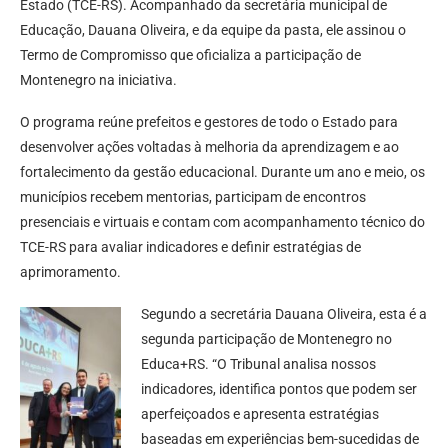
Estado (TCE-RS). Acompanhado da secretária municipal de
Educação, Dauana Oliveira, e da equipe da pasta, ele assinou o
Termo de Compromisso que oficializa a participação de
Montenegro na iniciativa.
O programa reúne prefeitos e gestores de todo o Estado para
desenvolver ações voltadas à melhoria da aprendizagem e ao
fortalecimento da gestão educacional. Durante um ano e meio, os
municípios recebem mentorias, participam de encontros
presenciais e virtuais e contam com acompanhamento técnico do
TCE-RS para avaliar indicadores e definir estratégias de
aprimoramento.
Segundo a secretária Dauana Oliveira, esta é a
segunda participação de Montenegro no
Educa+RS. “O Tribunal analisa nossos
indicadores, identifica pontos que podem ser
aperfeiçoados e apresenta estratégias
baseadas em experiências bem-sucedidas de