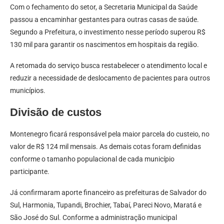
Com o fechamento do setor, a Secretaria Municipal da Saúde
passou a encaminhar gestantes para outras casas de saúde.
Segundo a Prefeitura, o investimento nesse período superou R$
130 mil para garantir os nascimentos em hospitais da região.
A retomada do serviço busca restabelecer o atendimento local e
reduzir a necessidade de deslocamento de pacientes para outros
municípios.
Divisão de custos
Montenegro ficará responsável pela maior parcela do custeio, no
valor de R$ 124 mil mensais. As demais cotas foram definidas
conforme o tamanho populacional de cada município
participante.
Já confirmaram aporte financeiro as prefeituras de Salvador do
Sul, Harmonia, Tupandi, Brochier, Tabaí, Pareci Novo, Maratá e
São José do Sul. Conforme a administração municipal