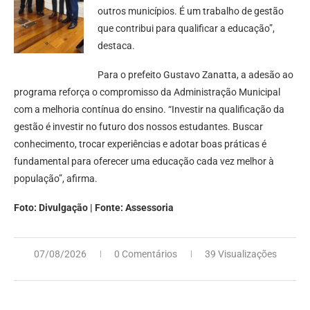
outros municípios. É um trabalho de gestão
que contribui para qualificar a educação”,
destaca.
Para o prefeito Gustavo Zanatta, a adesão ao
programa reforça o compromisso da Administração Municipal
com a melhoria contínua do ensino. “Investir na qualificação da
gestão é investir no futuro dos nossos estudantes. Buscar
conhecimento, trocar experiências e adotar boas práticas é
fundamental para oferecer uma educação cada vez melhor à
população”, afirma.
Foto:
Divulgação | Fonte: Assessoria
07/08/2026
0 Comentários
39 Visualizações