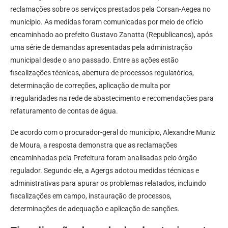
reclamações sobre os serviços prestados pela Corsan-Aegea no
município. As medidas foram comunicadas por meio de ofício
encaminhado ao prefeito Gustavo Zanatta (Republicanos), após
uma série de demandas apresentadas pela administração
municipal desde o ano passado. Entre as ações estão
fiscalizações técnicas, abertura de processos regulatórios,
determinação de correções, aplicação de multa por
irregularidades na rede de abastecimento e recomendações para
refaturamento de contas de água.
De acordo com o procurador-geral do município, Alexandre Muniz
de Moura, a resposta demonstra que as reclamações
encaminhadas pela Prefeitura foram analisadas pelo órgão
regulador. Segundo ele, a Agergs adotou medidas técnicas e
administrativas para apurar os problemas relatados, incluindo
fiscalizações em campo, instauração de processos,
determinações de adequação e aplicação de sanções.