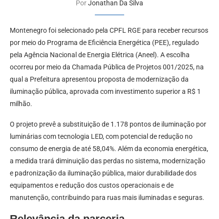
Por
Jonathan Da Silva
Montenegro foi selecionado pela CPFL RGE para receber recursos
por meio do Programa de Eficiência Energética (PEE), regulado
pela Agência Nacional de Energia Elétrica (Aneel). A escolha
ocorreu por meio da Chamada Pública de Projetos 001/2025, na
qual a Prefeitura apresentou proposta de modernização da
iluminação pública, aprovada com investimento superior a R$ 1
milhão.
O projeto prevê a substituição de 1.178 pontos de iluminação por
luminárias com tecnologia LED, com potencial de redução no
consumo de energia de até 58,04%. Além da economia energética,
a medida trará diminuição das perdas no sistema, modernização
e padronização da iluminação pública, maior durabilidade dos
equipamentos e redução dos custos operacionais e de
manutenção, contribuindo para ruas mais iluminadas e seguras.
Relevância da parceria