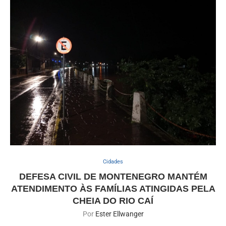
Cidades
DEFESA CIVIL DE MONTENEGRO MANTÉM
ATENDIMENTO ÀS FAMÍLIAS ATINGIDAS PELA
CHEIA DO RIO CAÍ
Por
Ester Ellwanger