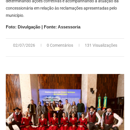
determinando ações corretivas e acompanhando a atuação da
concessionária em relação às reclamações apresentadas pelo
município.
Foto: Divulgação | Fonte: Assessoria
02/07/2026
0 Comentários
131 Visualizações