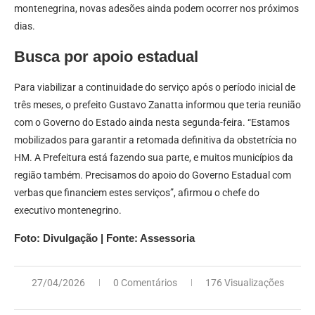
montenegrina, novas adesões ainda podem ocorrer nos próximos
dias.
Busca por apoio estadual
Para viabilizar a continuidade do serviço após o período inicial de
três meses, o prefeito Gustavo Zanatta informou que teria reunião
com o Governo do Estado ainda nesta segunda-feira. “Estamos
mobilizados para garantir a retomada definitiva da obstetrícia no
HM. A Prefeitura está fazendo sua parte, e muitos municípios da
região também. Precisamos do apoio do Governo Estadual com
verbas que financiem estes serviços”, afirmou o chefe do
executivo montenegrino.
Foto: Divulgação | Fonte: Assessoria
27/04/2026
0 Comentários
176 Visualizações