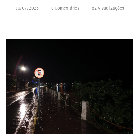
30/07/2026
0 Comentários
82 Visualizações