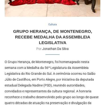
Cultura
GRUPO HERANÇA, DE MONTENEGRO,
RECEBE MEDALHA DA ASSEMBLEIA
LEGISLATIVA
Por
Jonathan Da Silva
O Grupo Herança, de Montenegro, foi homenageado nesta
semana com a Medalha da 56ª Legislatura da Assembleia
Legislativa do Rio Grande do Sul. A cerimônia ocorreu no Salão
Júlio de Castilhos, em Porto Alegre, por iniciativa da deputada
estadual Delegada Nadine (PSD), reunindo autoridades,
convidados e representantes da cultura regional. A honraria
reconhece o trabalho desenvolvido pelo grupo ao longo de quase
quatro décadas de atuação na preservação e divulgação da