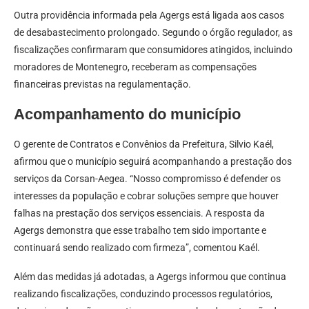
Outra providência informada pela Agergs está ligada aos casos
de desabastecimento prolongado. Segundo o órgão regulador, as
fiscalizações confirmaram que consumidores atingidos, incluindo
moradores de Montenegro, receberam as compensações
financeiras previstas na regulamentação.
Acompanhamento do município
O gerente de Contratos e Convênios da Prefeitura, Silvio Kaél,
afirmou que o município seguirá acompanhando a prestação dos
serviços da Corsan-Aegea. “Nosso compromisso é defender os
interesses da população e cobrar soluções sempre que houver
falhas na prestação dos serviços essenciais. A resposta da
Agergs demonstra que esse trabalho tem sido importante e
continuará sendo realizado com firmeza”, comentou Kaél.
Além das medidas já adotadas, a Agergs informou que continua
realizando fiscalizações, conduzindo processos regulatórios,