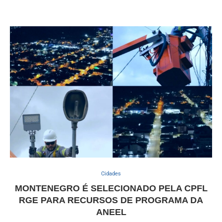
Cidades
MONTENEGRO É SELECIONADO PELA CPFL
RGE PARA RECURSOS DE PROGRAMA DA
ANEEL