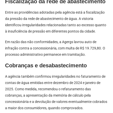
Fiscalização da rede de abastecimento
Entre as providências adotadas pela agência está a fiscalização
da pressão da rede de abastecimento de água. A vistoria
identificou irregularidades relacionadas tanto ao excesso quanto
à insuficiência de pressão em diferentes pontos da cidade.
Em razão das não conformidades, a Agergs lavrou auto de
infração contra a concessionária, com multa de R$ 19.729,80. O
processo administrativo permanece em tramitação.
Cobranças e desabastecimento
A agência também confirmou irregularidades no faturamento de
contas de água emitidas entre dezembro de 2024 e janeiro de
2025. Como medida, recomendou o refaturamento das
cobranças, a apresentação da memória de cálculo pela
concessionária e a devolução de valores eventualmente cobrados
a maior dos consumidores, quando comprovados.