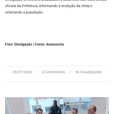
oficiais da Prefeitura, informando a evolução da cheia e
orientando a população.
Foto: Divulgação | Fonte: Assessoria
29/07/2026
0 Comentários
96 Visualizações