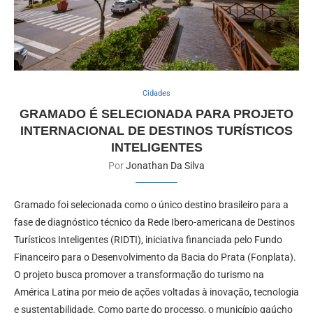
Cidades
GRAMADO É SELECIONADA PARA PROJETO
INTERNACIONAL DE DESTINOS TURÍSTICOS
INTELIGENTES
Por
Jonathan Da Silva
Gramado foi selecionada como o único destino brasileiro para a
fase de diagnóstico técnico da Rede Ibero-americana de Destinos
Turísticos Inteligentes (RIDTI), iniciativa financiada pelo Fundo
Financeiro para o Desenvolvimento da Bacia do Prata (Fonplata).
O projeto busca promover a transformação do turismo na
América Latina por meio de ações voltadas à inovação, tecnologia
e sustentabilidade. Como parte do processo, o município gaúcho