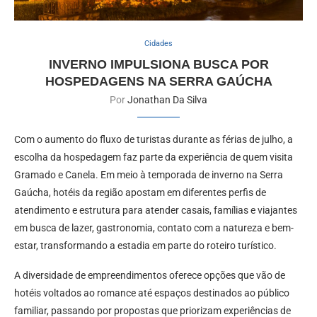
Cidades
INVERNO IMPULSIONA BUSCA POR
HOSPEDAGENS NA SERRA GAÚCHA
Por
Jonathan Da Silva
Com o aumento do fluxo de turistas durante as férias de julho, a
escolha da hospedagem faz parte da experiência de quem visita
Gramado e Canela. Em meio à temporada de inverno na Serra
Gaúcha, hotéis da região apostam em diferentes perfis de
atendimento e estrutura para atender casais, famílias e viajantes
em busca de lazer, gastronomia, contato com a natureza e bem-
estar, transformando a estadia em parte do roteiro turístico.
A diversidade de empreendimentos oferece opções que vão de
hotéis voltados ao romance até espaços destinados ao público
familiar, passando por propostas que priorizam experiências de