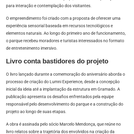
para interação e contemplação dos visitantes.
O empreendimento foi criado com a proposta de oferecer uma
experiência sensorial baseada em recursos tecnológicos e
elementos naturais. Ao longo do primeiro ano de funcionamento,
o parque recebeu moradores e turistas interessados no formato
de entretenimento imersivo.
Livro conta bastidores do projeto
O livro lançado durante a comemoração do aniversário aborda o
processo de criação do Lumni Experience, desde a concepção
inicial da ideia até a implantação da estrutura em Gramado. A
publicação apresenta os desafios enfrentados pela equipe
responsável pelo desenvolvimento do parque e a construção do
projeto ao longo de suas etapas.
A obra é assinada pelo sócio Marcelo Mendonça, que reúne no
livro relatos sobre a trajetória dos envolvidos na criação da