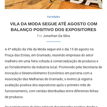
Variedades
VILA DA MODA SEGUE ATÉ AGOSTO COM
BALANÇO POSITIVO DOS EXPOSITORES
Por
Jonathan Da Silva
A 4ª edição da Vila da Moda segue até o dia 15 de agosto na
Praça das Etnias, em Gramado, reunindo empresas do setor
malheiro em uma feira voltada à comercialização de produtos e
ao fortalecimento da indústria local. Promovido pela Secretaria de
Inovação e Desenvolvimento Econômico em parceria com a
Associação das Malharias de Gramado, o evento já registra
avaliação positiva dos expositores após o primeiro mês de
funcionamento, com vendas distribuídas entre diferentes linhas
de produtos.