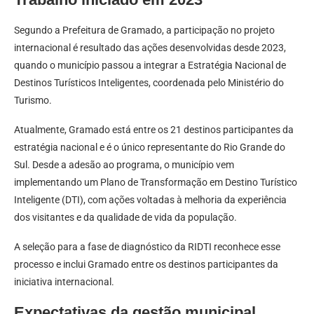
Segundo a Prefeitura de Gramado, a participação no projeto
internacional é resultado das ações desenvolvidas desde 2023,
quando o município passou a integrar a Estratégia Nacional de
Destinos Turísticos Inteligentes, coordenada pelo Ministério do
Turismo.
Atualmente, Gramado está entre os 21 destinos participantes da
estratégia nacional e é o único representante do Rio Grande do
Sul. Desde a adesão ao programa, o município vem
implementando um Plano de Transformação em Destino Turístico
Inteligente (DTI), com ações voltadas à melhoria da experiência
dos visitantes e da qualidade de vida da população.
A seleção para a fase de diagnóstico da RIDTI reconhece esse
processo e inclui Gramado entre os destinos participantes da
iniciativa internacional.
Expectativas da gestão municipal