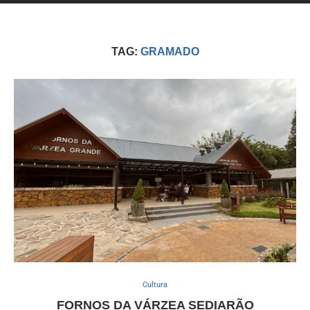
TAG:
GRAMADO
Cultura
FORNOS DA VÁRZEA SEDIARÃO