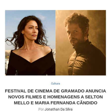
Cultura
FESTIVAL DE CINEMA DE GRAMADO ANUNCIA
NOVOS FILMES E HOMENAGENS A SELTON
MELLO E MARIA FERNANDA CÂNDIDO
Por
Jonathan Da Silva