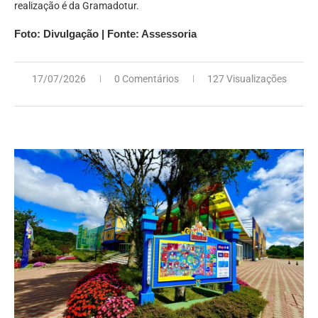
realização é da Gramadotur.
Foto: Divulgação | Fonte: Assessoria
17/07/2026
0 Comentários
127 Visualizações