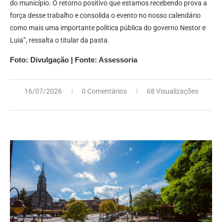
do município. O retorno positivo que estamos recebendo prova a
força desse trabalho e consolida o evento no nosso calendário
como mais uma importante política pública do governo Nestor e
Luia”, ressalta o titular da pasta.
Foto: Divulgação | Fonte: Assessoria
16/07/2026
0 Comentários
68 Visualizações