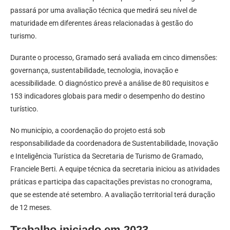
passará por uma avaliação técnica que medirá seu nível de
maturidade em diferentes áreas relacionadas à gestão do
turismo.
Durante o processo, Gramado será avaliada em cinco dimensões:
governança, sustentabilidade, tecnologia, inovação e
acessibilidade. O diagnóstico prevê a análise de 80 requisitos e
153 indicadores globais para medir o desempenho do destino
turístico.
No município, a coordenação do projeto está sob
responsabilidade da coordenadora de Sustentabilidade, Inovação
e Inteligência Turística da Secretaria de Turismo de Gramado,
Franciele Berti. A equipe técnica da secretaria iniciou as atividades
práticas e participa das capacitações previstas no cronograma,
que se estende até setembro. A avaliação territorial terá duração
de 12 meses.
Trabalho iniciado em 2023