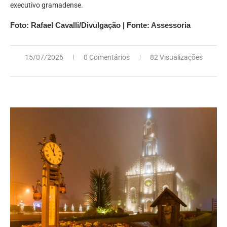
executivo gramadense.
Foto: Rafael Cavalli/Divulgação | Fonte: Assessoria
15/07/2026
0 Comentários
82 Visualizações