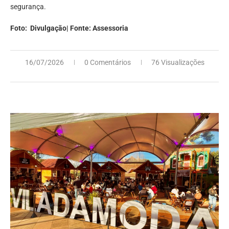
segurança.
Foto: Divulgação| Fonte: Assessoria
16/07/2026
0 Comentários
76 Visualizações