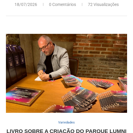
18/07/2026
0 Comentários
72 Visualizações
Variedades
LIVRO SOBRE A CRIAÇÃO DO PARQUE LUMNI