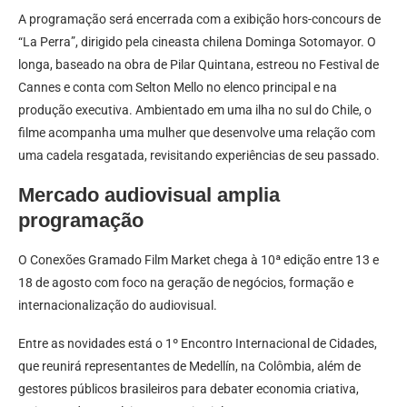
A programação será encerrada com a exibição hors-concours de
“La Perra”, dirigido pela cineasta chilena Dominga Sotomayor. O
longa, baseado na obra de Pilar Quintana, estreou no Festival de
Cannes e conta com Selton Mello no elenco principal e na
produção executiva. Ambientado em uma ilha no sul do Chile, o
filme acompanha uma mulher que desenvolve uma relação com
uma cadela resgatada, revisitando experiências de seu passado.
Mercado audiovisual amplia
programação
O Conexões Gramado Film Market chega à 10ª edição entre 13 e
18 de agosto com foco na geração de negócios, formação e
internacionalização do audiovisual.
Entre as novidades está o 1º Encontro Internacional de Cidades,
que reunirá representantes de Medellín, na Colômbia, além de
gestores públicos brasileiros para debater economia criativa,