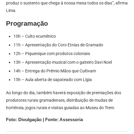
produz o sustento que chega à nossa mesa todos os dias”, afirma
Lima.
Programação
10h – Culto ecumênico
11h – Apresentação do Coro Etnias de Gramado
12h – Piquenique com produtos coloniais
13h – Apresentação musical com o gaiteiro Davi Noel
14h – Entrega do Prêmio Mãos que Cultivam
15h – Aula aberta de sapateado com Lígia
Ao longo do dia, também haverá exposição de premiações dos
produtores rurais gramadenses, distribuição de mudas de
hortênsia, jogos rurais e visitas guiadas ao Museu do Trem.
Foto: Divulgação | Fonte: Assessoria