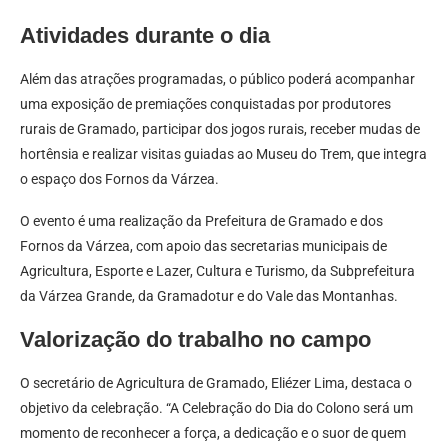
Atividades durante o dia
Além das atrações programadas, o público poderá acompanhar
uma exposição de premiações conquistadas por produtores
rurais de Gramado, participar dos jogos rurais, receber mudas de
hortênsia e realizar visitas guiadas ao Museu do Trem, que integra
o espaço dos Fornos da Várzea.
O evento é uma realização da Prefeitura de Gramado e dos
Fornos da Várzea, com apoio das secretarias municipais de
Agricultura, Esporte e Lazer, Cultura e Turismo, da Subprefeitura
da Várzea Grande, da Gramadotur e do Vale das Montanhas.
Valorização do trabalho no campo
O secretário de Agricultura de Gramado, Eliézer Lima, destaca o
objetivo da celebração. “A Celebração do Dia do Colono será um
momento de reconhecer a força, a dedicação e o suor de quem