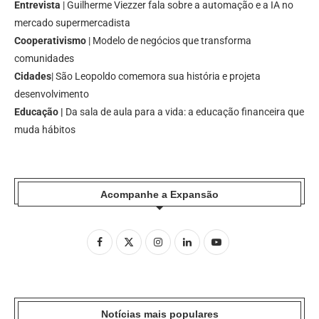
Entrevista
| Guilherme Viezzer fala sobre a automação e a IA no
mercado supermercadista
Cooperativismo
| Modelo de negócios que transforma
comunidades
Cidades
| São Leopoldo comemora sua história e projeta
desenvolvimento
Educação |
Da sala de aula para a vida: a educação financeira que
muda hábitos
Acompanhe a Expansão
Notícias mais populares