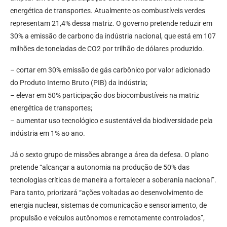
energética de transportes. Atualmente os combustíveis verdes
representam 21,4% dessa matriz. O governo pretende reduzir em
30% a emissão de carbono da indústria nacional, que está em 107
milhões de toneladas de CO2 por trilhão de dólares produzido.
– cortar em 30% emissão de gás carbônico por valor adicionado
do Produto Interno Bruto (PIB) da indústria;
– elevar em 50% participação dos biocombustíveis na matriz
energética de transportes;
– aumentar uso tecnológico e sustentável da biodiversidade pela
indústria em 1% ao ano.
Já o sexto grupo de missões abrange a área da defesa. O plano
pretende “alcançar a autonomia na produção de 50% das
tecnologias críticas de maneira a fortalecer a soberania nacional”.
Para tanto, priorizará “ações voltadas ao desenvolvimento de
energia nuclear, sistemas de comunicação e sensoriamento, de
propulsão e veículos autônomos e remotamente controlados”,