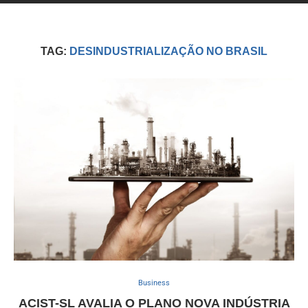
TAG:
DESINDUSTRIALIZAÇÃO NO BRASIL
Business
ACIST-SL AVALIA O PLANO NOVA INDÚSTRIA