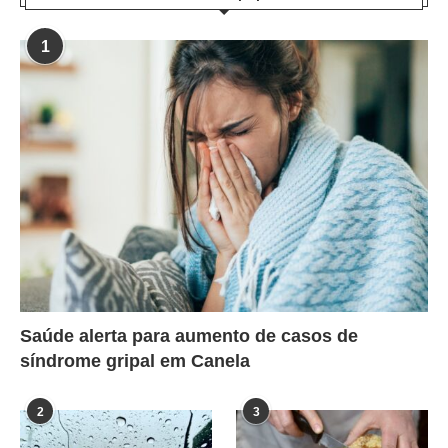
1
Saúde alerta para aumento de casos de
síndrome gripal em Canela
2
3