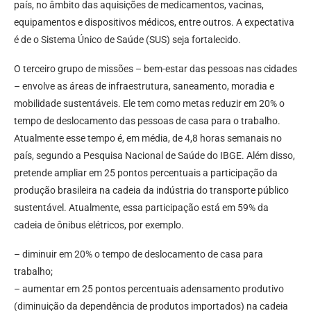
país, no âmbito das aquisições de medicamentos, vacinas,
equipamentos e dispositivos médicos, entre outros. A expectativa
é de o Sistema Único de Saúde (SUS) seja fortalecido.
O terceiro grupo de missões – bem-estar das pessoas nas cidades
– envolve as áreas de infraestrutura, saneamento, moradia e
mobilidade sustentáveis. Ele tem como metas reduzir em 20% o
tempo de deslocamento das pessoas de casa para o trabalho.
Atualmente esse tempo é, em média, de 4,8 horas semanais no
país, segundo a Pesquisa Nacional de Saúde do IBGE. Além disso,
pretende ampliar em 25 pontos percentuais a participação da
produção brasileira na cadeia da indústria do transporte público
sustentável. Atualmente, essa participação está em 59% da
cadeia de ônibus elétricos, por exemplo.
– diminuir em 20% o tempo de deslocamento de casa para
trabalho;
– aumentar em 25 pontos percentuais adensamento produtivo
(diminuição da dependência de produtos importados) na cadeia