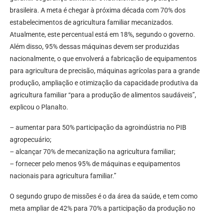
brasileira. A meta é chegar à próxima década com 70% dos
estabelecimentos de agricultura familiar mecanizados.
Atualmente, este percentual está em 18%, segundo o governo.
Além disso, 95% dessas máquinas devem ser produzidas
nacionalmente, o que envolverá a fabricação de equipamentos
para agricultura de precisão, máquinas agrícolas para a grande
produção, ampliação e otimização da capacidade produtiva da
agricultura familiar “para a produção de alimentos saudáveis”,
explicou o Planalto.
– aumentar para 50% participação da agroindústria no PIB
agropecuário;
– alcançar 70% de mecanização na agricultura familiar;
– fornecer pelo menos 95% de máquinas e equipamentos
nacionais para agricultura familiar.”
O segundo grupo de missões é o da área da saúde, e tem como
meta ampliar de 42% para 70% a participação da produção no