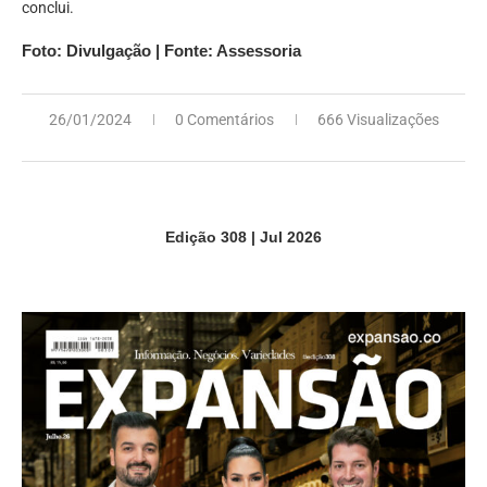
conclui.
Foto: Divulgação | Fonte: Assessoria
26/01/2024
0 Comentários
666 Visualizações
Edição 308 | Jul 2026