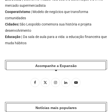
mercado supermercadista
Cooperativismo
| Modelo de negócios que transforma
comunidades
Cidades
| São Leopoldo comemora sua história e projeta
desenvolvimento
Educação |
Da sala de aula para a vida: a educação financeira que
muda hábitos
Acompanhe a Expansão
Notícias mais populares