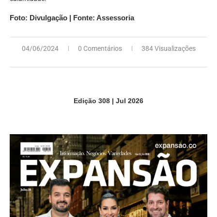
Foto: Divulgação | Fonte: Assessoria
04/06/2024
0 Comentários
384 Visualizações
Edição 308 | Jul 2026