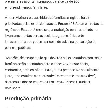
preliminares apontam prejuízos para cerca de 200
empreendimentos familiares.
A sobrevivência e a acolhida das famílias atingidas foram
priorizadas pelos extensionistas da Emater/RS-Ascar em todas as
regiões do Estado. Além disso, a instituição tem trabalhado no
levantamento das perdas sociais, agropecuárias e de
infraestrutura que podem ser consideradas na construção de
políticas públicas.
“As ações de recuperação que deverão ser executadas com essas
famílias serão orientadas para o desenvolvimento social,
econômico, ambiental e cultural, numa perspectiva socialmente
justa, ambientalmente sustentável e economicamente viável”,
destacou o diretor técnico da Emater/RS-Ascar, Claudinei
Baldissera.
Produção primária