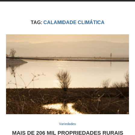
TAG:
CALAMIDADE CLIMÁTICA
Variedades
MAIS DE 206 MIL PROPRIEDADES RURAIS