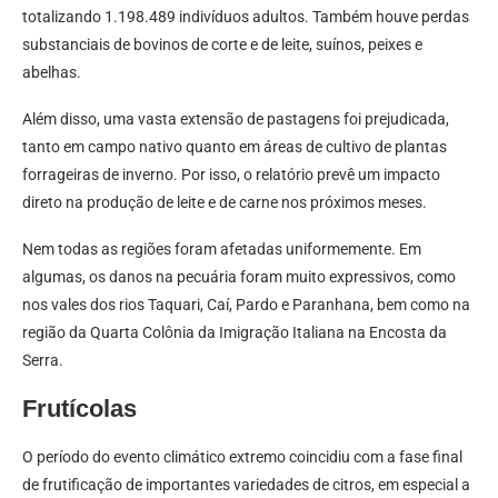
totalizando 1.198.489 indivíduos adultos. Também houve perdas
substanciais de bovinos de corte e de leite, suínos, peixes e
abelhas.
Além disso, uma vasta extensão de pastagens foi prejudicada,
tanto em campo nativo quanto em áreas de cultivo de plantas
forrageiras de inverno. Por isso, o relatório prevê um impacto
direto na produção de leite e de carne nos próximos meses.
Nem todas as regiões foram afetadas uniformemente. Em
algumas, os danos na pecuária foram muito expressivos, como
nos vales dos rios Taquari, Caí, Pardo e Paranhana, bem como na
região da Quarta Colônia da Imigração Italiana na Encosta da
Serra.
Frutícolas
O período do evento climático extremo coincidiu com a fase final
de frutificação de importantes variedades de citros, em especial a